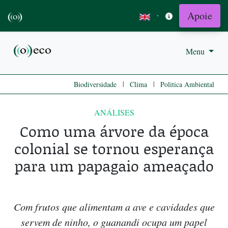
Apoie
·
Menu
|
|
Biodiversidade
Clima
Politica Ambiental
ANÁLISES
Como uma árvore da época
colonial se tornou esperança
para um papagaio ameaçado
Com frutos que alimentam a ave e cavidades que
servem de ninho, o guanandi ocupa um papel