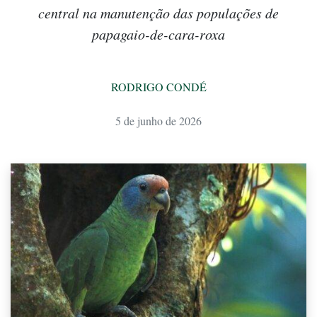
central na manutenção das populações de
papagaio-de-cara-roxa
RODRIGO CONDÉ
5 de junho de 2026