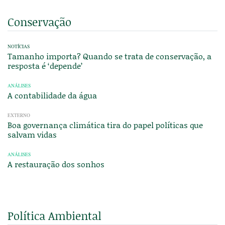
Conservação
NOTÍCIAS
Tamanho importa? Quando se trata de conservação, a
resposta é ‘depende’
ANÁLISES
A contabilidade da água
EXTERNO
Boa governança climática tira do papel políticas que
salvam vidas
ANÁLISES
A restauração dos sonhos
Política Ambiental