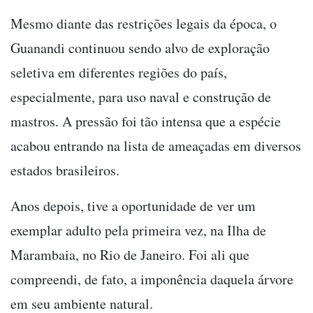
Mesmo diante das restrições legais da época, o
Guanandi continuou sendo alvo de exploração
seletiva em diferentes regiões do país,
especialmente, para uso naval e construção de
mastros. A pressão foi tão intensa que a espécie
acabou entrando na lista de ameaçadas em diversos
estados brasileiros.
Anos depois, tive a oportunidade de ver um
exemplar adulto pela primeira vez, na Ilha de
Marambaia, no Rio de Janeiro. Foi ali que
compreendi, de fato, a imponência daquela árvore
em seu ambiente natural.