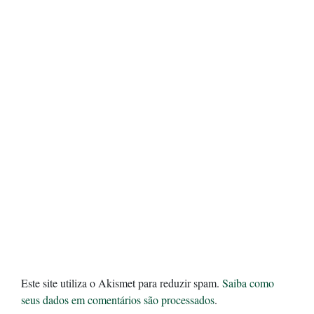
Este site utiliza o Akismet para reduzir spam.
Saiba como
seus dados em comentários são processados
.