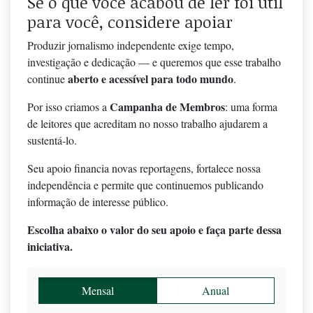
Se o que você acabou de ler foi útil
para você, considere apoiar
Produzir jornalismo independente exige tempo,
investigação e dedicação — e queremos que esse trabalho
aberto e acessível para todo mundo
continue
.
Campanha de Membros
Por isso criamos a
: uma forma
de leitores que acreditam no nosso trabalho ajudarem a
sustentá-lo.
Seu apoio financia novas reportagens, fortalece nossa
independência e permite que continuemos publicando
informação de interesse público.
Escolha abaixo o valor do seu apoio e faça parte dessa
iniciativa.
Mensal
Anual