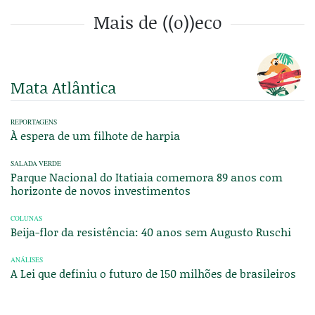
Mais de ((o))eco
Mata Atlântica
REPORTAGENS
À espera de um filhote de harpia
SALADA VERDE
Parque Nacional do Itatiaia comemora 89 anos com
horizonte de novos investimentos
COLUNAS
Beija-flor da resistência: 40 anos sem Augusto Ruschi
ANÁLISES
A Lei que definiu o futuro de 150 milhões de brasileiros