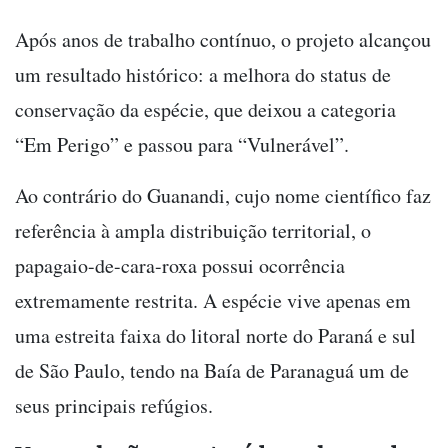
Após anos de trabalho contínuo, o projeto alcançou
um resultado histórico: a melhora do status de
conservação da espécie, que deixou a categoria
“Em Perigo” e passou para “Vulnerável”.
Ao contrário do Guanandi, cujo nome científico faz
referência à ampla distribuição territorial, o
papagaio-de-cara-roxa possui ocorrência
extremamente restrita. A espécie vive apenas em
uma estreita faixa do litoral norte do Paraná e sul
de São Paulo, tendo na Baía de Paranaguá um de
seus principais refúgios.