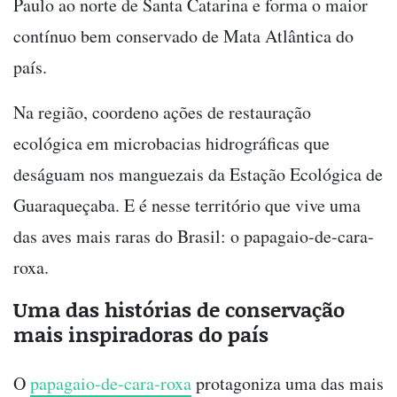
Paulo ao norte de Santa Catarina e forma o maior
contínuo bem conservado de Mata Atlântica do
país.
Na região, coordeno ações de restauração
ecológica em microbacias hidrográficas que
deságuam nos manguezais da Estação Ecológica de
Guaraqueçaba. E é nesse território que vive uma
das aves mais raras do Brasil: o papagaio-de-cara-
roxa.
Uma das histórias de conservação
mais inspiradoras do país
O
papagaio-de-cara-roxa
protagoniza uma das mais