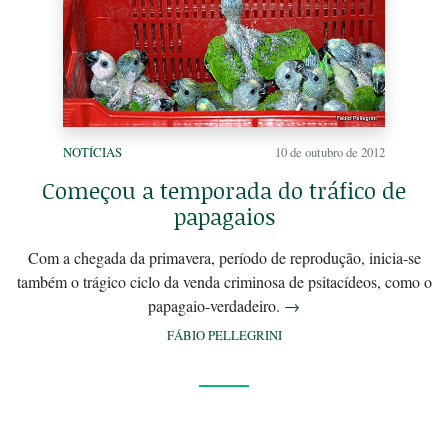
NOTÍCIAS
10 de outubro de 2012
Começou a temporada do tráfico de
papagaios
Com a chegada da primavera, período de reprodução, inicia-se
também o trágico ciclo da venda criminosa de psitacídeos, como o
papagaio-verdadeiro.
→
FÁBIO PELLEGRINI