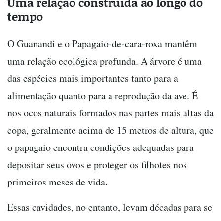
Uma relação construída ao longo do
tempo
O Guanandi e o Papagaio-de-cara-roxa mantêm
uma relação ecológica profunda. A árvore é uma
das espécies mais importantes tanto para a
alimentação quanto para a reprodução da ave. É
nos ocos naturais formados nas partes mais altas da
copa, geralmente acima de 15 metros de altura, que
o papagaio encontra condições adequadas para
depositar seus ovos e proteger os filhotes nos
primeiros meses de vida.
Essas cavidades, no entanto, levam décadas para se