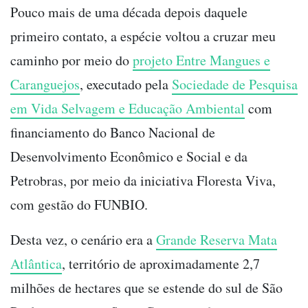
Pouco mais de uma década depois daquele
primeiro contato, a espécie voltou a cruzar meu
caminho por meio do
projeto Entre Mangues e
Caranguejos
, executado pela
Sociedade de Pesquisa
em Vida Selvagem e Educação Ambiental
com
financiamento do Banco Nacional de
Desenvolvimento Econômico e Social e da
Petrobras, por meio da iniciativa Floresta Viva,
com gestão do FUNBIO.
Desta vez, o cenário era a
Grande Reserva Mata
Atlântica
, território de aproximadamente 2,7
milhões de hectares que se estende do sul de São