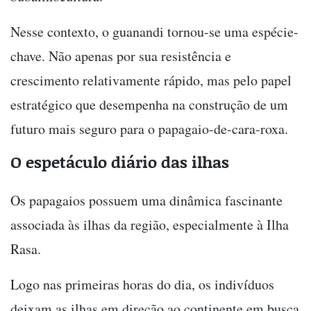
Nesse contexto, o guanandi tornou-se uma espécie-
chave. Não apenas por sua resistência e
crescimento relativamente rápido, mas pelo papel
estratégico que desempenha na construção de um
futuro mais seguro para o papagaio-de-cara-roxa.
O espetáculo diário das ilhas
Os papagaios possuem uma dinâmica fascinante
associada às ilhas da região, especialmente à Ilha
Rasa.
Logo nas primeiras horas do dia, os indivíduos
deixam as ilhas em direção ao continente em busca