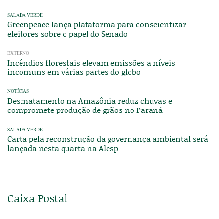
SALADA VERDE
Greenpeace lança plataforma para conscientizar
eleitores sobre o papel do Senado
EXTERNO
Incêndios florestais elevam emissões a níveis
incomuns em várias partes do globo
NOTÍCIAS
Desmatamento na Amazônia reduz chuvas e
compromete produção de grãos no Paraná
SALADA VERDE
Carta pela reconstrução da governança ambiental será
lançada nesta quarta na Alesp
Caixa Postal