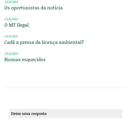
ANÁLISES
Os oportunistas da notícia
ANÁLISES
O MT Ilegal
ANÁLISES
Cadâ a pressa da licença ambiental?
ANÁLISES
Biomas esquecidos
Deixe uma resposta