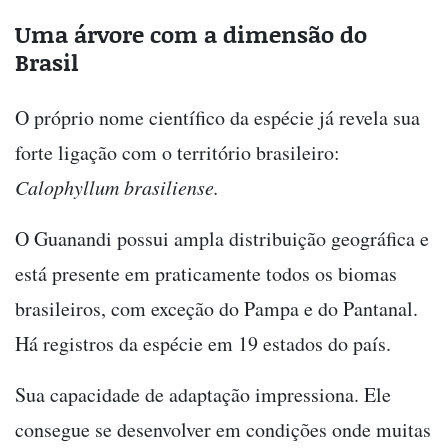
Uma árvore com a dimensão do
Brasil
O próprio nome científico da espécie já revela sua
forte ligação com o território brasileiro:
Calophyllum brasiliense.
O Guanandi possui ampla distribuição geográfica e
está presente em praticamente todos os biomas
brasileiros, com exceção do Pampa e do Pantanal.
Há registros da espécie em 19 estados do país.
Sua capacidade de adaptação impressiona. Ele
consegue se desenvolver em condições onde muitas