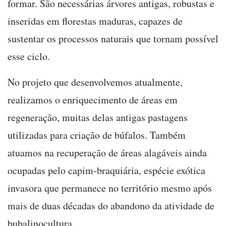
formar. São necessárias árvores antigas, robustas e
inseridas em florestas maduras, capazes de
sustentar os processos naturais que tornam possível
esse ciclo.
No projeto que desenvolvemos atualmente,
realizamos o enriquecimento de áreas em
regeneração, muitas delas antigas pastagens
utilizadas para criação de búfalos. Também
atuamos na recuperação de áreas alagáveis ainda
ocupadas pelo capim-braquiária, espécie exótica
invasora que permanece no território mesmo após
mais de duas décadas do abandono da atividade de
bubalinocultura.