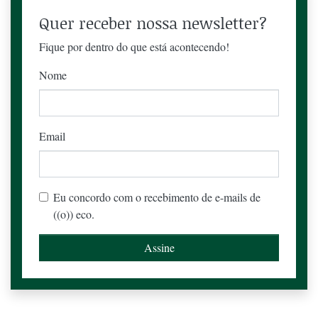
Quer receber nossa newsletter?
Fique por dentro do que está acontecendo!
Nome
Email
Eu concordo com o recebimento de e-mails de
((o)) eco.