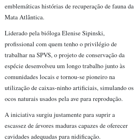
emblemáticas histórias de recuperação de fauna da
Mata Atlântica.
Liderado pela bióloga Elenise Sipinski,
profissional com quem tenho o privilégio de
trabalhar na SPVS, o projeto de conservação da
espécie desenvolveu um longo trabalho junto às
comunidades locais e tornou-se pioneiro na
utilização de caixas-ninho artificiais, simulando os
ocos naturais usados pela ave para reprodução.
A iniciativa surgiu justamente para suprir a
escassez de árvores maduras capazes de oferecer
cavidades adequadas para nidificação.