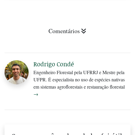
Comentários
Rodrigo Condé
Engenheiro Florestal pela UFRRJ e Mestre pela
UFPR. É especialista no uso de espécies nativas
em sistemas agroflorestais e restauração florestal
→