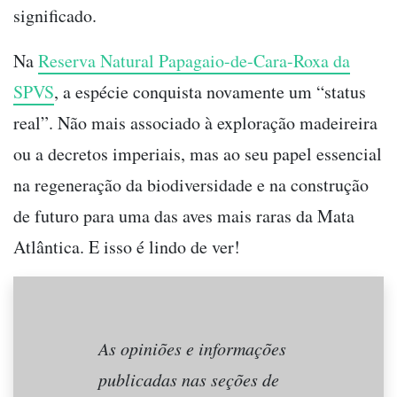
significado.
Na
Reserva Natural Papagaio-de-Cara-Roxa da
SPVS
, a espécie conquista novamente um “status
real”. Não mais associado à exploração madeireira
ou a decretos imperiais, mas ao seu papel essencial
na regeneração da biodiversidade e na construção
de futuro para uma das aves mais raras da Mata
Atlântica. E isso é lindo de ver!
As opiniões e informações
publicadas nas seções de