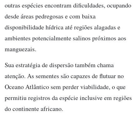
outras espécies encontram dificuldades, ocupando
desde áreas pedregosas e com baixa
disponibilidade hídrica até regiões alagadas e
ambientes potencialmente salinos próximos aos
manguezais.
Sua estratégia de dispersão também chama
atenção. As sementes são capazes de flutuar no
Oceano Atlântico sem perder viabilidade, o que
permitiu registros da espécie inclusive em regiões
do continente africano.