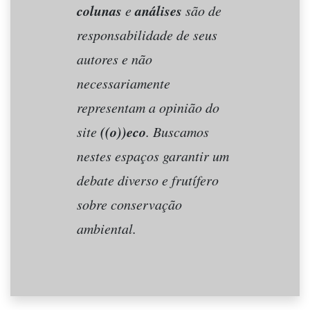
colunas
análises
e
são de
responsabilidade de seus
autores e não
necessariamente
representam a opinião do
((o))eco
site
. Buscamos
nestes espaços garantir um
debate diverso e frutífero
sobre conservação
ambiental.