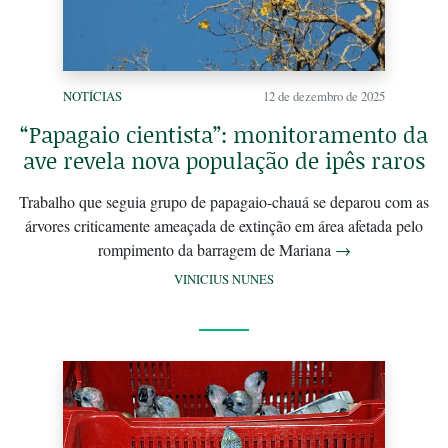
NOTÍCIAS
12 de dezembro de 2025
“Papagaio cientista”: monitoramento da
ave revela nova população de ipês raros
Trabalho que seguia grupo de papagaio-chauá se deparou com as
árvores criticamente ameaçada de extinção em área afetada pelo
rompimento da barragem de Mariana
→
VINICIUS NUNES