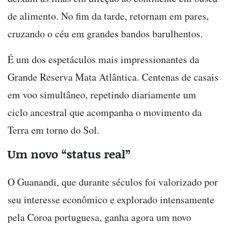
de alimento. No fim da tarde, retornam em pares,
cruzando o céu em grandes bandos barulhentos.
É um dos espetáculos mais impressionantes da
Grande Reserva Mata Atlântica. Centenas de casais
em voo simultâneo, repetindo diariamente um
ciclo ancestral que acompanha o movimento da
Terra em torno do Sol.
Um novo “status real”
O Guanandi, que durante séculos foi valorizado por
seu interesse econômico e explorado intensamente
pela Coroa portuguesa, ganha agora um novo