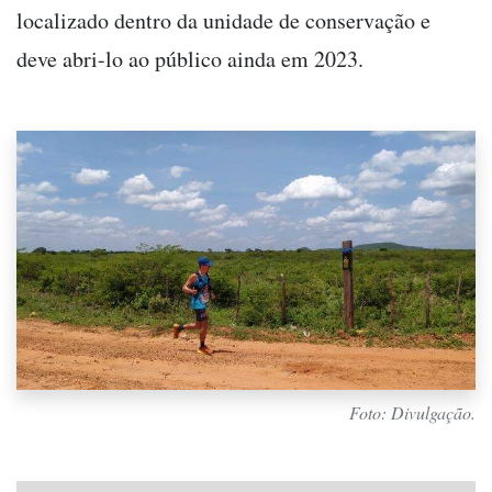
localizado dentro da unidade de conservação e
deve abri-lo ao público ainda em 2023.
Foto: Divulgação.