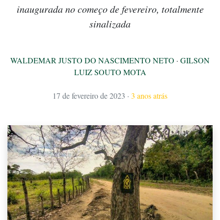
inaugurada no começo de fevereiro, totalmente
sinalizada
WALDEMAR JUSTO DO NASCIMENTO NETO
·
GILSON
LUIZ SOUTO MOTA
17 de fevereiro de 2023
·
3 anos atrás