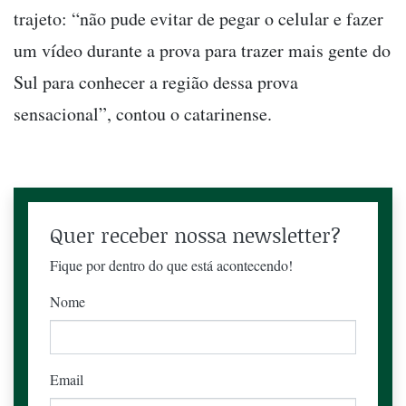
trajeto: “não pude evitar de pegar o celular e fazer
um vídeo durante a prova para trazer mais gente do
Sul para conhecer a região dessa prova
sensacional”, contou o catarinense.
Quer receber nossa newsletter?
Fique por dentro do que está acontecendo!
Nome
Email