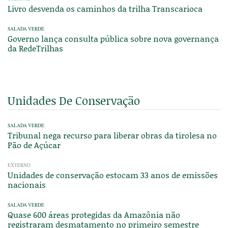
Livro desvenda os caminhos da trilha Transcarioca
SALADA VERDE
Governo lança consulta pública sobre nova governança
da RedeTrilhas
Unidades De Conservação
SALADA VERDE
Tribunal nega recurso para liberar obras da tirolesa no
Pão de Açúcar
EXTERNO
Unidades de conservação estocam 33 anos de emissões
nacionais
SALADA VERDE
Quase 600 áreas protegidas da Amazônia não
registraram desmatamento no primeiro semestre