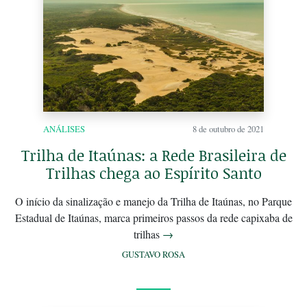
ANÁLISES
8 de outubro de 2021
Trilha de Itaúnas: a Rede Brasileira de
Trilhas chega ao Espírito Santo
O início da sinalização e manejo da Trilha de Itaúnas, no Parque
Estadual de Itaúnas, marca primeiros passos da rede capixaba de
trilhas
→
GUSTAVO ROSA