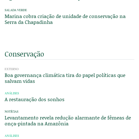
SALADA VERDE
Marina cobra criação de unidade de conservação na
Serra da Chapadinha
Conservação
EXTERNO
Boa governança climática tira do papel políticas que
salvam vidas
ANÁLISES
A restauração dos sonhos
NOTÍCIAS
Levantamento revela redução alarmante de fêmeas de
onça-pintada na Amazônia
ANÁLISES