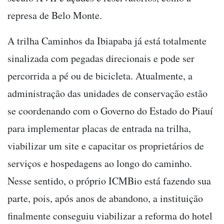
represa de Belo Monte.
A trilha Caminhos da Ibiapaba
já está totalmente
sinalizada com pegadas direcionais e pode ser
percorrida a pé ou de bicicleta. Atualmente, a
administração das unidades de conservação estão
se coordenando com o Governo do Estado do Piauí
para implementar placas de entrada na trilha,
viabilizar um site e capacitar os proprietários de
serviços e hospedagens ao longo do caminho.
Nesse sentido, o próprio ICMBio está fazendo sua
parte, pois, após anos de abandono, a instituição
finalmente conseguiu viabilizar a reforma do hotel