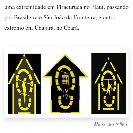
uma extremidade em Piracuruca no Piauí, passando
por Brasileira e São João da Fronteira, e outro
extremo em Ubajara, no Ceará.
Marca das trilhas.