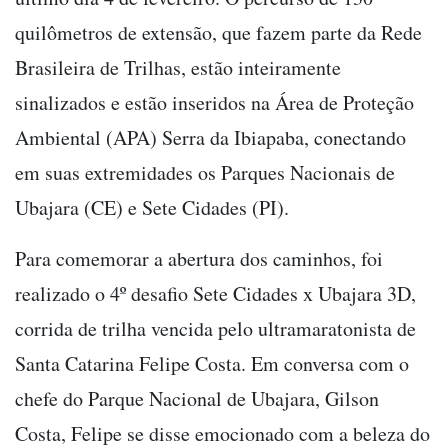
quilômetros de extensão, que fazem parte da Rede
Brasileira de Trilhas, estão inteiramente
sinalizados e estão inseridos na Área de Proteção
Ambiental (APA) Serra da Ibiapaba, conectando
em suas extremidades os Parques Nacionais de
Ubajara (CE) e Sete Cidades (PI).
Para comemorar a abertura dos caminhos, foi
realizado o 4º desafio Sete Cidades x Ubajara 3D,
corrida de trilha vencida pelo ultramaratonista de
Santa Catarina Felipe Costa. Em conversa com o
chefe do Parque Nacional de Ubajara, Gilson
Costa, Felipe se disse emocionado com a beleza do