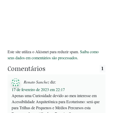
Este site utiliza o Akismet para reduzir spam.
Saiba como
seus dados em comentários são processados
.
Comentários
1
Renato Sanchez
diz:
17 de fevereiro de 2023 em 22:17
Apenas uma Curiosidade devido ao meu interesse em
Acessibilidade Arquitetônica para Ecoturismo: será que
para Trilhas de Pequenos e Médios Percursos esta