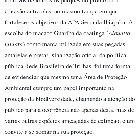
atrativos de ambos os parques ao promover a
conexão entre eles, ao mesmo tempo em que
fortalece os objetivos da APA Serra da Ibiapaba. A
escolha do macaco Guariba da caatinga (
Alouatta
ululata
) como marca utilizada em suas pegadas
amarelas e pretas, sinalização oficial da política
pública Rede Brasileira de Trilhas, foi uma forma
de evidenciar que mesmo uma Área de Proteção
Ambiental cumpre um papel importante na
proteção da biodiversidade, chamando a atenção do
público para a ocorrência não apenas desta, mas de
várias outras espécies ameaçadas de extinção, e um
convite a se somar na sua proteção.