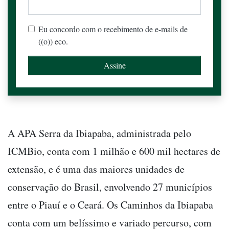
Eu concordo com o recebimento de e-mails de
((o)) eco.
A APA Serra da Ibiapaba, administrada pelo
ICMBio, conta com 1 milhão e 600 mil hectares de
extensão, e é uma das maiores unidades de
conservação do Brasil, envolvendo 27 municípios
entre o Piauí e o Ceará. Os Caminhos da Ibiapaba
conta com um belíssimo e variado percurso, com