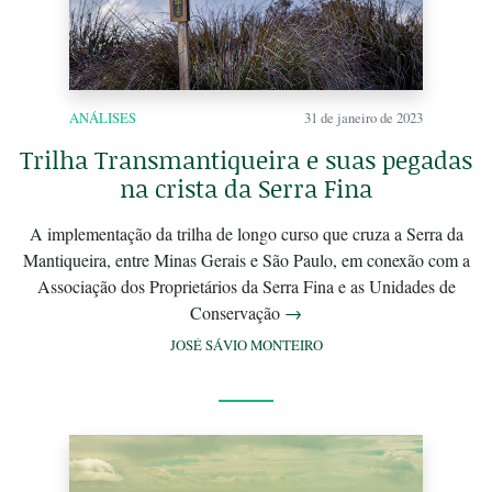
ANÁLISES
31 de janeiro de 2023
Trilha Transmantiqueira e suas pegadas
na crista da Serra Fina
A implementação da trilha de longo curso que cruza a Serra da
Mantiqueira, entre Minas Gerais e São Paulo, em conexão com a
Associação dos Proprietários da Serra Fina e as Unidades de
Conservação
→
JOSÉ SÁVIO MONTEIRO