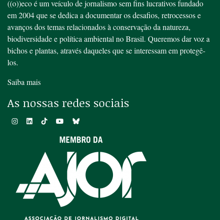
((o))eco é um veículo de jornalismo sem fins lucrativos fundado
em 2004 que se dedica a documentar os desafios, retrocessos e
avanços dos temas relacionados à conservação da natureza,
biodiversidade e política ambiental no Brasil. Queremos dar voz a
bichos e plantas, através daqueles que se interessam em protegê-
los.
Saiba mais
As nossas redes sociais