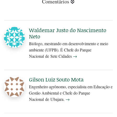
Comentários
Waldemar Justo do Nascimento
Neto
Biólogo, mestrando em desenvolvimento e meio
ambiente (UFPB). É Chefe do Parque
Nacional de Sete Cidades
→
Gilson Luiz Souto Mota
Engenheiro agrônomo, especialista em Educação e
Gestão Ambiental e Chefe do Parque
Nacional de Ubajara.
→