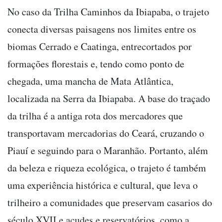
No caso da Trilha Caminhos da Ibiapaba, o trajeto
conecta diversas paisagens nos limites entre os
biomas Cerrado e Caatinga, entrecortados por
formações florestais e, tendo como ponto de
chegada, uma mancha de Mata Atlântica,
localizada na Serra da Ibiapaba. A base do traçado
da trilha é a antiga rota dos mercadores que
transportavam mercadorias do Ceará, cruzando o
Piauí e seguindo para o Maranhão. Portanto, além
da beleza e riqueza ecológica, o trajeto é também
uma experiência histórica e cultural, que leva o
trilheiro a comunidades que preservam casarios do
século XVII e açudes e reservatórios, como a