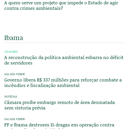
A quem serve um projeto que impede o Estado de agir
contra crimes ambientais?
Ibama
ANÁLISES
A reconstrução da política ambiental esbarra no déficit
de servidores
SALADA VERDE
Governo libera R$ 337 milhões para reforçar combate a
incêndios e fiscalização ambiental
NOTÍCIAS
Câmara proíbe embargo remoto de área desmatada
sem vistoria prévia
SALADA VERDE
PF e Ibama destroem 15 dragas em operação contra