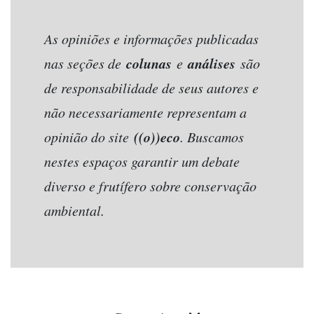
As opiniões e informações publicadas
colunas
análises
nas seções de
e
são
de responsabilidade de seus autores e
não necessariamente representam a
((o))eco
opinião do site
. Buscamos
nestes espaços garantir um debate
diverso e frutífero sobre conservação
ambiental.