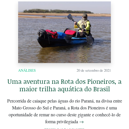
ANÁLISES
20 de setembro de 2021
Uma aventura na Rota dos Pioneiros, a
maior trilha aquática do Brasil
Percorrida de caiaque pelas águas do rio Paraná, na divisa entre
Mato Grosso do Sul e Paraná, a Rota dos Pioneiros é uma
oportunidade de remar no curso deste gigante e conhecê-lo de
forma privilegiada
→