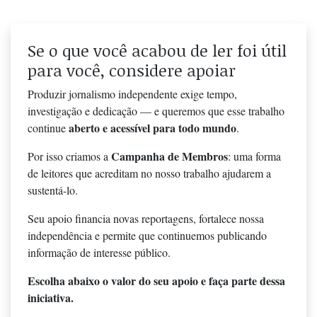
Se o que você acabou de ler foi útil
para você, considere apoiar
Produzir jornalismo independente exige tempo,
investigação e dedicação — e queremos que esse trabalho
aberto e acessível para todo mundo
continue
.
Campanha de Membros
Por isso criamos a
: uma forma
de leitores que acreditam no nosso trabalho ajudarem a
sustentá-lo.
Seu apoio financia novas reportagens, fortalece nossa
independência e permite que continuemos publicando
informação de interesse público.
Escolha abaixo o valor do seu apoio e faça parte dessa
iniciativa.