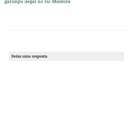
garimpo ilegal no rio Madeira
Deixe uma resposta