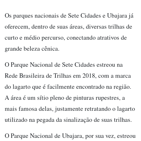
Os parques nacionais de Sete Cidades e Ubajara já
oferecem, dentro de suas áreas, diversas trilhas de
curto e médio percurso, conectando atrativos de
grande beleza cênica.
O Parque Nacional de Sete Cidades estreou na
Rede Brasileira de Trilhas em 2018, com a marca
do lagarto que é facilmente encontrado na região.
A área é um sítio pleno de pinturas rupestres, a
mais famosa delas, justamente retratando o lagarto
utilizado na pegada da sinalização de suas trilhas.
O Parque Nacional de Ubajara, por sua vez, estreou