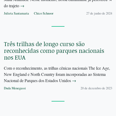
do trajeto
→
Julieta Santamaria
Chico Schnoor
27 de junho de 2024
Três trilhas de longo curso são
reconhecidas como parques nacionais
nos EUA
Com o reconhecimento, as trilhas cênicas nacionais The Ice Age,
New England e North Country foram incorporadas ao Sistema
Nacional de Parques dos Estados Unidos
→
Duda Menegassi
20 de dezembro de 2023