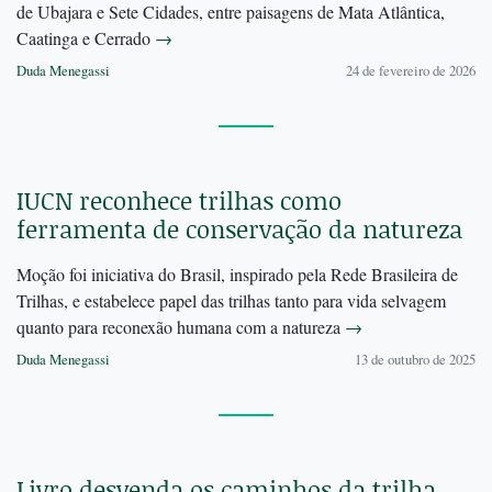
de Ubajara e Sete Cidades, entre paisagens de Mata Atlântica,
Caatinga e Cerrado
→
Duda Menegassi
24 de fevereiro de 2026
IUCN reconhece trilhas como
ferramenta de conservação da natureza
Moção foi iniciativa do Brasil, inspirado pela Rede Brasileira de
Trilhas, e estabelece papel das trilhas tanto para vida selvagem
quanto para reconexão humana com a natureza
→
Duda Menegassi
13 de outubro de 2025
Livro desvenda os caminhos da trilha