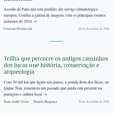
Acordo de Paris não está perdido, diz serviço climatológico
europeu. Confira a galeria de imagens com os principais eventos
extremos de 2024
→
Cristiane Prizibisczki
26 de dezembro de 2024
Trilha que percorre os antigos caminhos
dos Incas une história, conservação e
arqueologia
Com 30 mil km que ligam seis países, a grande Rota dos Incas, ou
Qapac Ñan, rememora um passado que ainda está presente na
paisagem e cultura local
→
Paulo André Vieira
Daniele Bragança
20 de dezembro de 2024