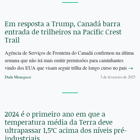
Em resposta a Trump, Canadá barra
entrada de trilheiros na Pacific Crest
Trail
Agência de Serviços de Fronteira do Canadá confirmou na última
semana que não irá mais emitir permissões para caminhantes
vindo dos EUA que visam seguir trilha de longo curso no país
→
Duda Menegassi
3 de fevereiro de 2025
2024 é o primeiro ano em que a
temperatura média da Terra deve
ultrapassar 1,5ºC acima dos níveis pré-
industriais