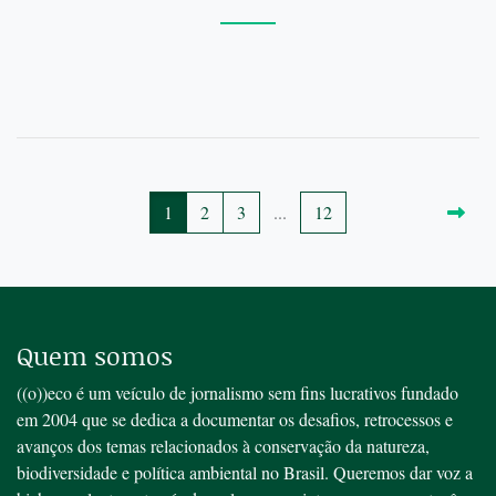
1
2
3
...
12
Quem somos
((o))eco é um veículo de jornalismo sem fins lucrativos fundado
em 2004 que se dedica a documentar os desafios, retrocessos e
avanços dos temas relacionados à conservação da natureza,
biodiversidade e política ambiental no Brasil. Queremos dar voz a