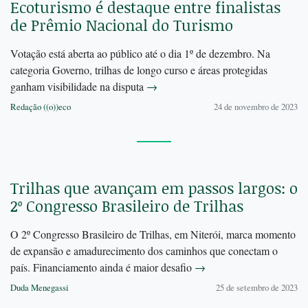
Ecoturismo é destaque entre finalistas
de Prêmio Nacional do Turismo
Votação está aberta ao público até o dia 1º de dezembro. Na
categoria Governo, trilhas de longo curso e áreas protegidas
ganham visibilidade na disputa
→
Redação ((o))eco
24 de novembro de 2023
Trilhas que avançam em passos largos: o
2º Congresso Brasileiro de Trilhas
O 2º Congresso Brasileiro de Trilhas, em Niterói, marca momento
de expansão e amadurecimento dos caminhos que conectam o
país. Financiamento ainda é maior desafio
→
Duda Menegassi
25 de setembro de 2023