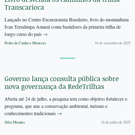
Transcarioca
Lançado no Centro Excursionista Brasileiro, livro do montanhista
Ivan Terralimpa Amaral conta bastidores da primeira trilha de
longo curso do país
→
Pedro da Cunha e Menezes
16 de setembro de 2025
Governo lança consulta pública sobre
nova governança da RedeTrilhas
Aberta até 24 de julho, a pesquisa tem como objetivo fortalecer o
programa, que une a conservação ambiental, turismo e
conhecimentos tradicionais
→
Júlia Mendes
16 de julho de 2025