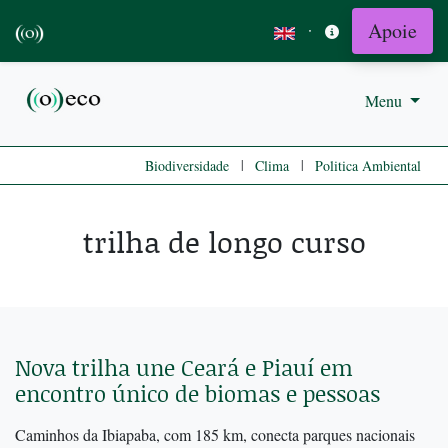
Apoie
·
Menu
|
|
Biodiversidade
Clima
Politica Ambiental
trilha de longo curso
Nova trilha une Ceará e Piauí em
encontro único de biomas e pessoas
Caminhos da Ibiapaba, com 185 km, conecta parques nacionais