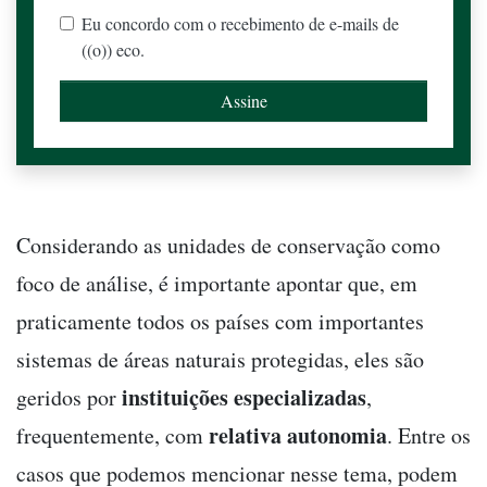
Eu concordo com o recebimento de e-mails de
((o)) eco.
Considerando as unidades de conservação como
foco de análise, é importante apontar que, em
praticamente todos os países com importantes
sistemas de áreas naturais protegidas, eles são
instituições especializadas
geridos por
,
relativa autonomia
frequentemente, com
. Entre os
casos que podemos mencionar nesse tema, podem