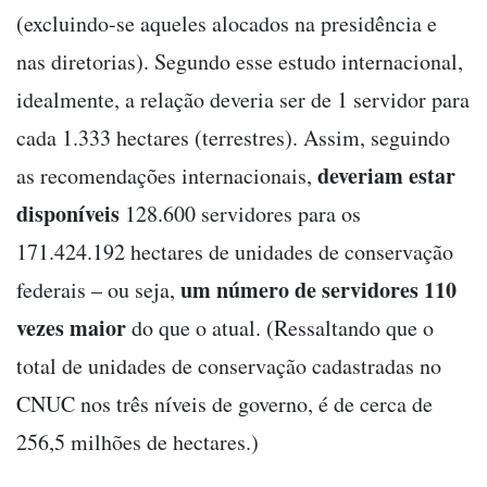
(excluindo-se aqueles alocados na presidência e
nas diretorias). Segundo esse estudo internacional,
idealmente, a relação deveria ser de 1 servidor para
cada 1.333 hectares (terrestres). Assim, seguindo
deveriam estar
as recomendações internacionais,
disponíveis
128.600 servidores para os
171.424.192 hectares de unidades de conservação
um número de servidores 110
federais – ou seja,
vezes maior
do que o atual. (Ressaltando que o
total de unidades de conservação cadastradas no
CNUC nos três níveis de governo, é de cerca de
256,5 milhões de hectares.)