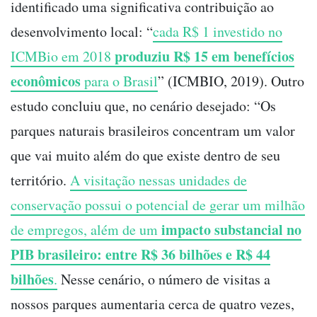
identificado uma significativa contribuição ao
desenvolvimento local: “
cada R$ 1 investido no
produziu R$ 15 em benefícios
ICMBio em 2018
econômicos
para o Brasil
” (ICMBIO, 2019). Outro
estudo concluiu que, no cenário desejado: “Os
parques naturais brasileiros concentram um valor
que vai muito além do que existe dentro de seu
território.
A visitação nessas unidades de
conservação possui o potencial de gerar um milhão
impacto substancial no
de empregos, além de um
PIB brasileiro: entre R$ 36 bilhões e R$ 44
bilhões
.
Nesse cenário, o número de visitas a
nossos parques aumentaria cerca de quatro vezes,