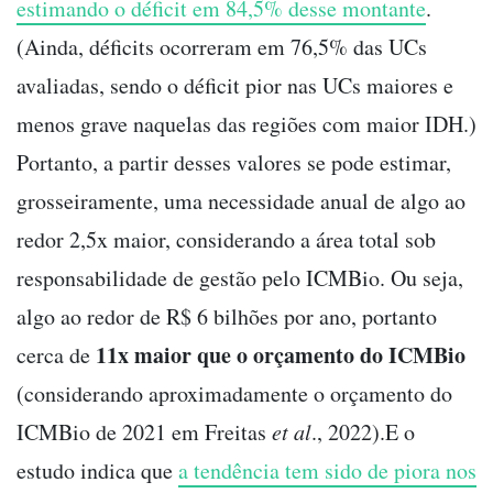
estimando o déficit em 84,5% desse montante
.
(Ainda, déficits ocorreram em 76,5% das UCs
avaliadas, sendo o déficit pior nas UCs maiores e
menos grave naquelas das regiões com maior IDH.)
Portanto, a partir desses valores se pode estimar,
grosseiramente, uma necessidade anual de algo ao
redor 2,5x maior, considerando a área total sob
responsabilidade de gestão pelo ICMBio. Ou seja,
algo ao redor de R$ 6 bilhões por ano, portanto
11x maior que o orçamento do ICMBio
cerca de
(considerando aproximadamente o orçamento do
ICMBio de 2021 em Freitas
et al
., 2022).E o
estudo indica que
a tendência tem sido de piora nos