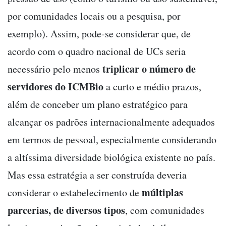
por comunidades locais ou a pesquisa, por
exemplo). Assim, pode-se considerar que, de
acordo com o quadro nacional de UCs seria
triplicar o número de
necessário pelo menos
servidores do ICMBio
a curto e médio prazos,
além de conceber um plano estratégico para
alcançar os padrões internacionalmente adequados
em termos de pessoal, especialmente considerando
a altíssima diversidade biológica existente no país.
Mas essa estratégia a ser construída deveria
múltiplas
considerar o estabelecimento de
parcerias, de diversos tipos
, com comunidades