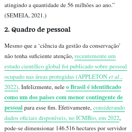
atingindo a quantidade de 56 milhões ao ano.”
(SEMEIA, 2021.)
2. Quadro de pessoal
Mesmo que a ‘ciência da gestão da conservação’
não tenha suficiente atenção,
recentemente um
estudo científico global foi publicado sobre pessoal
ocupado nas áreas protegidas (APPLETON
et al
.,
o Brasil é identificado
2022)
. Infelizmente, nele
como um dos países com menor contingente de
pessoal
para esse fim. Efetivamente,
considerando
dados oficiais disponíveis, no ICMBio, em 2022
,
pode-se dimensionar 146.516 hectares por servidor