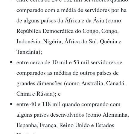
comparado com a média de servidores por ha
de alguns países da África e da Ásia (como
República Democrática do Congo, Congo,
Indonésia, Nigéria, África do Sul, Quênia e
Tanzânia);
entre cerca de 10 mil e 53 mil servidores se
comparados as médias de outros países de
grandes dimensões (como Austrália, Canadá,
China e Rússia); e
entre 40 e 118 mil quando comprando com
alguns países desenvolvidos (como Alemanha,
Espanha, França, Reino Unido e Estados