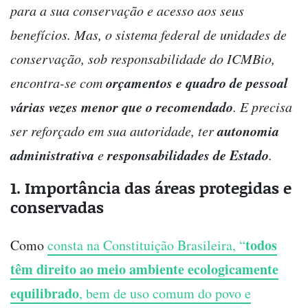
para a sua conservação e acesso aos seus
benefícios. Mas, o sistema federal de unidades de
conservação, sob responsabilidade do ICMBio,
orçamentos e quadro de pessoal
encontra-se com
várias vezes menor que o recomendado
. E precisa
autonomia
ser reforçado em sua autoridade, ter
administrativa
responsabilidades de Estado
e
.
1. Importância das áreas protegidas e
conservadas
todos
Como
consta na Constituição Brasileira, “
têm direito ao meio ambiente ecologicamente
equilibrado
, bem de uso comum do povo e