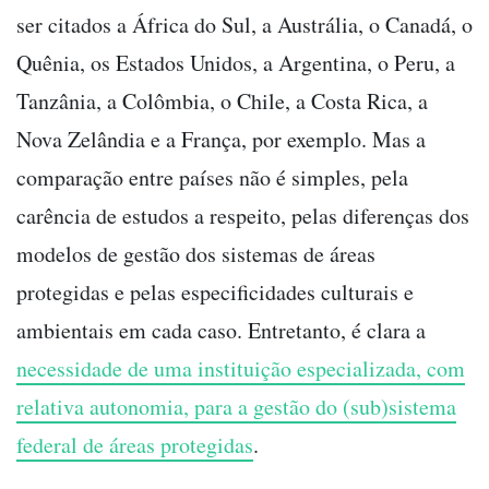
ser citados a África do Sul, a Austrália, o Canadá, o
Quênia, os Estados Unidos, a Argentina, o Peru, a
Tanzânia, a Colômbia, o Chile, a Costa Rica, a
Nova Zelândia e a França, por exemplo. Mas a
comparação entre países não é simples, pela
carência de estudos a respeito, pelas diferenças dos
modelos de gestão dos sistemas de áreas
protegidas e pelas especificidades culturais e
ambientais em cada caso. Entretanto, é clara a
necessidade de uma instituição especializada, com
relativa autonomia, para a gestão do (sub)sistema
federal de áreas protegidas
.