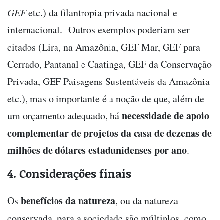
GEF
etc.) da filantropia privada nacional e
internacional. Outros exemplos poderiam ser
citados (Lira, na Amazônia, GEF Mar, GEF para
Cerrado, Pantanal e Caatinga, GEF da Conservação
Privada, GEF Paisagens Sustentáveis da Amazônia
etc.), mas o importante é a noção de que, além de
necessidade de apoio
um orçamento adequado, há
complementar de projetos da casa de dezenas de
milhões de dólares estadunidenses por ano
.
4. Considerações finais
benefícios da natureza
Os
, ou da natureza
conservada, para a sociedade são múltiplos, como