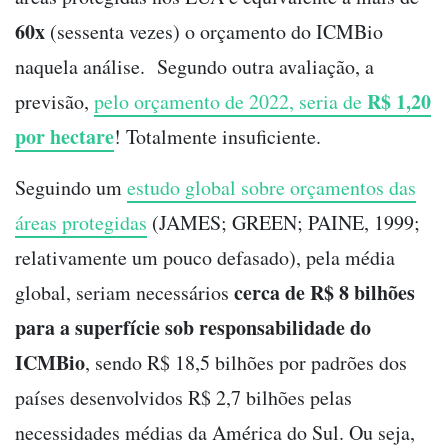
60x
(sessenta vezes) o orçamento do ICMBio
naquela análise. Segundo outra avaliação, a
R$ 1,20
previsão,
pelo orçamento de 2022, seria de
por hectare
! Totalmente insuficiente.
Seguindo um
estudo global sobre orçamentos das
áreas protegidas
(JAMES; GREEN; PAINE, 1999;
relativamente um pouco defasado), pela média
cerca de R$ 8 bilhões
global, seriam necessários
para a superfície sob responsabilidade do
ICMBio
, sendo R$ 18,5 bilhões por padrões dos
países desenvolvidos R$ 2,7 bilhões pelas
necessidades médias da América do Sul. Ou seja,