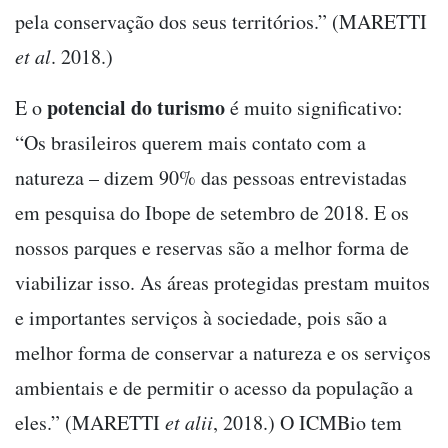
pela conservação dos seus territórios.” (MARETTI
et al
. 2018.)
potencial do turismo
E o
é muito significativo:
“Os brasileiros querem mais contato com a
natureza – dizem 90% das pessoas entrevistadas
em pesquisa do Ibope de setembro de 2018. E os
nossos parques e reservas são a melhor forma de
viabilizar isso. As áreas protegidas prestam muitos
e importantes serviços à sociedade, pois são a
melhor forma de conservar a natureza e os serviços
ambientais e de permitir o acesso da população a
eles.” (MARETTI
et alii
, 2018.) O ICMBio tem