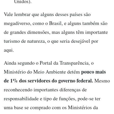
Unidos).
Vale lembrar que alguns desses países são
megadiverso, como o Brasil, e alguns também são
de grandes dimensões, mas alguns têm importante
turismo de natureza, o que seria desejável por
aqui.
Ainda segundo o Portal da Transparência, o
pouco mais
Ministério do Meio Ambiente detém
de 1% dos servidores do governo federal.
Mesmo
reconhecendo importantes diferenças de
responsabilidade e tipo de funções, pode-se ter
uma base se comprado com os Ministérios da