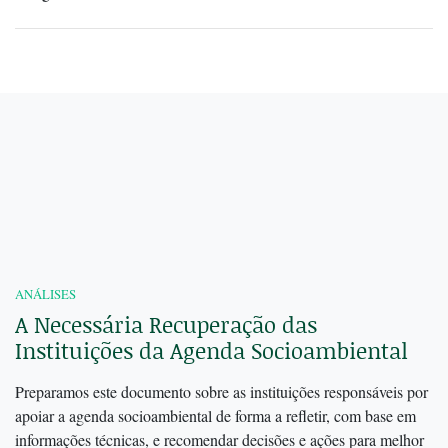
ANÁLISES
A Necessária Recuperação das
Instituições da Agenda Socioambiental
Preparamos este documento sobre as instituições responsáveis por
apoiar a agenda socioambiental de forma a refletir, com base em
informações técnicas, e recomendar decisões e ações para melhor