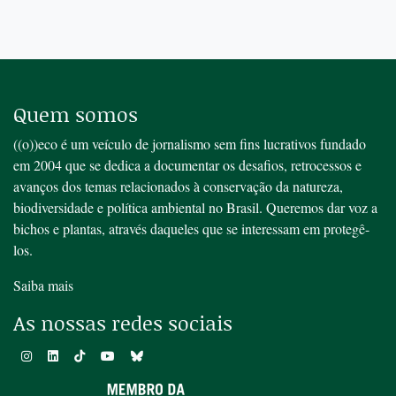
Quem somos
((o))eco é um veículo de jornalismo sem fins lucrativos fundado
em 2004 que se dedica a documentar os desafios, retrocessos e
avanços dos temas relacionados à conservação da natureza,
biodiversidade e política ambiental no Brasil. Queremos dar voz a
bichos e plantas, através daqueles que se interessam em protegê-
los.
Saiba mais
As nossas redes sociais