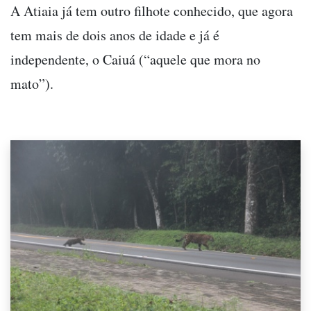
A Atiaia já tem outro filhote conhecido, que agora
tem mais de dois anos de idade e já é
independente, o Caiuá (“aquele que mora no
mato”).