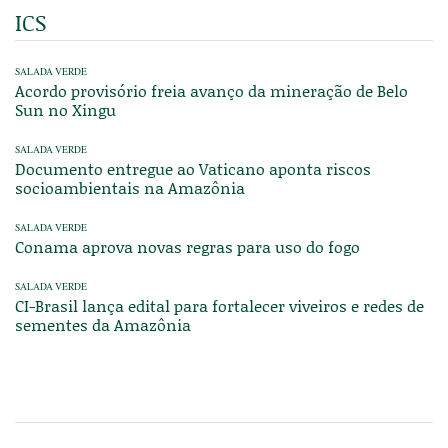
ICS
SALADA VERDE
Acordo provisório freia avanço da mineração de Belo
Sun no Xingu
SALADA VERDE
Documento entregue ao Vaticano aponta riscos
socioambientais na Amazônia
SALADA VERDE
Conama aprova novas regras para uso do fogo
SALADA VERDE
CI-Brasil lança edital para fortalecer viveiros e redes de
sementes da Amazônia