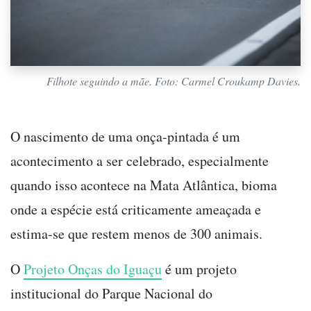
Filhote seguindo a mãe. Foto: Carmel Croukamp Davies.
O nascimento de uma onça-pintada é um
acontecimento a ser celebrado, especialmente
quando isso acontece na Mata Atlântica, bioma
onde a espécie está criticamente ameaçada e
estima-se que restem menos de 300 animais.
O
Projeto Onças do Iguaçu
é um projeto
institucional do Parque Nacional do