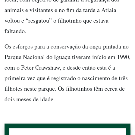
animais e visitantes e no fim da tarde a Atiaia
voltou e “resgatou” o filhotinho que estava
faltando.
Os esforços para a conservação da onça-pintada no
Parque Nacional do Iguaçu tiveram início em 1990,
com o Peter Crawshaw, e desde então esta é a
primeira vez que é registrado o nascimento de três
filhotes neste parque. Os filhotinhos têm cerca de
dois meses de idade.