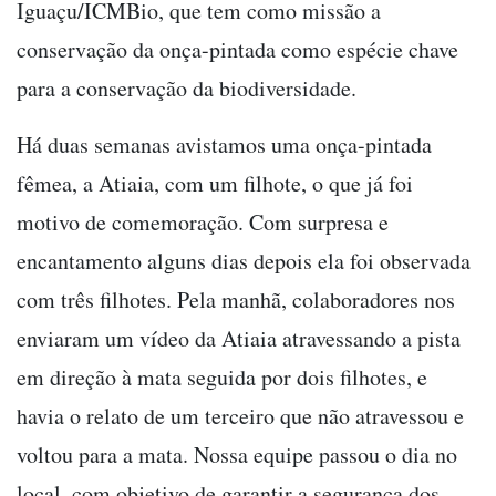
Iguaçu/ICMBio, que tem como missão a
conservação da onça-pintada como espécie chave
para a conservação da biodiversidade.
Há duas semanas avistamos uma onça-pintada
fêmea, a Atiaia, com um filhote, o que já foi
motivo de comemoração. Com surpresa e
encantamento alguns dias depois ela foi observada
com três filhotes. Pela manhã, colaboradores nos
enviaram um vídeo da Atiaia atravessando a pista
em direção à mata seguida por dois filhotes, e
havia o relato de um terceiro que não atravessou e
voltou para a mata. Nossa equipe passou o dia no
local, com objetivo de garantir a segurança dos