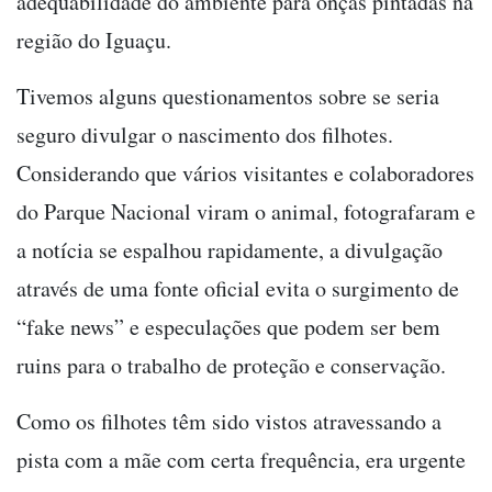
adequabilidade do ambiente para onças pintadas na
região do Iguaçu.
Tivemos alguns questionamentos sobre se seria
seguro divulgar o nascimento dos filhotes.
Considerando que vários visitantes e colaboradores
do Parque Nacional viram o animal, fotografaram e
a notícia se espalhou rapidamente, a divulgação
através de uma fonte oficial evita o surgimento de
“fake news” e especulações que podem ser bem
ruins para o trabalho de proteção e conservação.
Como os filhotes têm sido vistos atravessando a
pista com a mãe com certa frequência, era urgente