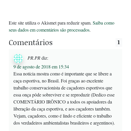
Este site utiliza o Akismet para reduzir spam.
Saiba como
seus dados em comentários são processados
.
Comentários
1
PR.PR
diz:
9 de agosto de 2018 em 15:34
Essa notícia mostra como é importante que se libere a
caça esportiva, no Brasil. Foi graças ao excelente
trabalho conservacionista de caçadores esportivos que
essa onça pôde sobreviver e se reproduzir (Dedico esse
COMENTÁRIO IRÔNICO a todos os apoiadores da
liberação da caça esportiva, e aos caçadores também.
Vejam, caçadores, como é lindo e eficiente o trabalho
dos verdadeiros ambientalistas brasileiros e argentinos).