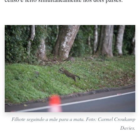
Filhote seguindo a mãe para a mata. Foto: Carmel Croukamp
Davies.