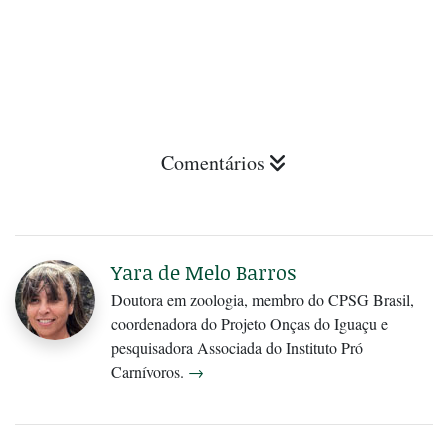
Comentários
Yara de Melo Barros
Doutora em zoologia, membro do CPSG Brasil,
coordenadora do Projeto Onças do Iguaçu e
pesquisadora Associada do Instituto Pró
Carnívoros.
→