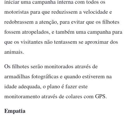
iniciar uma campanha interna com todos os
motoristas para que reduzissem a velocidade e
redobrassem a atenção, para evitar que os filhotes
fossem atropelados, e também uma campanha para
que os visitantes não tentassem se aproximar dos
animais.
Os filhotes serão monitorados através de
armadilhas fotográficas e quando estiverem na
idade adequada, o plano é fazer este
monitoramento através de colares com GPS.
Empatia