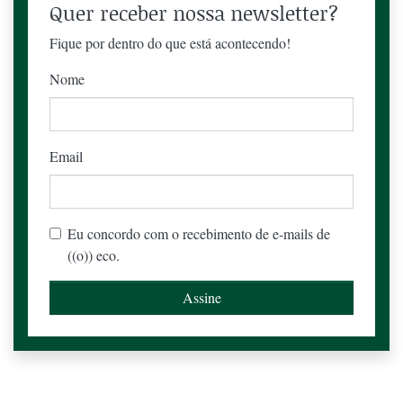
Quer receber nossa newsletter?
Fique por dentro do que está acontecendo!
Nome
Email
Eu concordo com o recebimento de e-mails de
((o)) eco.