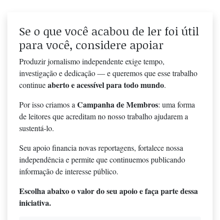
Se o que você acabou de ler foi útil
para você, considere apoiar
Produzir jornalismo independente exige tempo,
investigação e dedicação — e queremos que esse trabalho
aberto e acessível para todo mundo
continue
.
Campanha de Membros
Por isso criamos a
: uma forma
de leitores que acreditam no nosso trabalho ajudarem a
sustentá-lo.
Seu apoio financia novas reportagens, fortalece nossa
independência e permite que continuemos publicando
informação de interesse público.
Escolha abaixo o valor do seu apoio e faça parte dessa
iniciativa.