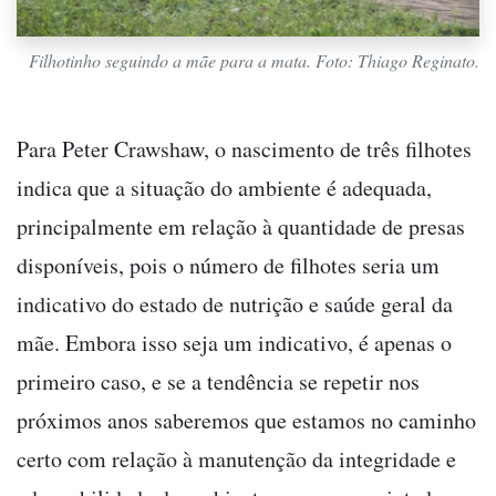
Filhotinho seguindo a mãe para a mata. Foto: Thiago Reginato.
Para Peter Crawshaw, o nascimento de três filhotes
indica que a situação do ambiente é adequada,
principalmente em relação à quantidade de presas
disponíveis, pois o número de filhotes seria um
indicativo do estado de nutrição e saúde geral da
mãe. Embora isso seja um indicativo, é apenas o
primeiro caso, e se a tendência se repetir nos
próximos anos saberemos que estamos no caminho
certo com relação à manutenção da integridade e