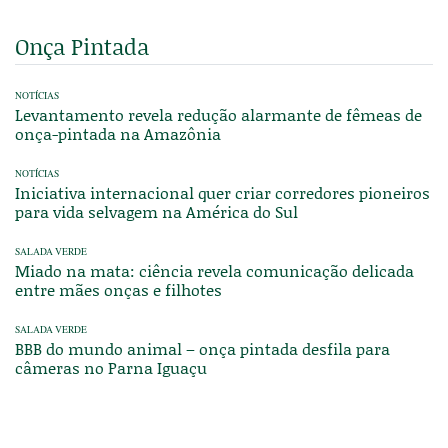
Onça Pintada
NOTÍCIAS
Levantamento revela redução alarmante de fêmeas de
onça-pintada na Amazônia
NOTÍCIAS
Iniciativa internacional quer criar corredores pioneiros
para vida selvagem na América do Sul
SALADA VERDE
Miado na mata: ciência revela comunicação delicada
entre mães onças e filhotes
SALADA VERDE
BBB do mundo animal – onça pintada desfila para
câmeras no Parna Iguaçu