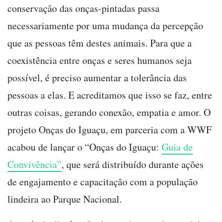
conservação das onças-pintadas passa
necessariamente por uma mudança da percepção
que as pessoas têm destes animais. Para que a
coexistência entre onças e seres humanos seja
possível, é preciso aumentar a tolerância das
pessoas a elas. E acreditamos que isso se faz, entre
outras coisas, gerando conexão, empatia e amor. O
projeto Onças do Iguaçu, em parceria com a WWF
acabou de lançar o “Onças do Iguaçu:
Guia de
Convivência”
, que será distribuído durante ações
de engajamento e capacitação com a população
lindeira ao Parque Nacional.