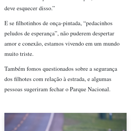
deve esquecer disso.”
E se filhotinhos de onça-pintada, “pedacinhos
peludos de esperança”, não puderem despertar
amor e conexão, estamos vivendo em um mundo
muito triste.
Também fomos questionados sobre a segurança
dos filhotes com relação à estrada, e algumas
pessoas sugeriram fechar o Parque Nacional.