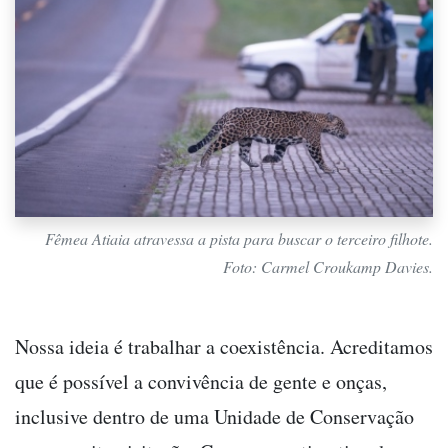
Fêmea Atiaia atravessa a pista para buscar o terceiro filhote.
Foto: Carmel Croukamp Davies.
Nossa ideia é trabalhar a coexistência. Acreditamos
que é possível a convivência de gente e onças,
inclusive dentro de uma Unidade de Conservação