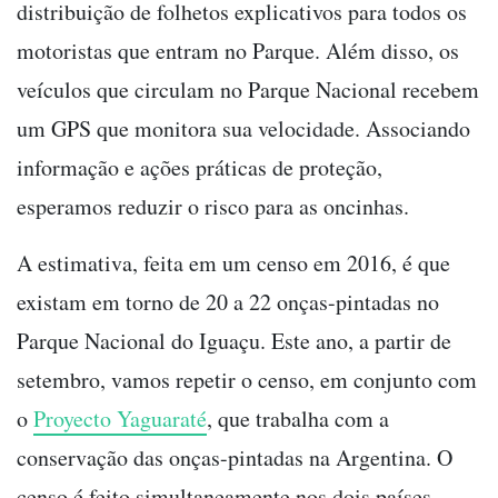
distribuição de folhetos explicativos para todos os
motoristas que entram no Parque. Além disso, os
veículos que circulam no Parque Nacional recebem
um GPS que monitora sua velocidade. Associando
informação e ações práticas de proteção,
esperamos reduzir o risco para as oncinhas.
A estimativa, feita em um censo em 2016, é que
existam em torno de 20 a 22 onças-pintadas no
Parque Nacional do Iguaçu. Este ano, a partir de
setembro, vamos repetir o censo, em conjunto com
o
Proyecto Yaguaraté
, que trabalha com a
conservação das onças-pintadas na Argentina. O
censo é feito simultaneamente nos dois países.