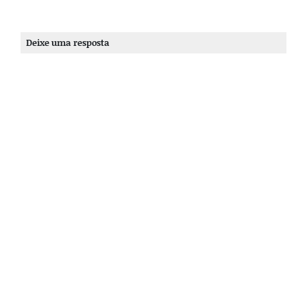
Deixe uma resposta