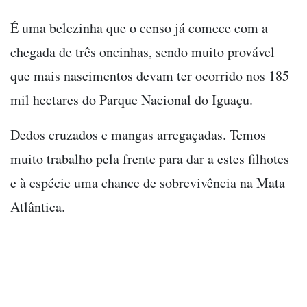
É uma belezinha que o censo já comece com a
chegada de três oncinhas, sendo muito provável
que mais nascimentos devam ter ocorrido nos 185
mil hectares do Parque Nacional do Iguaçu.
Dedos cruzados e mangas arregaçadas. Temos
muito trabalho pela frente para dar a estes filhotes
e à espécie uma chance de sobrevivência na Mata
Atlântica.