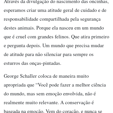
Através da divulgação do nascimento das oncinhas,
esperamos criar uma atitude geral de cuidado e de
responsabilidade compartilhada pela segurança
destes animais. Porque ela nasceu em um mundo
que é cruel com grandes felinos. Que atira primeiro
e pergunta depois. Um mundo que precisa mudar
de atitude para não silenciar para sempre os
esturros das onças-pintadas.
George Schaller coloca de maneira muito
apropriada que “Você pode fazer a melhor ciência
do mundo, mas sem emoção envolvida, não é
realmente muito relevante. A conservação é
baseada na emoção. Vem do coração, e nunca se