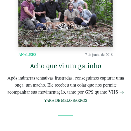
ANÁLISES
7 de junho de 2018
Acho que vi um gatinho
Após inúmeras tentativas frustradas, conseguimos capturar uma
onça, um macho. Ele recebeu um colar que nos permite
acompanhar sua movimentação, tanto por GPS quanto VHS
→
YARA DE MELO BARROS