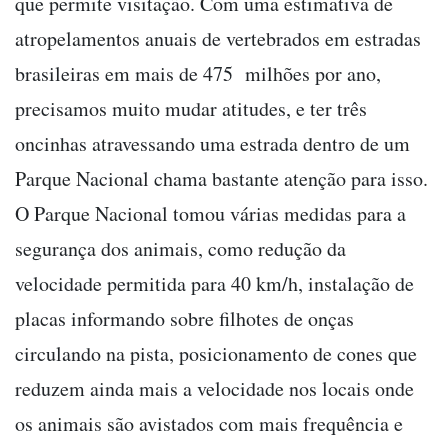
que permite visitação. Com uma estimativa de
atropelamentos anuais de vertebrados em estradas
brasileiras em mais de 475 milhões por ano,
precisamos muito mudar atitudes, e ter três
oncinhas atravessando uma estrada dentro de um
Parque Nacional chama bastante atenção para isso.
O Parque Nacional tomou várias medidas para a
segurança dos animais, como redução da
velocidade permitida para 40 km/h, instalação de
placas informando sobre filhotes de onças
circulando na pista, posicionamento de cones que
reduzem ainda mais a velocidade nos locais onde
os animais são avistados com mais frequência e