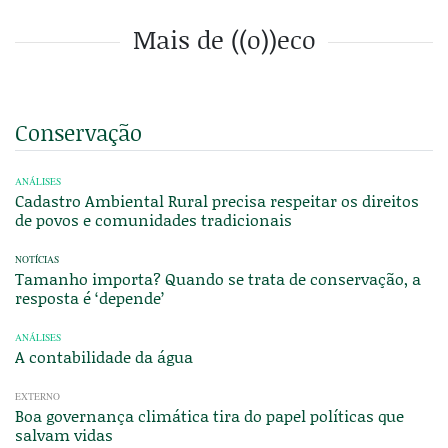
Mais de ((o))eco
Conservação
ANÁLISES
Cadastro Ambiental Rural precisa respeitar os direitos
de povos e comunidades tradicionais
NOTÍCIAS
Tamanho importa? Quando se trata de conservação, a
resposta é ‘depende’
ANÁLISES
A contabilidade da água
EXTERNO
Boa governança climática tira do papel políticas que
salvam vidas