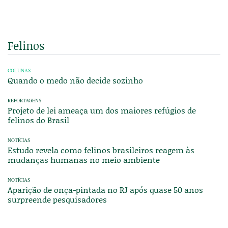
Felinos
COLUNAS
Quando o medo não decide sozinho
REPORTAGENS
Projeto de lei ameaça um dos maiores refúgios de
felinos do Brasil
NOTÍCIAS
Estudo revela como felinos brasileiros reagem às
mudanças humanas no meio ambiente
NOTÍCIAS
Aparição de onça-pintada no RJ após quase 50 anos
surpreende pesquisadores