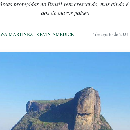
 áreas protegidas no Brasil vem crescendo, mas ainda 
aos de outros países
AWA MARTINEZ
·
KEVIN AMEDICK
·
7 de agosto de 2024