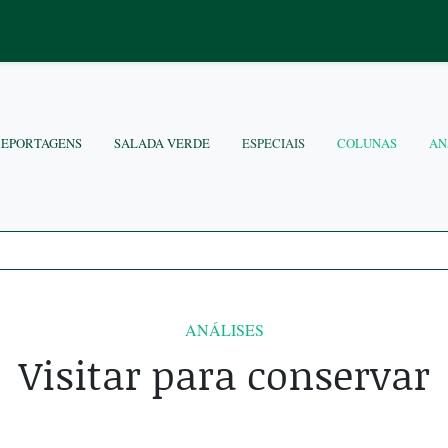
REPORTAGENS
SALADA VERDE
ESPECIAIS
COLUNAS
AN
ANÁLISES
Visitar para conservar