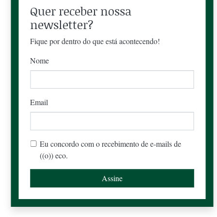
Quer receber nossa
newsletter?
Fique por dentro do que está acontecendo!
Nome
Email
Eu concordo com o recebimento de e-mails de
((o)) eco.