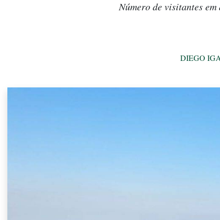
Número de visitantes em
DIEGO IG