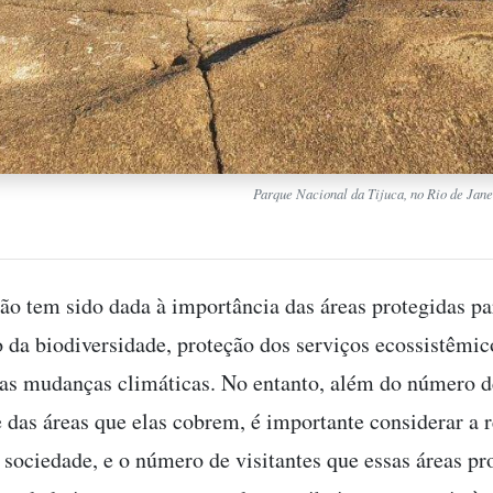
Parque Nacional da Tijuca, no Rio de Jane
ão tem sido dada à importância das áreas protegidas pa
 da biodiversidade, proteção dos serviços ecossistêmic
as mudanças climáticas. No entanto, além do número d
e das áreas que elas cobrem, é importante considerar a 
 sociedade, e o número de visitantes que essas áreas pr