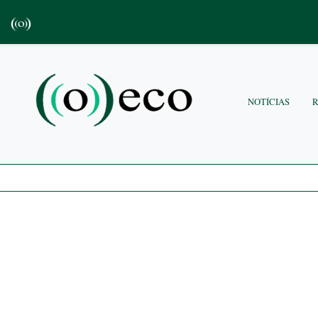
NOTÍCIAS