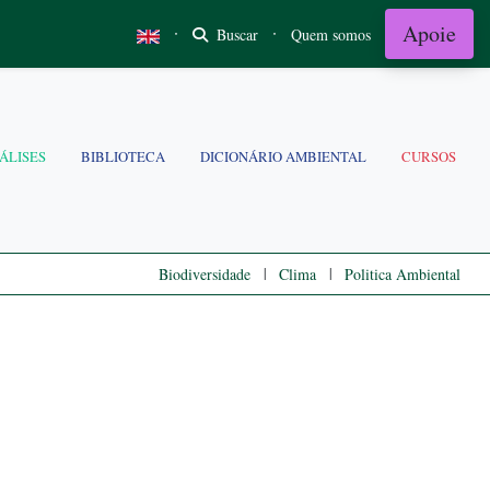
Apoie
·
·
Buscar
Quem somos
ÁLISES
BIBLIOTECA
DICIONÁRIO AMBIENTAL
CURSOS
|
|
Biodiversidade
Clima
Politica Ambiental