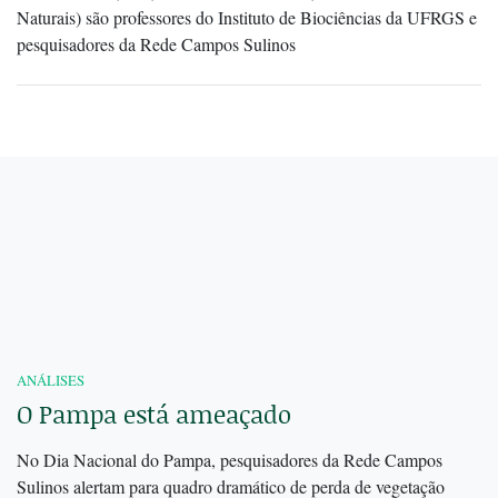
Naturais) são professores do Instituto de Biociências da UFRGS e
pesquisadores da Rede Campos Sulinos
ANÁLISES
O Pampa está ameaçado
No Dia Nacional do Pampa, pesquisadores da Rede Campos
Sulinos alertam para quadro dramático de perda de vegetação