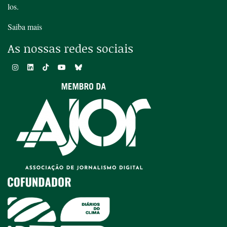
los.
Saiba mais
As nossas redes sociais