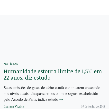
NOTÍCIAS
Humanidade estoura limite de 1,5ºC em
22 anos, diz estudo
Se as emissões de gases de efeito estufa continuarem crescendo
nos níveis atuais, ultrapassaremos o limite seguro estabelecido
pelo Acordo de Paris, indica estudo
→
Luciana Vicária
19 de junho de 2018