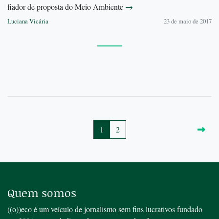
fiador de proposta do Meio Ambiente
→
Luciana Vicária
23 de maio de 2017
1
2
Quem somos
((o))eco é um veículo de jornalismo sem fins lucrativos fundado