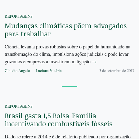
REPORTAGENS
Mudanças climáticas põem advogados
para trabalhar
Ciência levanta provas robustas sobre o papel da humanidade na
transformação do clima, impulsiona ações judiciais e pode levar
governos e empresas a investir em mitigação
→
Claudio Angelo
Luciana Vicária
3 de setembro de 2017
REPORTAGENS
Brasil gasta 1,5 Bolsa-Família
incentivando combustíveis fósseis
Dado se refere a 2014 e é de relatório publicado por organização