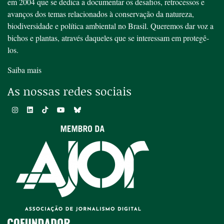
em 2004 que se dedica a documentar os desafios, retrocessos e
avanços dos temas relacionados à conservação da natureza,
biodiversidade e política ambiental no Brasil. Queremos dar voz a
bichos e plantas, através daqueles que se interessam em protegê-
los.
Saiba mais
As nossas redes sociais