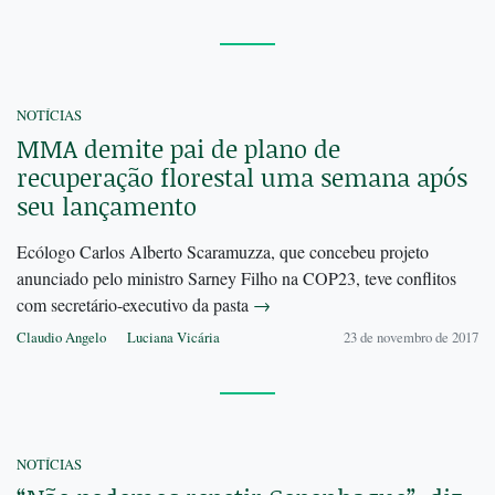
NOTÍCIAS
MMA demite pai de plano de
recuperação florestal uma semana após
seu lançamento
Ecólogo Carlos Alberto Scaramuzza, que concebeu projeto
anunciado pelo ministro Sarney Filho na COP23, teve conflitos
com secretário-executivo da pasta
→
Claudio Angelo
Luciana Vicária
23 de novembro de 2017
NOTÍCIAS