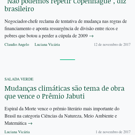
“Não podemos repetir Copenhague”, diz
brasileiro
Negociador-chefe reclama de tentativa de mudança nas regras de
financiamento e aponta ressurgência de divisão entre ricos e
pobres que botou a perder a cúpula de 2009
→
Claudio Angelo
Luciana Vicária
12 de novembro de 2017
SALADA VERDE
Mudanças climáticas são tema de obra
que vence o Prêmio Jabuti
Espiral da Morte vence o prêmio literário mais importante do
Brasil na categoria Ciências da Natureza, Meio Ambiente e
Matemática
→
Luciana Vicária
1 de novembro de 2017