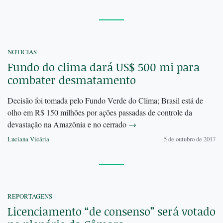
NOTÍCIAS
Fundo do clima dará US$ 500 mi para
combater desmatamento
Decisão foi tomada pelo Fundo Verde do Clima; Brasil está de
olho em R$ 150 milhões por ações passadas de controle da
devastação na Amazônia e no cerrado
→
Luciana Vicária
5 de outubro de 2017
REPORTAGENS
Licenciamento “de consenso” será votado