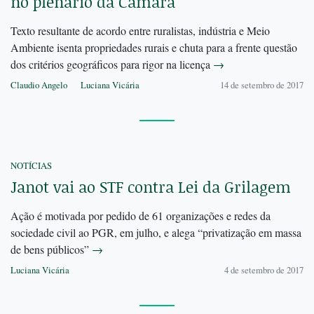
no plenário da Câmara
Texto resultante de acordo entre ruralistas, indústria e Meio
Ambiente isenta propriedades rurais e chuta para a frente questão
dos critérios geográficos para rigor na licença
→
Claudio Angelo
Luciana Vicária
14 de setembro de 2017
NOTÍCIAS
Janot vai ao STF contra Lei da Grilagem
Ação é motivada por pedido de 61 organizações e redes da
sociedade civil ao PGR, em julho, e alega “privatização em massa
de bens públicos”
→
Luciana Vicária
4 de setembro de 2017