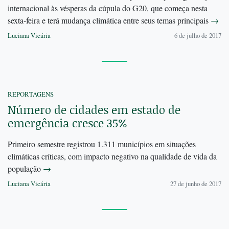
internacional às vésperas da cúpula do G20, que começa nesta
sexta-feira e terá mudança climática entre seus temas principais
→
Luciana Vicária
6 de julho de 2017
REPORTAGENS
Número de cidades em estado de
emergência cresce 35%
Primeiro semestre registrou 1.311 municípios em situações
climáticas críticas, com impacto negativo na qualidade de vida da
população
→
Luciana Vicária
27 de junho de 2017