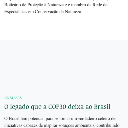
Boticário de Proteção à Natureza e e membro da Rede de
Especialistas em Conservação da Natureza
ANÁLISES
O legado que a COP30 deixa ao Brasil
O Brasil tem potencial para se tornar um verdadeiro celeiro de
iniciativas capazes de inspirar soluções ambientais, contribuindo