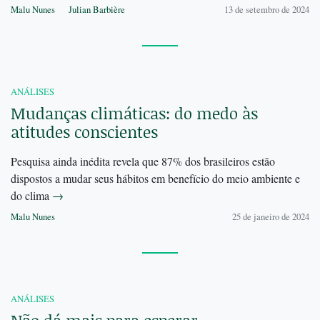
Malu Nunes
Julian Barbière
13 de setembro de 2024
ANÁLISES
Mudanças climáticas: do medo às
atitudes conscientes
Pesquisa ainda inédita revela que 87% dos brasileiros estão
dispostos a mudar seus hábitos em benefício do meio ambiente e
do clima
→
Malu Nunes
25 de janeiro de 2024
ANÁLISES