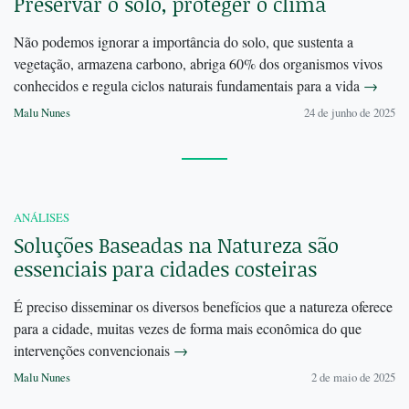
Preservar o solo, proteger o clima
Não podemos ignorar a importância do solo, que sustenta a
vegetação, armazena carbono, abriga 60% dos organismos vivos
conhecidos e regula ciclos naturais fundamentais para a vida
→
Malu Nunes
24 de junho de 2025
ANÁLISES
Soluções Baseadas na Natureza são
essenciais para cidades costeiras
É preciso disseminar os diversos benefícios que a natureza oferece
para a cidade, muitas vezes de forma mais econômica do que
intervenções convencionais
→
Malu Nunes
2 de maio de 2025