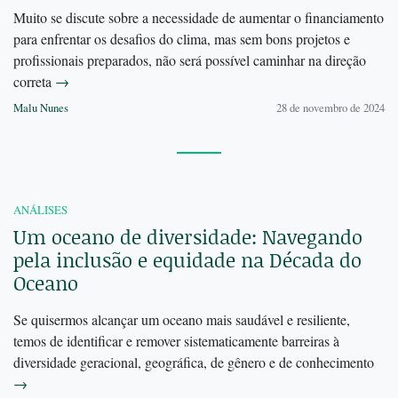
Muito se discute sobre a necessidade de aumentar o financiamento
para enfrentar os desafios do clima, mas sem bons projetos e
profissionais preparados, não será possível caminhar na direção
correta
→
Malu Nunes
28 de novembro de 2024
ANÁLISES
Um oceano de diversidade: Navegando
pela inclusão e equidade na Década do
Oceano
Se quisermos alcançar um oceano mais saudável e resiliente,
temos de identificar e remover sistematicamente barreiras à
diversidade geracional, geográfica, de gênero e de conhecimento
→