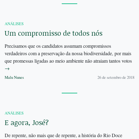
ANÁLISES
Um compromisso de todos nós
Precisamos que os candidatos assumam compromissos
verdadeiros com a preservação da nossa biodiversidade, por mais
que promessas ligadas ao meio ambiente não atraiam tantos votos
→
Malu Nunes
26 de setembro de 2018
ANÁLISES
E agora, José?
De repente, não mais que de repente, a história do Rio Doce