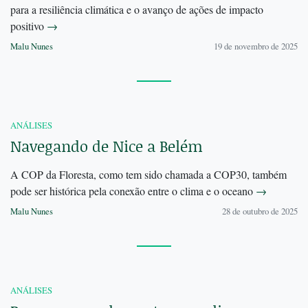
para a resiliência climática e o avanço de ações de impacto
positivo
→
Malu Nunes
19 de novembro de 2025
ANÁLISES
Navegando de Nice a Belém
A COP da Floresta, como tem sido chamada a COP30, também
pode ser histórica pela conexão entre o clima e o oceano
→
Malu Nunes
28 de outubro de 2025
ANÁLISES