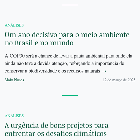
ANÁLISES
Um ano decisivo para o meio ambiente
no Brasil e no mundo
A COP30 será a chance de levar a pauta ambiental para onde ela
ainda não teve a devida atenção, reforçando a importância de
conservar a biodiversidade e os recursos naturais
→
Malu Nunes
12 de março de 2025
ANÁLISES
A urgência de bons projetos para
enfrentar os desafios climáticos