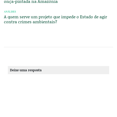
onça-pintada na Amazônia
ANÁLISES
A quem serve um projeto que impede o Estado de agir
contra crimes ambientais?
Deixe uma resposta