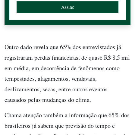
Outro dado revela que 65% dos entrevistados já
registraram perdas financeiras, de quase R$ 8,5 mil
em média, em decorrência de fenômenos como
tempestades, alagamentos, vendavais,
deslizamentos, secas, entre outros eventos
causados pelas mudanças do clima.
Chama atenção também a informação que 65% dos
brasileiros já sabem que previsão do tempo e