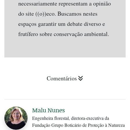
necessariamente representam a opinião
do site ((o))eco. Buscamos nestes
espaços garantir um debate diverso e
frutífero sobre conservação ambiental.
Comentários
Malu Nunes
Engenheira florestal, diretora-executiva da
Fundação Grupo Boticário de Proteção à Natureza