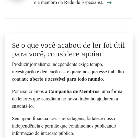
e e membro da Rede de Especialist...
→
Se o que você acabou de ler foi útil
para você, considere apoiar
Produzir jornalismo independente exige tempo,
investigação e dedicação — e queremos que esse trabalho
aberto e acessível para todo mundo
continue
.
Campanha de Membros
Por isso criamos a
: uma forma
de leitores que acreditam no nosso trabalho ajudarem a
sustentá-lo.
Seu apoio financia novas reportagens, fortalece nossa
independência e permite que continuemos publicando
informação de interesse público.