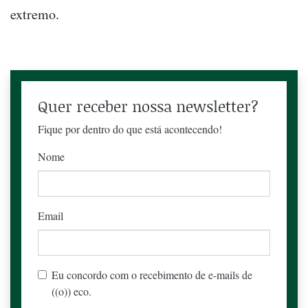
extremo.
Quer receber nossa newsletter?
Fique por dentro do que está acontecendo!
Nome
Email
Eu concordo com o recebimento de e-mails de
((o)) eco.