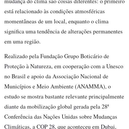
mudança do clima são coisas diferentes: o primeiro
está relacionado às condições atmosféricas
momentâneas de um local, enquanto o clima
significa uma tendência de alterações permanentes
em uma região.
Realizado pela Fundação Grupo Boticário de
Proteção à Natureza, em cooperação com a Unesco
no Brasil e apoio da Associação Nacional de
Municípios e Meio Ambiente (ANAMMA), o
estudo se mostra bastante relevante principalmente
diante da mobilização global gerada pela 28ª
Conferência das Nações Unidas sobre Mudanças
Climáticas, a COP 28, que aconteceu em Dubai,