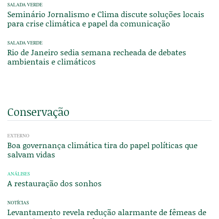
SALADA VERDE
Seminário Jornalismo e Clima discute soluções locais
para crise climática e papel da comunicação
SALADA VERDE
Rio de Janeiro sedia semana recheada de debates
ambientais e climáticos
Conservação
EXTERNO
Boa governança climática tira do papel políticas que
salvam vidas
ANÁLISES
A restauração dos sonhos
NOTÍCIAS
Levantamento revela redução alarmante de fêmeas de