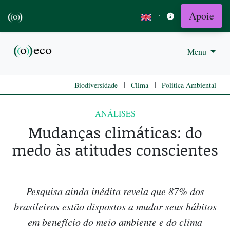
Apoie
·
Menu
|
|
Biodiversidade
Clima
Politica Ambiental
ANÁLISES
Mudanças climáticas: do
medo às atitudes conscientes
Pesquisa ainda inédita revela que 87% dos
brasileiros estão dispostos a mudar seus hábitos
em benefício do meio ambiente e do clima