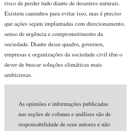
risco de perder tudo diante de desastres naturais.
Existem caminhos para evitar isso, mas é preciso
que ações sejam implantadas com direcionamento,
senso de urgência e comprometimento da
sociedade. Diante desse quadro, governos,
empresas e organizações da sociedade civil têm o
dever de buscar soluções climáticas mais
ambiciosas.
As opiniões e informações publicadas
nas seções de colunas e análises são de
responsabilidade de seus autores e não