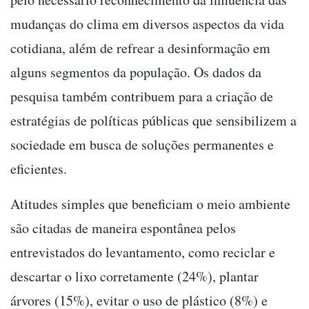
mudanças do clima em diversos aspectos da vida
cotidiana, além de refrear a desinformação em
alguns segmentos da população. Os dados da
pesquisa também contribuem para a criação de
estratégias de políticas públicas que sensibilizem a
sociedade em busca de soluções permanentes e
eficientes.
Atitudes simples que beneficiam o meio ambiente
são citadas de maneira espontânea pelos
entrevistados do levantamento, como reciclar e
descartar o lixo corretamente (24%), plantar
árvores (15%), evitar o uso de plástico (8%) e