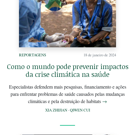
REPORTAGENS
18 de janeiro de 2024
Como o mundo pode prevenir impactos
da crise climática na saúde
Especialistas defendem mais pesquisas, financiamento e ações
para enfrentar problemas de saúde causados pelas mudanças
climáticas e pela destruição de habitats
→
XIA ZHIJIAN
·
QIWEN CUI