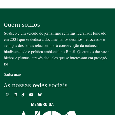
Quem somos
((o))eco é um veículo de jornalismo sem fins lucrativos fundado
em 2004 que se dedica a documentar os desafios, retrocessos e
avanços dos temas relacionados à conservação da natureza,
biodiversidade e política ambiental no Brasil. Queremos dar voz a
bichos e plantas, através daqueles que se interessam em protegê-
los.
Saiba mais
As nossas redes sociais