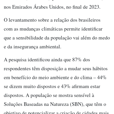
nos Emirados Árabes Unidos, no final de 2023.
O levantamento sobre a relação dos brasileiros
com as mudanças climáticas permite identificar
que a sensibilidade da população vai além do medo
e da insegurança ambiental.
A pesquisa identificou ainda que 87% dos
respondentes têm disposição a mudar seus hábitos
em benefício do meio ambiente e do clima – 44%
se dizem muito dispostos e 43% afirmam estar
dispostos. A população se mostra sensível à
Soluções Baseadas na Natureza (SBN), que têm o
objetivo de potencializar a criação de cidades mais