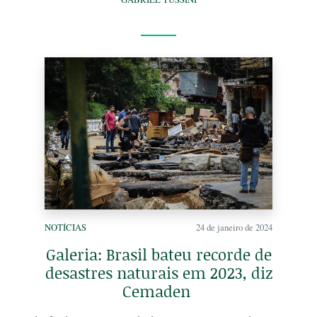
NOTÍCIAS
24 de janeiro de 2024
Galeria: Brasil bateu recorde de
desastres naturais em 2023, diz
Cemaden