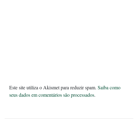
Este site utiliza o Akismet para reduzir spam.
Saiba como
seus dados em comentários são processados
.