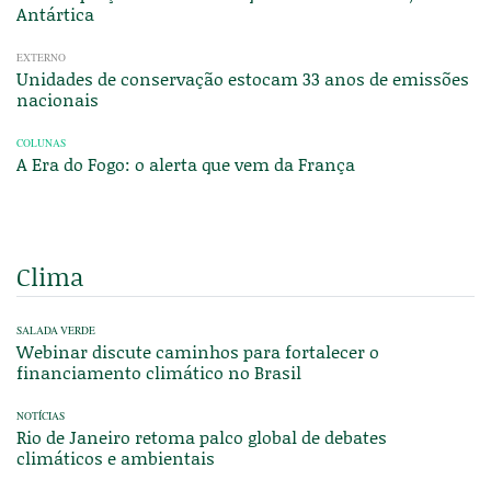
Antártica
EXTERNO
Unidades de conservação estocam 33 anos de emissões
nacionais
COLUNAS
A Era do Fogo: o alerta que vem da França
Clima
SALADA VERDE
Webinar discute caminhos para fortalecer o
financiamento climático no Brasil
NOTÍCIAS
Rio de Janeiro retoma palco global de debates
climáticos e ambientais