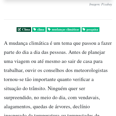
Imagem: Pixabay
Clima
clima
mudanças climáticas
pesquisa
A mudança climática é um tema que passou a fazer
parte do dia a dia das pessoas. Antes de planejar
uma viagem ou até mesmo ao sair de casa para
trabalhar, ouvir os conselhos dos meteorologistas
tornou-se tão importante quanto verificar a
situação do trânsito. Ninguém quer ser
surpreendido, no meio do dia, com vendavais,
alagamentos, quedas de árvores, declínio
inesperado da temperatura ou tempestades de