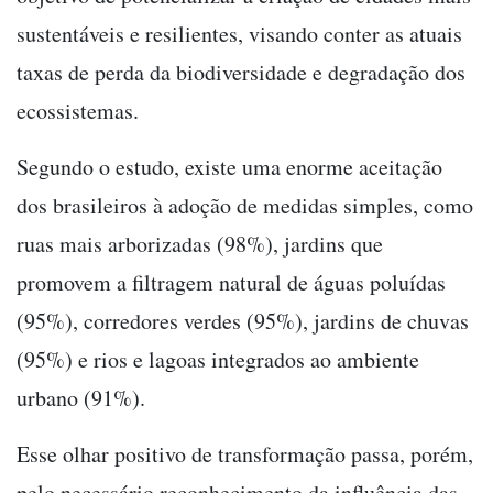
sustentáveis e resilientes, visando conter as atuais
taxas de perda da biodiversidade e degradação dos
ecossistemas.
Segundo o estudo, existe uma enorme aceitação
dos brasileiros à adoção de medidas simples, como
ruas mais arborizadas (98%), jardins que
promovem a filtragem natural de águas poluídas
(95%), corredores verdes (95%), jardins de chuvas
(95%) e rios e lagoas integrados ao ambiente
urbano (91%).
Esse olhar positivo de transformação passa, porém,
pelo necessário reconhecimento da influência das