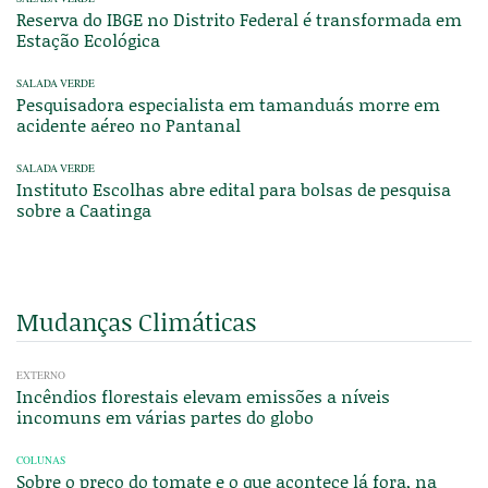
Reserva do IBGE no Distrito Federal é transformada em
Estação Ecológica
SALADA VERDE
Pesquisadora especialista em tamanduás morre em
acidente aéreo no Pantanal
SALADA VERDE
Instituto Escolhas abre edital para bolsas de pesquisa
sobre a Caatinga
Mudanças Climáticas
EXTERNO
Incêndios florestais elevam emissões a níveis
incomuns em várias partes do globo
COLUNAS
Sobre o preço do tomate e o que acontece lá fora, na