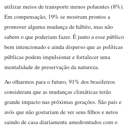
utilizar meios de transporte menos poluentes (8%).
Em compensação, 19% se mostram prontos a
promover alguma mudança de hábito, mas não
sabem o que poderiam fazer. É junto a esse público
bem intencionado e ainda disperso que as políticas
públicas podem impulsionar e fortalecer uma
mentalidade de preservação da natureza.
Ao olharmos para o futuro, 91% dos brasileiros
consideram que as mudanças climáticas terão
grande impacto nas próximas gerações. São pais e
avós que não gostariam de ver seus filhos e netos
saindo de casa diariamente amedrontados com o