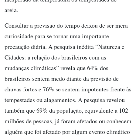
areia.
Consultar a previsão do tempo deixou de ser mera
curiosidade para se tornar uma importante
precaução diária. A pesquisa inédita “Natureza e
Cidades: a relação dos brasileiros com as
mudanças climáticas” revela que 64% dos
brasileiros sentem medo diante da previsão de
chuvas fortes e 76% se sentem impotentes frente às
tempestades ou alagamentos. A pesquisa revelou
também que 69% da população, equivalente a 102
milhões de pessoas, já foram afetados ou conhecem
alguém que foi afetado por algum evento climático