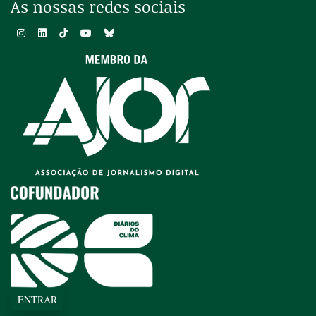
As nossas redes sociais
ENTRAR