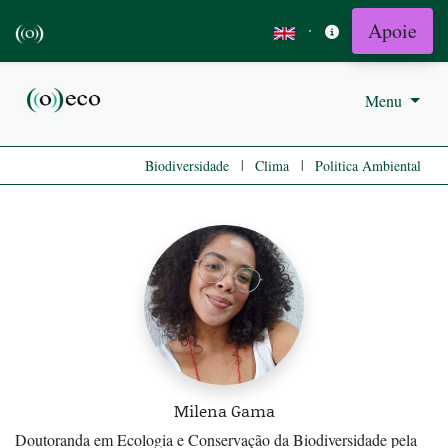
Apoie
·
Menu
|
|
Biodiversidade
Clima
Politica Ambiental
Milena Gama
Doutoranda em Ecologia e Conservação da Biodiversidade pela