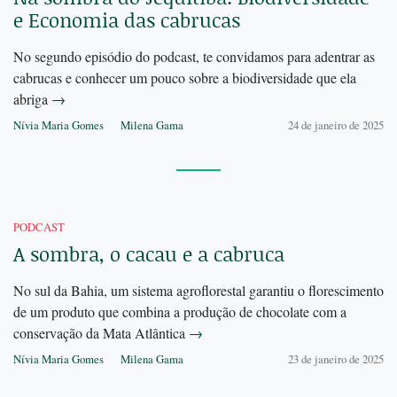
e Economia das cabrucas
No segundo episódio do podcast, te convidamos para adentrar as
cabrucas e conhecer um pouco sobre a biodiversidade que ela
abriga
→
Nívia Maria Gomes
Milena Gama
24 de janeiro de 2025
PODCAST
A sombra, o cacau e a cabruca
No sul da Bahia, um sistema agroflorestal garantiu o florescimento
de um produto que combina a produção de chocolate com a
conservação da Mata Atlântica
→
Nívia Maria Gomes
Milena Gama
23 de janeiro de 2025