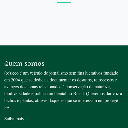
Quem somos
((o))eco é um veículo de jornalismo sem fins lucrativos fundado
em 2004 que se dedica a documentar os desafios, retrocessos e
avanços dos temas relacionados à conservação da natureza,
biodiversidade e política ambiental no Brasil. Queremos dar voz a
bichos e plantas, através daqueles que se interessam em protegê-
los.
Saiba mais