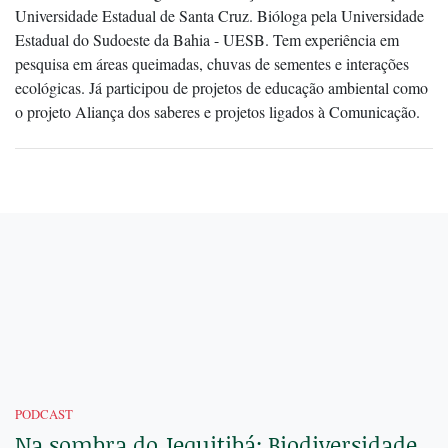
Universidade Estadual de Santa Cruz. Bióloga pela Universidade
Estadual do Sudoeste da Bahia - UESB. Tem experiência em
pesquisa em áreas queimadas, chuvas de sementes e interações
ecológicas. Já participou de projetos de educação ambiental como
o projeto Aliança dos saberes e projetos ligados à Comunicação.
PODCAST
Na sombra do Jequitibá: Biodiversidade