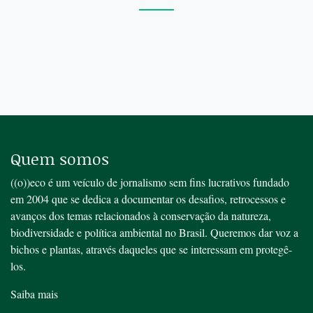
Quem somos
((o))eco é um veículo de jornalismo sem fins lucrativos fundado
em 2004 que se dedica a documentar os desafios, retrocessos e
avanços dos temas relacionados à conservação da natureza,
biodiversidade e política ambiental no Brasil. Queremos dar voz a
bichos e plantas, através daqueles que se interessam em protegê-
los.
Saiba mais