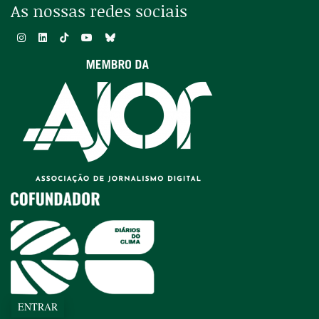
As nossas redes sociais
ENTRAR