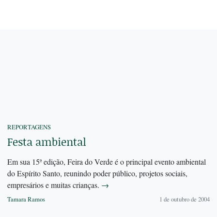
REPORTAGENS
Festa ambiental
Em sua 15ª edição, Feira do Verde é o principal evento ambiental
do Espírito Santo, reunindo poder público, projetos sociais,
empresários e muitas crianças.
→
Tamara Ramos
1 de outubro de 2004