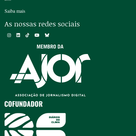
Saiba mais
As nossas redes sociais