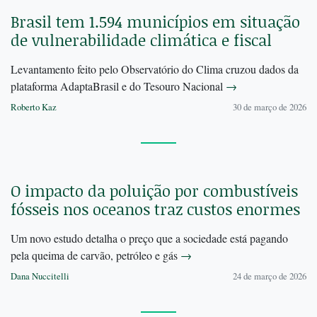
Brasil tem 1.594 municípios em situação
de vulnerabilidade climática e fiscal
Levantamento feito pelo Observatório do Clima cruzou dados da
plataforma AdaptaBrasil e do Tesouro Nacional
→
Roberto Kaz
30 de março de 2026
O impacto da poluição por combustíveis
fósseis nos oceanos traz custos enormes
Um novo estudo detalha o preço que a sociedade está pagando
pela queima de carvão, petróleo e gás
→
Dana Nuccitelli
24 de março de 2026