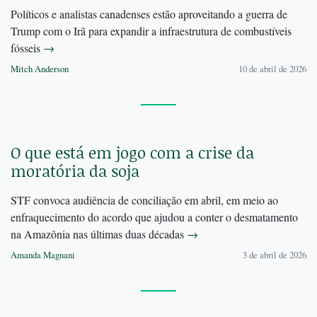
Políticos e analistas canadenses estão aproveitando a guerra de
Trump com o Irã para expandir a infraestrutura de combustíveis
fósseis
→
Mitch Anderson
10 de abril de 2026
O que está em jogo com a crise da
moratória da soja
STF convoca audiência de conciliação em abril, em meio ao
enfraquecimento do acordo que ajudou a conter o desmatamento
na Amazônia nas últimas duas décadas
→
Amanda Magnani
3 de abril de 2026