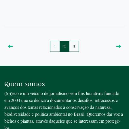
1
2
3
Quem somos
((o))eco é um veículo de jornalismo sem fins lucrativos fundado
em 2004 que se dedica a documentar os desafios, retrocessos e
avanços dos temas relacionados à conservação da natureza,
biodiversidade e política ambiental no Brasil. Queremos dar voz a
bichos e plantas, através daqueles que se interessam em protegê-
los.