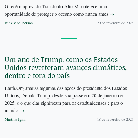
O recém-aprovado Tratado do Alto-Mar oferece uma
oportunidade de proteger o oceano como nunca antes
→
Rick MacPherson
20 de fevereiro de 2026
Um ano de Trump: como os Estados
Unidos reverteram avanços climáticos,
dentro e fora do país
Earth.Org analisa algumas das ações do presidente dos Estados
Unidos, Donald Trump, desde sua posse em 20 de janeiro de
2025, e o que elas significam para os estadunidenses e para o
mundo
→
Martina Igini
18 de fevereiro de 2026