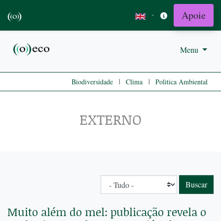
Apoie
·
Menu
|
|
Biodiversidade
Clima
Politica Ambiental
EXTERNO
Muito além do mel: publicação revela o