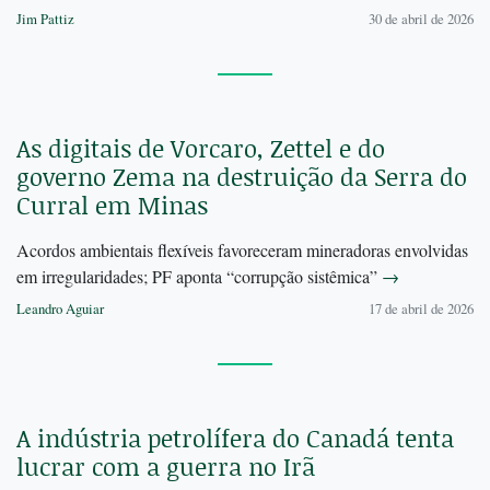
Jim Pattiz
30 de abril de 2026
As digitais de Vorcaro, Zettel e do
governo Zema na destruição da Serra do
Curral em Minas
Acordos ambientais flexíveis favoreceram mineradoras envolvidas
em irregularidades; PF aponta “corrupção sistêmica”
→
Leandro Aguiar
17 de abril de 2026
A indústria petrolífera do Canadá tenta
lucrar com a guerra no Irã