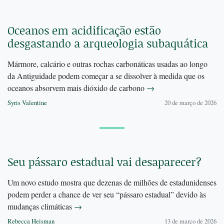
Oceanos em acidificação estão
desgastando a arqueologia subaquática
Mármore, calcário e outras rochas carbonáticas usadas ao longo
da Antiguidade podem começar a se dissolver à medida que os
oceanos absorvem mais dióxido de carbono
→
Syris Valentine
20 de março de 2026
Seu pássaro estadual vai desaparecer?
Um novo estudo mostra que dezenas de milhões de estadunidenses
podem perder a chance de ver seu “pássaro estadual” devido às
mudanças climáticas
→
Rebecca Heisman
13 de março de 2026