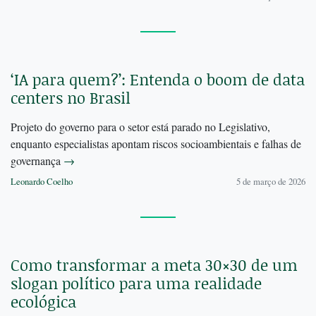
‘IA para quem?’: Entenda o boom de data
centers no Brasil
Projeto do governo para o setor está parado no Legislativo,
enquanto especialistas apontam riscos socioambientais e falhas de
governança
→
Leonardo Coelho
5 de março de 2026
Como transformar a meta 30×30 de um
slogan político para uma realidade
ecológica