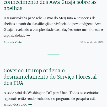
conhecimento dos Awa Guajá sobre as
abelhas
Hai rawirokaha pape rehe (Livro do Mel) lista 49 espécies de
abelhas a partir da classificação e vivência do povo indígena Awa
Guajá, revelando a complexidade das relações entre mel, floresta e
espiritualidade
→
Amanda Vieira
20 de maio de 2026
Governo Trump ordena o
desmantelamento do Serviço Florestal
dos EUA
A sede sairá de Washington DC para Utah. Todos os escritórios
regionais estão sendo fechados e o programa de pesquisa está
sendo destruído
→