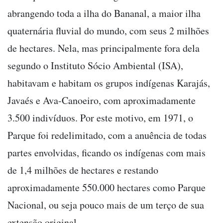
abrangendo toda a ilha do Bananal, a maior ilha
quaternária fluvial do mundo, com seus 2 milhões
de hectares. Nela, mas principalmente fora dela
segundo o Instituto Sócio Ambiental (ISA),
habitavam e habitam os grupos indígenas Karajás,
Javaés e Ava-Canoeiro, com aproximadamente
3.500 indivíduos. Por este motivo, em 1971, o
Parque foi redelimitado, com a anuência de todas
partes envolvidas, ficando os indígenas com mais
de 1,4 milhões de hectares e restando
aproximadamente 550.000 hectares como Parque
Nacional, ou seja pouco mais de um terço de sua
extensão original.