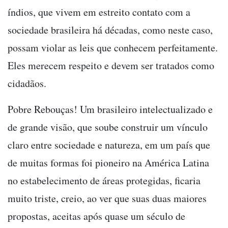
índios, que vivem em estreito contato com a
sociedade brasileira há décadas, como neste caso,
possam violar as leis que conhecem perfeitamente.
Eles merecem respeito e devem ser tratados como
cidadãos.
Pobre Rebouças! Um brasileiro intelectualizado e
de grande visão, que soube construir um vínculo
claro entre sociedade e natureza, em um país que
de muitas formas foi pioneiro na América Latina
no estabelecimento de áreas protegidas, ficaria
muito triste, creio, ao ver que suas duas maiores
propostas, aceitas após quase um século de