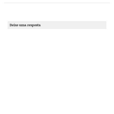
Deixe uma resposta