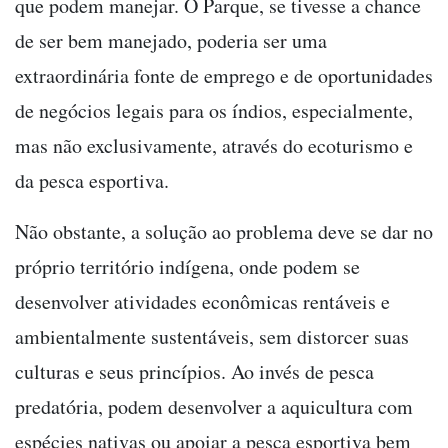
que podem manejar. O Parque, se tivesse a chance
de ser bem manejado, poderia ser uma
extraordinária fonte de emprego e de oportunidades
de negócios legais para os índios, especialmente,
mas não exclusivamente, através do ecoturismo e
da pesca esportiva.
Não obstante, a solução ao problema deve se dar no
próprio território indígena, onde podem se
desenvolver atividades econômicas rentáveis e
ambientalmente sustentáveis, sem distorcer suas
culturas e seus princípios. Ao invés de pesca
predatória, podem desenvolver a aquicultura com
espécies nativas ou apoiar a pesca esportiva bem