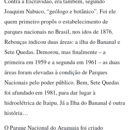
Contra a Escravidão, era também, segundo
Joaquim Nabuco, “geólogo e botânico”. Foi ele
quem primeiro propôs o estabelecimento de
parques nacionais no Brasil, nos idos de 1876.
Rebouças indicou duas áreas: a ilha do Bananal e
Sete Quedas. Demorou, mas finalmente – a
primeira em 1959 e a segunda em 1961 – as duas
áreas foram elevadas à condição de Parques
Nacionais pelo poder público. Bem, Sete Quedas
foi afundado em 1981, para dar lugar à
hidroelétrica de Itaipu. Já a Ilha do Bananal é outra
história…
O Parque Nacional do Araguaia foi criado