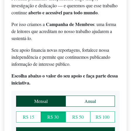
investigação e dedicação — e queremos que esse trabalho
aberto e acessível para todo mundo
continue
.
Campanha de Membros
Por isso criamos a
: uma forma
de leitores que acreditam no nosso trabalho ajudarem a
sustentá-lo.
Seu apoio financia novas reportagens, fortalece nossa
independência e permite que continuemos publicando
informação de interesse público.
Escolha abaixo o valor do seu apoio e faça parte dessa
iniciativa.
Mensal
Anual
R$ 15
R$ 30
R$ 50
R$ 100