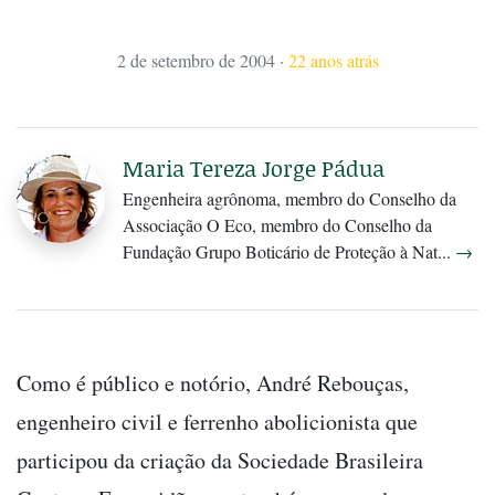
2 de setembro de 2004
·
22 anos atrás
Maria Tereza Jorge Pádua
Engenheira agrônoma, membro do Conselho da
Associação O Eco, membro do Conselho da
Fundação Grupo Boticário de Proteção à Nat...
→
Como é público e notório, André Rebouças,
engenheiro civil e ferrenho abolicionista que
participou da criação da Sociedade Brasileira