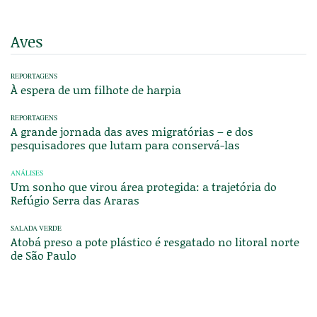
Aves
REPORTAGENS
À espera de um filhote de harpia
REPORTAGENS
A grande jornada das aves migratórias – e dos
pesquisadores que lutam para conservá-las
ANÁLISES
Um sonho que virou área protegida: a trajetória do
Refúgio Serra das Araras
SALADA VERDE
Atobá preso a pote plástico é resgatado no litoral norte
de São Paulo