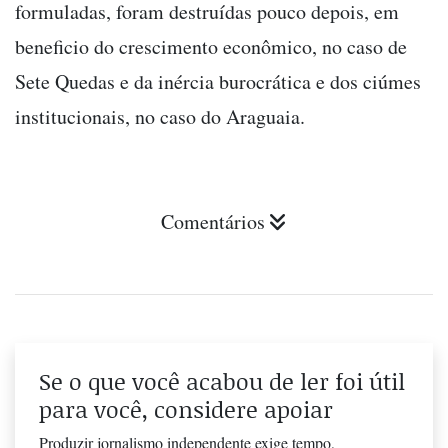
formuladas, foram destruídas pouco depois, em
beneficio do crescimento econômico, no caso de
Sete Quedas e da inércia burocrática e dos ciúmes
institucionais, no caso do Araguaia.
Comentários
Se o que você acabou de ler foi útil
para você, considere apoiar
Produzir jornalismo independente exige tempo,