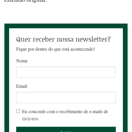
Quer receber nossa newsletter?
Fique por dentro do que está acontecendo!
Nome
Email
Eu concordo com o recebimento de e-mails de
((o)) eco.