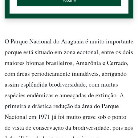
O Parque Nacional do Araguaia é muito importante
porque está situado em zona ecotonal, entre os dois
maiores biomas brasileiros, Amazônia e Cerrado,
com áreas periodicamente inundáveis, abrigando
assim esplêndida biodiversidade, com muitas
espécies endêmicas e ameaçadas de extinção. A
primeira e drástica redução da área do Parque
Nacional em 1971 já foi muito grave sob o ponto
de vista de conservação da biodiversidade, pois nos