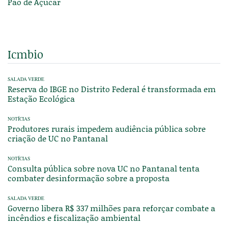
Pão de Açúcar
Icmbio
SALADA VERDE
Reserva do IBGE no Distrito Federal é transformada em
Estação Ecológica
NOTÍCIAS
Produtores rurais impedem audiência pública sobre
criação de UC no Pantanal
NOTÍCIAS
Consulta pública sobre nova UC no Pantanal tenta
combater desinformação sobre a proposta
SALADA VERDE
Governo libera R$ 337 milhões para reforçar combate a
incêndios e fiscalização ambiental