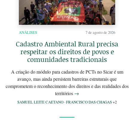
ANÁLISES
7 de agosto de 2026
Cadastro Ambiental Rural precisa
respeitar os direitos de povos e
comunidades tradicionais
A criação do módulo para cadastros de PCTs no Sicar é um
avanço, mas ainda persistem barreiras estruturais que
comprometem o reconhecimento dos direitos e das realidades dos
territórios
→
SAMUEL LEITE CAETANO
·
FRANCISCO DAS CHAGAS
+2