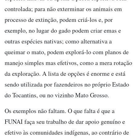
controlada; para não exterminar os animais em
processo de extinção, podem criá-los e, por
exemplo, no lugar do gado podem criar emas e
outras espécies nativas; como alternativa a
queimar o mato, podem explorá-lo com planos de
manejo simples mas efetivos, como a mera rotação
da exploração. A lista de opções é enorme e está
sendo utilizada por fazendeiros no próprio Estado
do Tocantins, ou no vizinho Mato Grosso.
Os exemplos não faltam. O que falta é que a
FUNAI faça seu trabalho de dar apoio genuíno e
efetivo às comunidades indígenas, ao contrário de