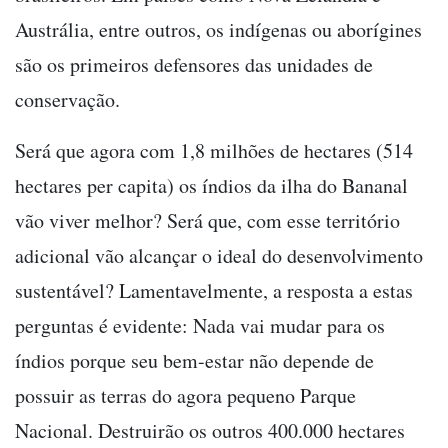
Austrália, entre outros, os indígenas ou aborígines
são os primeiros defensores das unidades de
conservação.
Será que agora com 1,8 milhões de hectares (514
hectares per capita) os índios da ilha do Bananal
vão viver melhor? Será que, com esse território
adicional vão alcançar o ideal do desenvolvimento
sustentável? Lamentavelmente, a resposta a estas
perguntas é evidente: Nada vai mudar para os
índios porque seu bem-estar não depende de
possuir as terras do agora pequeno Parque
Nacional. Destruirão os outros 400.000 hectares