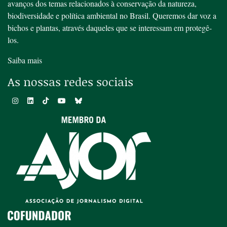
avanços dos temas relacionados à conservação da natureza,
biodiversidade e política ambiental no Brasil. Queremos dar voz a
bichos e plantas, através daqueles que se interessam em protegê-
los.
Saiba mais
As nossas redes sociais