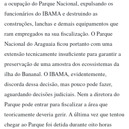
a ocupação do Parque Nacional, expulsando os
funcionários do IBAMA e destruindo as
construções, lanchas e demais equipamentos que
ram empregados na sua fiscalização. O Parque
Nacional do Araguaia ficou portanto com uma
extensão tecnicamente insuficiente para garantir a
preservação de uma amostra dos ecossistemas da
ilha do Bananal. O IBAMA, evidentemente,
discorda dessa decisão, mas pouco pode fazer,
aguardando decisões judiciais. Nem a diretora do
Parque pode entrar para fiscalizar a área que
teoricamente deveria gerir. A última vez que tentou
chegar ao Parque foi detida durante oito horas