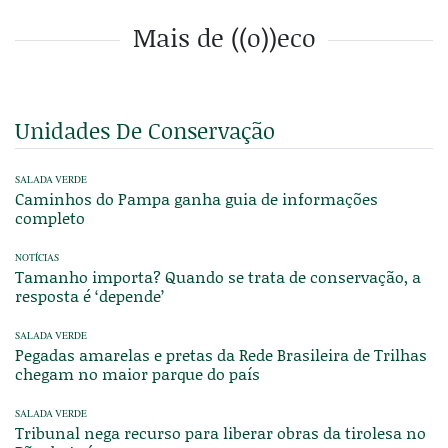
Mais de ((o))eco
Unidades De Conservação
SALADA VERDE
Caminhos do Pampa ganha guia de informações
completo
NOTÍCIAS
Tamanho importa? Quando se trata de conservação, a
resposta é ‘depende’
SALADA VERDE
Pegadas amarelas e pretas da Rede Brasileira de Trilhas
chegam no maior parque do país
SALADA VERDE
Tribunal nega recurso para liberar obras da tirolesa no