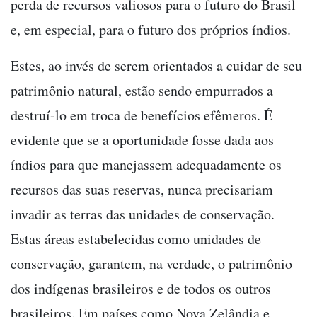
perda de recursos valiosos para o futuro do Brasil
e, em especial, para o futuro dos próprios índios.
Estes, ao invés de serem orientados a cuidar de seu
patrimônio natural, estão sendo empurrados a
destruí-lo em troca de benefícios efêmeros. É
evidente que se a oportunidade fosse dada aos
índios para que manejassem adequadamente os
recursos das suas reservas, nunca precisariam
invadir as terras das unidades de conservação.
Estas áreas estabelecidas como unidades de
conservação, garantem, na verdade, o patrimônio
dos indígenas brasileiros e de todos os outros
brasileiros. Em países como Nova Zelândia e