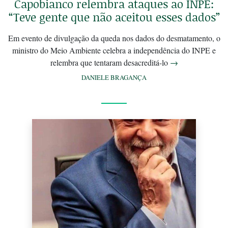
Capobianco relembra ataques ao INPE:
“Teve gente que não aceitou esses dados”
Em evento de divulgação da queda nos dados do desmatamento, o
ministro do Meio Ambiente celebra a independência do INPE e
relembra que tentaram desacreditá-lo
→
DANIELE BRAGANÇA