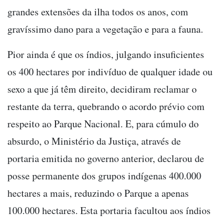
grandes extensões da ilha todos os anos, com
gravíssimo dano para a vegetação e para a fauna.
Pior ainda é que os índios, julgando insuficientes
os 400 hectares por indivíduo de qualquer idade ou
sexo a que já têm direito, decidiram reclamar o
restante da terra, quebrando o acordo prévio com
respeito ao Parque Nacional. E, para cúmulo do
absurdo, o Ministério da Justiça, através de
portaria emitida no governo anterior, declarou de
posse permanente dos grupos indígenas 400.000
hectares a mais, reduzindo o Parque a apenas
100.000 hectares. Esta portaria facultou aos índios