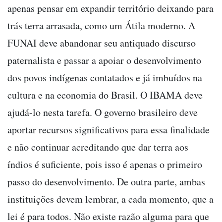
apenas pensar em expandir território deixando para
trás terra arrasada, como um Átila moderno. A
FUNAI deve abandonar seu antiquado discurso
paternalista e passar a apoiar o desenvolvimento
dos povos indígenas contatados e já imbuídos na
cultura e na economia do Brasil. O IBAMA deve
ajudá-lo nesta tarefa. O governo brasileiro deve
aportar recursos significativos para essa finalidade
e não continuar acreditando que dar terra aos
índios é suficiente, pois isso é apenas o primeiro
passo do desenvolvimento. De outra parte, ambas
instituições devem lembrar, a cada momento, que a
lei é para todos. Não existe razão alguma para que