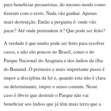
para beneficiar pecuaristas, do mesmo modo como
fizeram com o resto. Nada vão ganhar. Apenas
mais destruição. Então a pergunta é: onde vão
parar? Até onde pretendem ir? Que pode ser feito?
A verdade é que muito pode ser feito para resolver
casos, e não são poucos no Brasil, como o do
Parque Nacional do Araguaia e dos índios da ilha
do Bananal. O primeiro e mais importante passo é
impor a disciplina da lei e, quando esta não é clara
ou determinante, impor o senso comum. Neste
caso é óbvio que destruir o Parque não vai
beneficiar aos índios que já têm mais terra que a