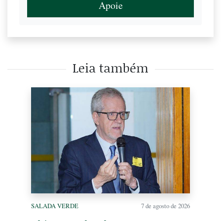
Apoie
Leia também
SALADA VERDE
7 de agosto de 2026