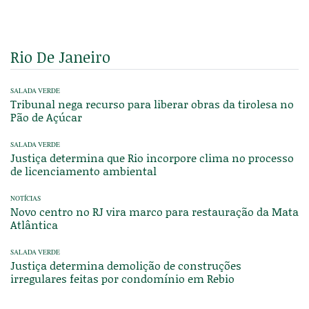
Rio De Janeiro
SALADA VERDE
Tribunal nega recurso para liberar obras da tirolesa no
Pão de Açúcar
SALADA VERDE
Justiça determina que Rio incorpore clima no processo
de licenciamento ambiental
NOTÍCIAS
Novo centro no RJ vira marco para restauração da Mata
Atlântica
SALADA VERDE
Justiça determina demolição de construções
irregulares feitas por condomínio em Rebio