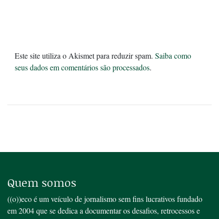
Este site utiliza o Akismet para reduzir spam.
Saiba como
seus dados em comentários são processados
.
Quem somos
((o))eco é um veículo de jornalismo sem fins lucrativos fundado
em 2004 que se dedica a documentar os desafios, retrocessos e