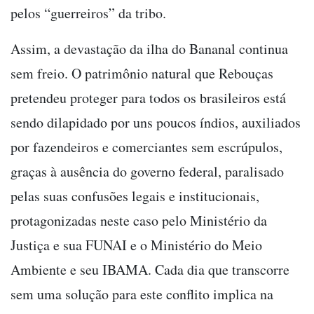
pelos “guerreiros” da tribo.
Assim, a devastação da ilha do Bananal continua
sem freio. O patrimônio natural que Rebouças
pretendeu proteger para todos os brasileiros está
sendo dilapidado por uns poucos índios, auxiliados
por fazendeiros e comerciantes sem escrúpulos,
graças à ausência do governo federal, paralisado
pelas suas confusões legais e institucionais,
protagonizadas neste caso pelo Ministério da
Justiça e sua FUNAI e o Ministério do Meio
Ambiente e seu IBAMA. Cada dia que transcorre
sem uma solução para este conflito implica na