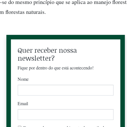
a-se do mesmo princípio que se aplica ao manejo florest
m florestas naturais.
Quer receber nossa
newsletter?
Fique por dentro do que está acontecendo!
Nome
Email