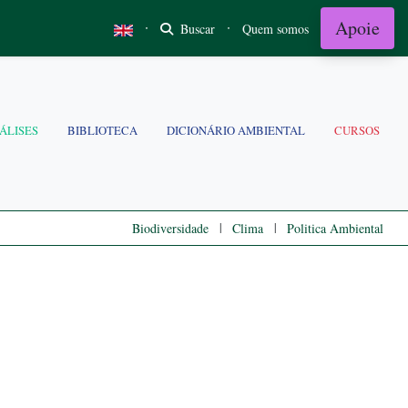
Apoie
·
·
Buscar
Quem somos
ÁLISES
BIBLIOTECA
DICIONÁRIO AMBIENTAL
CURSOS
|
|
Biodiversidade
Clima
Politica Ambiental