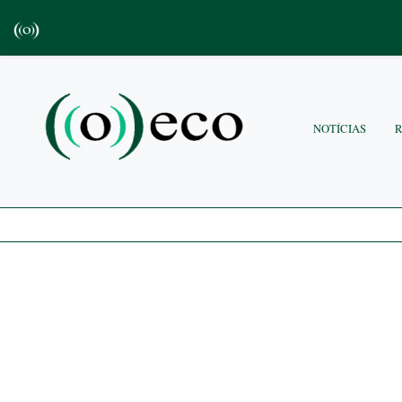
NOTÍCIAS