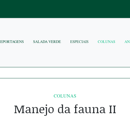
REPORTAGENS
SALADA VERDE
ESPECIAIS
COLUNAS
AN
COLUNAS
Manejo da fauna II