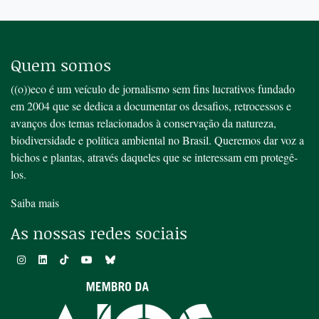
Quem somos
((o))eco é um veículo de jornalismo sem fins lucrativos fundado
em 2004 que se dedica a documentar os desafios, retrocessos e
avanços dos temas relacionados à conservação da natureza,
biodiversidade e política ambiental no Brasil. Queremos dar voz a
bichos e plantas, através daqueles que se interessam em protegê-
los.
Saiba mais
As nossas redes sociais