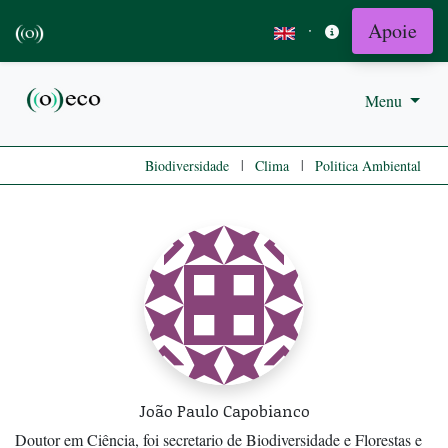
Apoie
·
Menu
|
|
Biodiversidade
Clima
Politica Ambiental
João Paulo Capobianco
Doutor em Ciência, foi secretario de Biodiversidade e Florestas e