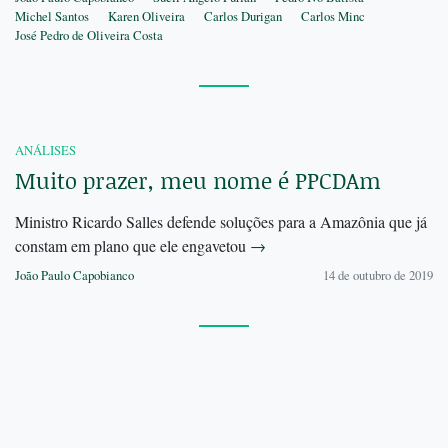
Michel Santos
Karen Oliveira
Carlos Durigan
Carlos Minc
José Pedro de Oliveira Costa
ANÁLISES
Muito prazer, meu nome é PPCDAm
Ministro Ricardo Salles defende soluções para a Amazônia que já
constam em plano que ele engavetou
→
João Paulo Capobianco
14 de outubro de 2019