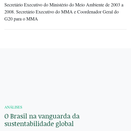
Secretário Executivo do Ministério do Meio Ambiente de 2003 a
2008. Secretário Executivo do MMA e Coordenador Geral do
G20 para o MMA
ANÁLISES
O Brasil na vanguarda da
sustentabilidade global