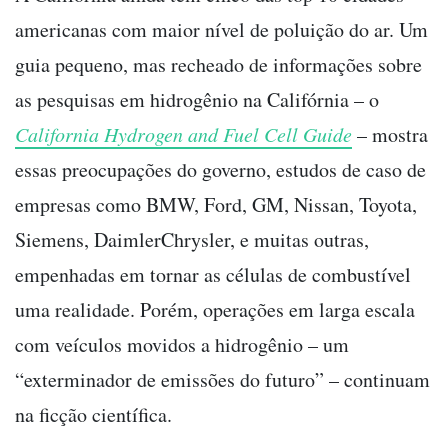
americanas com maior nível de poluição do ar. Um
guia pequeno, mas recheado de informações sobre
as pesquisas em hidrogênio na Califórnia – o
California Hydrogen and Fuel Cell Guide
– mostra
essas preocupações do governo, estudos de caso de
empresas como BMW, Ford, GM, Nissan, Toyota,
Siemens, DaimlerChrysler, e muitas outras,
empenhadas em tornar as células de combustível
uma realidade. Porém, operações em larga escala
com veículos movidos a hidrogênio – um
“exterminador de emissões do futuro” – continuam
na ficção científica.