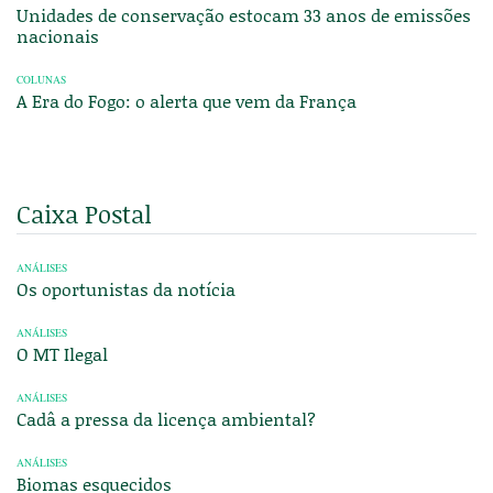
Unidades de conservação estocam 33 anos de emissões
nacionais
COLUNAS
A Era do Fogo: o alerta que vem da França
Caixa Postal
ANÁLISES
Os oportunistas da notícia
ANÁLISES
O MT Ilegal
ANÁLISES
Cadâ a pressa da licença ambiental?
ANÁLISES
Biomas esquecidos