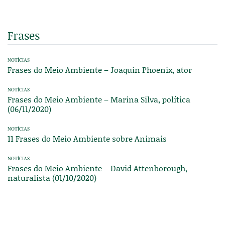
Frases
NOTÍCIAS
Frases do Meio Ambiente – Joaquin Phoenix, ator
NOTÍCIAS
Frases do Meio Ambiente – Marina Silva, política
(06/11/2020)
NOTÍCIAS
11 Frases do Meio Ambiente sobre Animais
NOTÍCIAS
Frases do Meio Ambiente – David Attenborough,
naturalista (01/10/2020)