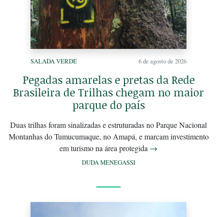
SALADA VERDE
6 de agosto de 2026
Pegadas amarelas e pretas da Rede
Brasileira de Trilhas chegam no maior
parque do país
Duas trilhas foram sinalizadas e estruturadas no Parque Nacional
Montanhas do Tumucumaque, no Amapá, e marcam investimento
em turismo na área protegida
→
DUDA MENEGASSI