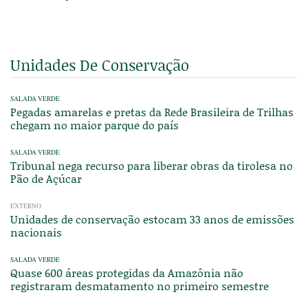
Unidades De Conservação
SALADA VERDE
Pegadas amarelas e pretas da Rede Brasileira de Trilhas
chegam no maior parque do país
SALADA VERDE
Tribunal nega recurso para liberar obras da tirolesa no
Pão de Açúcar
EXTERNO
Unidades de conservação estocam 33 anos de emissões
nacionais
SALADA VERDE
Quase 600 áreas protegidas da Amazônia não
registraram desmatamento no primeiro semestre