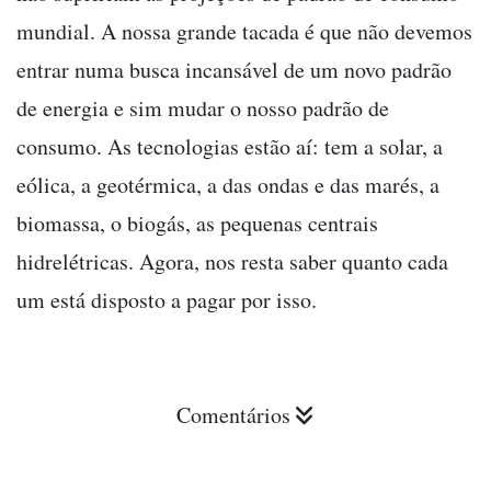
mundial. A nossa grande tacada é que não devemos
entrar numa busca incansável de um novo padrão
de energia e sim mudar o nosso padrão de
consumo. As tecnologias estão aí: tem a solar, a
eólica, a geotérmica, a das ondas e das marés, a
biomassa, o biogás, as pequenas centrais
hidrelétricas. Agora, nos resta saber quanto cada
um está disposto a pagar por isso.
Comentários