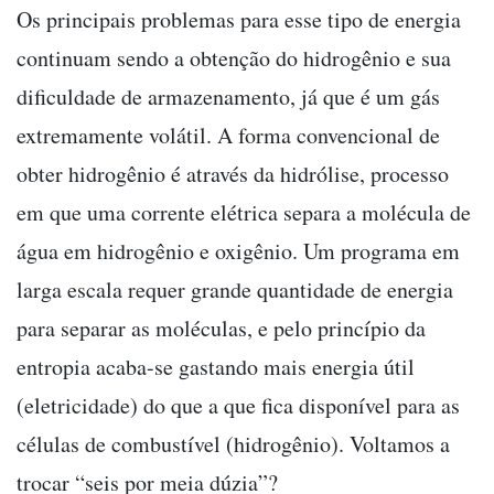
Os principais problemas para esse tipo de energia
continuam sendo a obtenção do hidrogênio e sua
dificuldade de armazenamento, já que é um gás
extremamente volátil. A forma convencional de
obter hidrogênio é através da hidrólise, processo
em que uma corrente elétrica separa a molécula de
água em hidrogênio e oxigênio. Um programa em
larga escala requer grande quantidade de energia
para separar as moléculas, e pelo princípio da
entropia acaba-se gastando mais energia útil
(eletricidade) do que a que fica disponível para as
células de combustível (hidrogênio). Voltamos a
trocar “seis por meia dúzia”?