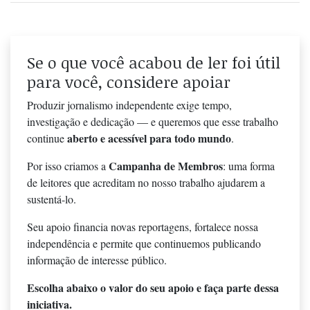
Se o que você acabou de ler foi útil
para você, considere apoiar
Produzir jornalismo independente exige tempo,
investigação e dedicação — e queremos que esse trabalho
aberto e acessível para todo mundo
continue
.
Campanha de Membros
Por isso criamos a
: uma forma
de leitores que acreditam no nosso trabalho ajudarem a
sustentá-lo.
Seu apoio financia novas reportagens, fortalece nossa
independência e permite que continuemos publicando
informação de interesse público.
Escolha abaixo o valor do seu apoio e faça parte dessa
iniciativa.