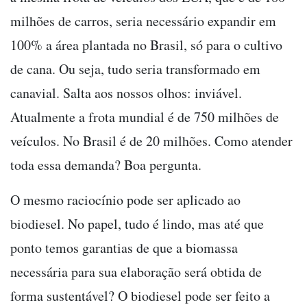
milhões de carros, seria necessário expandir em
100% a área plantada no Brasil, só para o cultivo
de cana. Ou seja, tudo seria transformado em
canavial. Salta aos nossos olhos: inviável.
Atualmente a frota mundial é de 750 milhões de
veículos. No Brasil é de 20 milhões. Como atender
toda essa demanda? Boa pergunta.
O mesmo raciocínio pode ser aplicado ao
biodiesel. No papel, tudo é lindo, mas até que
ponto temos garantias de que a biomassa
necessária para sua elaboração será obtida de
forma sustentável? O biodiesel pode ser feito a