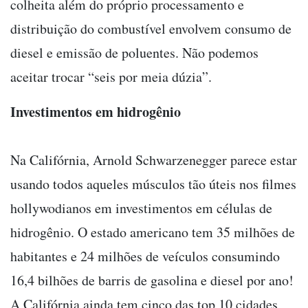
colheita além do próprio processamento e
distribuição do combustível envolvem consumo de
diesel e emissão de poluentes. Não podemos
aceitar trocar “seis por meia dúzia”.
Investimentos em hidrogênio
Na Califórnia, Arnold Schwarzenegger parece estar
usando todos aqueles músculos tão úteis nos filmes
hollywodianos em investimentos em células de
hidrogênio. O estado americano tem 35 milhões de
habitantes e 24 milhões de veículos consumindo
16,4 bilhões de barris de gasolina e diesel por ano!
A Califórnia ainda tem cinco das top 10 cidades