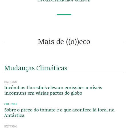
Mais de ((o))eco
Mudanças Climáticas
EXTERNO
Incêndios florestais elevam emissões a níveis
incomuns em várias partes do globo
COLUNAS
Sobre o preço do tomate e o que acontece lá fora, na
Antártica
EXTERNO