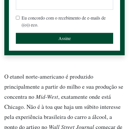
Eu concordo com o recebimento de e-mails de
((o)) eco.
O etanol norte-americano é produzido
principalmente a partir do milho e sua produção se
concentra no
Mid-West
, exatamente onde está
Chicago. Não é à toa que haja um súbito interesse
pela experiência brasileira do carro a álcool, a
ponto do artigo no
Wall Street Journal
começar de