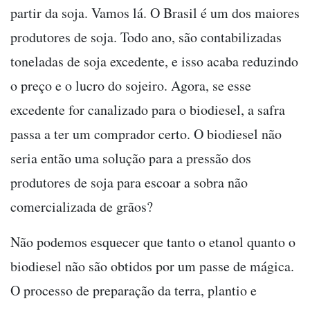
partir da soja. Vamos lá. O Brasil é um dos maiores
produtores de soja. Todo ano, são contabilizadas
toneladas de soja excedente, e isso acaba reduzindo
o preço e o lucro do sojeiro. Agora, se esse
excedente for canalizado para o biodiesel, a safra
passa a ter um comprador certo. O biodiesel não
seria então uma solução para a pressão dos
produtores de soja para escoar a sobra não
comercializada de grãos?
Não podemos esquecer que tanto o etanol quanto o
biodiesel não são obtidos por um passe de mágica.
O processo de preparação da terra, plantio e