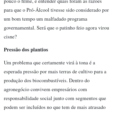
pouco o filme, e entender quais foram as razões
para que o Pró-Álcool tivesse sido considerado por
um bom tempo um malfadado programa
governamental. Será que o patinho feio agora virou
cisne?
Pressão dos plantios
Um problema que certamente virá à tona é a
esperada pressão por mais terras de cultivo para a
produção dos biocombustíveis. Dentro do
agronegócio convivem empresários com
responsabilidade social junto com segmentos que
podem ser incluídos no que tem de mais atrasado