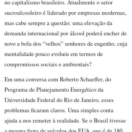
no capitalismo brasileiro. Atualmente o setor
sucroalcooleiro é liderado por empresas modernas,
mas cabe sempre a questão: uma elevação da
demanda internacional por álcool poderá encher de
novo a bola dos “velhos” senhores de engenho, cuja
mentalidade pouco evoluiu em termos de
compromissos sociais e ambientais?
Em uma conversa com Roberto Schaeffer, do
Programa de Planejamento Energético da
Universidade Federal do Rio de Janeiro, esses
problemas ficaram claros. Uma simples conta
ajuda a nos remeter à realidade. Se o Brasil tivesse
a mesma frota de veículos dos EUA, que é de 180