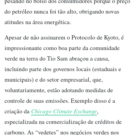
pesando no bolso dos consumidores porque o preço
do petróleo nunca foi tão alto, obrigando novas
atitudes na área energética.
Apesar de não assinarem o Protocolo de Kyoto, é
impressionante como boa parte da comunidade
verde na terra do Tio Sam abraçou a causa,
incluindo parte dos governos locais (estaduais e
municipais) e do setor empresarial, que,
voluntariamente, estão adotando medidas de
controle de suas emissões. Exemplo disso é a
criação da
Chicago Climate Exchange
,
especializada na comercialização de créditos de
carbono. As “vedetes” nos negócios verdes nos