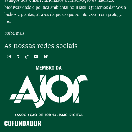
biodiversidade e política ambiental no Brasil. Queremos dar voz a
bichos e plantas, através daqueles que se interessam em protegê-
los.
Saiba mais
As nossas redes sociais