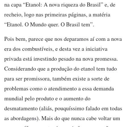
na capa “Etanol: A nova riqueza do Brasil” e, de
recheio, logo nas primeiras páginas, a matéria
“Etanol. O Mundo quer. O Brasil tem”.
Pois bem, parece que nos deparamos aí com a nova
era dos combustíveis, e desta vez a iniciativa
privada está investindo pesado na nova promessa.
Considerando que a produção do etanol tem tudo
para ser promissora, também existe a sorte de
problemas como o atendimento a essa demanda
mundial pelo produto e o aumento do
desmatamento (aliás, pouquíssimo falado em todas
as abordagens). Mais do que nunca cabe voltar um