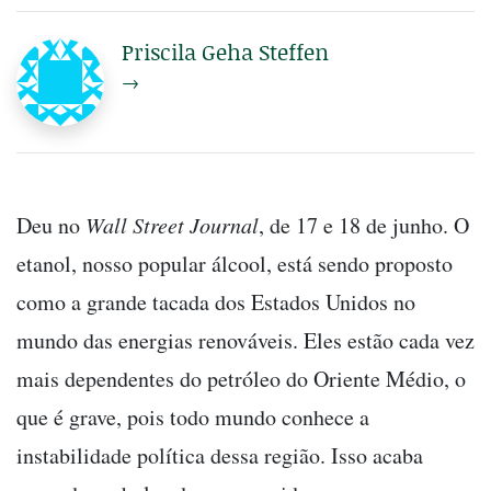
Priscila Geha Steffen
→
Deu no
Wall Street Journal
, de 17 e 18 de junho. O
etanol, nosso popular álcool, está sendo proposto
como a grande tacada dos Estados Unidos no
mundo das energias renováveis. Eles estão cada vez
mais dependentes do petróleo do Oriente Médio, o
que é grave, pois todo mundo conhece a
instabilidade política dessa região. Isso acaba