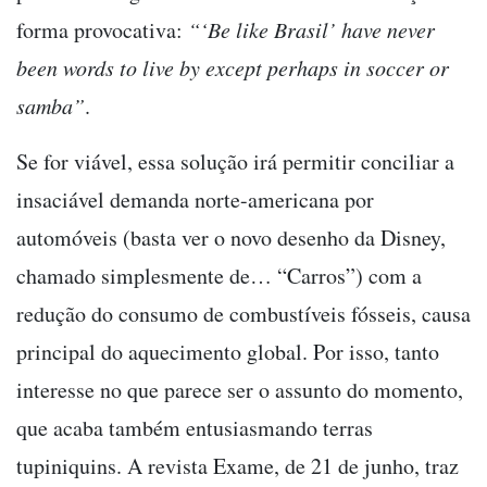
forma provocativa:
“‘Be like Brasil’ have never
been words to live by except perhaps in soccer or
samba”
.
Se for viável, essa solução irá permitir conciliar a
insaciável demanda norte-americana por
automóveis (basta ver o novo desenho da Disney,
chamado simplesmente de… “Carros”) com a
redução do consumo de combustíveis fósseis, causa
principal do aquecimento global. Por isso, tanto
interesse no que parece ser o assunto do momento,
que acaba também entusiasmando terras
tupiniquins. A revista Exame, de 21 de junho, traz