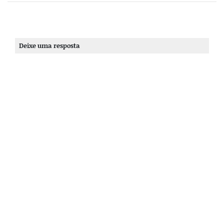
Deixe uma resposta