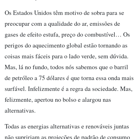
Os Estados Unidos têm motivo de sobra para se
preocupar com a qualidade do ar, emissões de
gases de efeito estufa, preço do combustível… Os
perigos do aquecimento global estão tornando as
coisas mais fáceis para o lado verde, sem dúvida.
Mas, lá no fundo, todos nós sabemos que o barril
de petróleo a 75 dólares é que torna essa onda mais
surfável. Infelizmente é a regra da sociedade. Mas,
felizmente, apertou no bolso e alargou nas
alternativas.
Todas as energias alternativas e renováveis juntas
não supririam as projeções de padrão de consumo