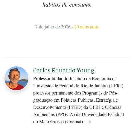
hábitos de consumo.
7 de julho de 2006
·
20 anos atrás
Carlos Eduardo Young
Professor titular do Instituto de Economia da
Universidade Federal do Rio de Janeiro (UFRJ),
professor permanente dos Programas de Pós-
graduação em Políticas Públicas, Estratégia e
Desenvolvimento (PPED) da UFRJ e Ciências
Ambientais (PPGCA) da Universidade Estadual
do Mato Grosso (Unemat).
→