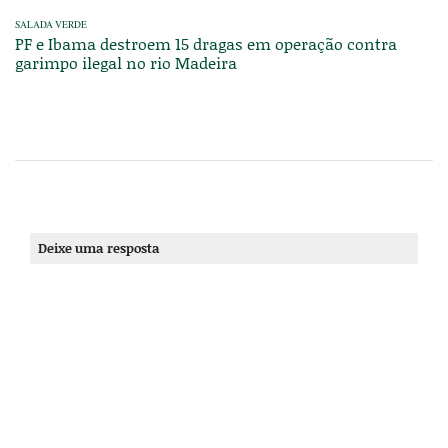
SALADA VERDE
PF e Ibama destroem 15 dragas em operação contra
garimpo ilegal no rio Madeira
Deixe uma resposta