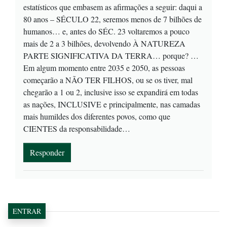
estatísticos que embasem as afirmações a seguir: daqui a
80 anos – SÉCULO 22, seremos menos de 7 bilhões de
humanos… e, antes do SÉC. 23 voltaremos a pouco
mais de 2 a 3 bilhões, devolvendo À NATUREZA
PARTE SIGNIFICATIVA DA TERRA… porque? …
Em algum momento entre 2035 e 2050, as pessoas
começarão a NÃO TER FILHOS, ou se os tiver, mal
chegarão a 1 ou 2, inclusive isso se expandirá em todas
as nações, INCLUSIVE e principalmente, nas camadas
mais humildes dos diferentes povos, como que
CIENTES da responsabilidade…
Responder
ENTRAR