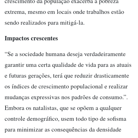
crescimento da população exacerba a pobreza
extrema, mesmo em locais onde trabalhos estão
sendo realizados para mitigá-la.
Impactos crescentes
“Se a sociedade humana deseja verdadeiramente
garantir uma certa qualidade de vida para as atuais
e futuras gerações, terá que reduzir drasticamente
os índices de crescimento populacional e realizar
mudanças expressivas nos padrões de consumo.”.
Embora os natalistas, que se opõem a qualquer
controle demográfico, usem todo tipo de sofisma
para minimizar as consequências da densidade