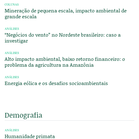
COLUNAS
Mineração de pequena escala, impacto ambiental de
grande escala
ANÁLISES
“Negócios do vento” no Nordeste brasileiro: caso a
investigar
ANÁLISES
Alto impacto ambiental, baixo retorno financeiro: o
problema da agricultura na Amazônia
ANÁLISES
Energia eólica e os desafios socioambientais
Demografia
ANÁLISES
Humanidade primata