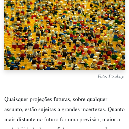
Foto: Pixabay.
Quaisquer projeções futuras, sobre qualquer
assunto, estão sujeitas a grandes incertezas. Quanto
mais distante no futuro for uma previsão, maior a