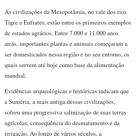
As civilizações da Mesopotâmia, no vale dos rios
Tigre e Eufrates, estão entre os primeiros exemplos
de estados agrários. Entre 7.000 e 11.000 anos
atrás, importantes plantas e animais começaram a
ser domesticados nessa região e no seu entorno, os
quais servem até hoje como base da alimentação
mundial.
Evidências arqueológicas e históricas indicam que
a Suméria, a mais antiga dessas civilizações,
sofreu uma progressiva salinização de suas terras
agrícolas, consequência do desmatamento e da
irrigação. Ao longo de vários séculos, a