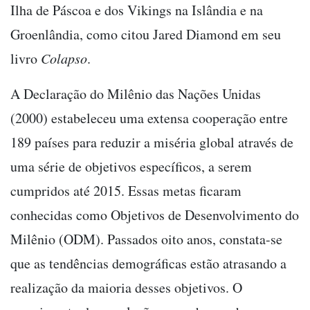
Ilha de Páscoa e dos Vikings na Islândia e na
Groenlândia, como citou Jared Diamond em seu
livro
Colapso
.
A Declaração do Milênio das Nações Unidas
(2000) estabeleceu uma extensa cooperação entre
189 países para reduzir a miséria global através de
uma série de objetivos específicos, a serem
cumpridos até 2015. Essas metas ficaram
conhecidas como Objetivos de Desenvolvimento do
Milênio (ODM). Passados oito anos, constata-se
que as tendências demográficas estão atrasando a
realização da maioria desses objetivos. O