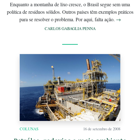
Enquanto a montanha de lixo cresce, o Brasil segue sem uma
política de resíduos sólidos. Outros países têm exemplos práticos
para se resolver o problema. Por aqui, falta ação.
→
CARLOS GABAGLIA PENNA
COLUNAS
16 de setembro de 2008