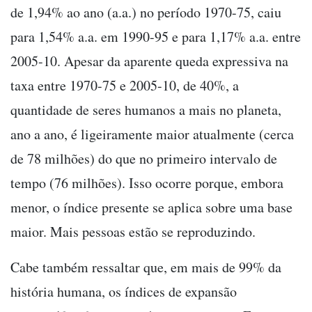
de 1,94% ao ano (a.a.) no período 1970-75, caiu
para 1,54% a.a. em 1990-95 e para 1,17% a.a. entre
2005-10. Apesar da aparente queda expressiva na
taxa entre 1970-75 e 2005-10, de 40%, a
quantidade de seres humanos a mais no planeta,
ano a ano, é ligeiramente maior atualmente (cerca
de 78 milhões) do que no primeiro intervalo de
tempo (76 milhões). Isso ocorre porque, embora
menor, o índice presente se aplica sobre uma base
maior. Mais pessoas estão se reproduzindo.
Cabe também ressaltar que, em mais de 99% da
história humana, os índices de expansão