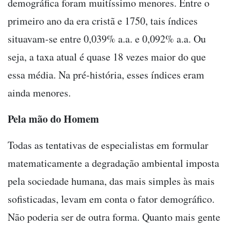
demográfica foram muitíssimo menores. Entre o
primeiro ano da era cristã e 1750, tais índices
situavam-se entre 0,039% a.a. e 0,092% a.a. Ou
seja, a taxa atual é quase 18 vezes maior do que
essa média. Na pré-história, esses índices eram
ainda menores.
Pela mão do Homem
Todas as tentativas de especialistas em formular
matematicamente a degradação ambiental imposta
pela sociedade humana, das mais simples às mais
sofisticadas, levam em conta o fator demográfico.
Não poderia ser de outra forma. Quanto mais gente