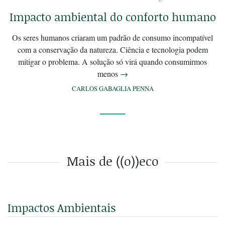
Impacto ambiental do conforto humano
Os seres humanos criaram um padrão de consumo incompatível
com a conservação da natureza. Ciência e tecnologia podem
mitigar o problema. A solução só virá quando consumirmos
menos
→
CARLOS GABAGLIA PENNA
Mais de ((o))eco
Impactos Ambientais