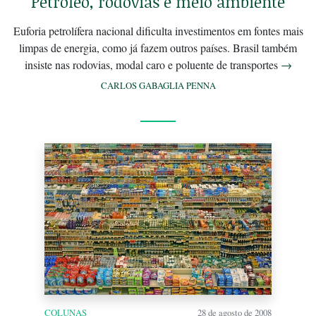
Petróleo, rodovias e meio ambiente
Euforia petrolífera nacional dificulta investimentos em fontes mais
limpas de energia, como já fazem outros países. Brasil também
insiste nas rodovias, modal caro e poluente de transportes
→
CARLOS GABAGLIA PENNA
COLUNAS
28 de agosto de 2008