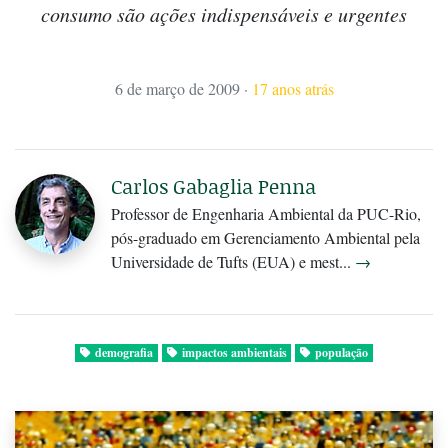
consumo são ações indispensáveis e urgentes
6 de março de 2009
·
17 anos atrás
Carlos Gabaglia Penna
Professor de Engenharia Ambiental da PUC-Rio,
pós-graduado em Gerenciamento Ambiental pela
Universidade de Tufts (EUA) e mest...
→
demografia
impactos ambientais
população