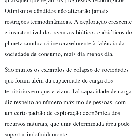
Otimismos cândidos não alterarão jamais
restrições termodinâmicas. A exploração crescente
e insustentável dos recursos bióticos e abióticos do
planeta conduzirá inexoravelmente à falência da
sociedade de consumo, mais dia menos dia.
São muitos os exemplos de colapso de sociedades
que foram além da capacidade de carga dos
territórios em que viviam. Tal capacidade de carga
diz respeito ao número máximo de pessoas, com
um certo padrão de exploração econômica dos
recursos naturais, que uma determinada área pode
suportar indefinidamente.