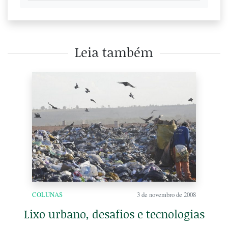
Leia também
COLUNAS
3 de novembro de 2008
Lixo urbano, desafios e tecnologias