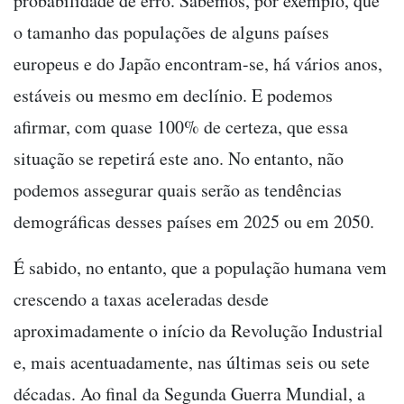
probabilidade de erro. Sabemos, por exemplo, que
o tamanho das populações de alguns países
europeus e do Japão encontram-se, há vários anos,
estáveis ou mesmo em declínio. E podemos
afirmar, com quase 100% de certeza, que essa
situação se repetirá este ano. No entanto, não
podemos assegurar quais serão as tendências
demográficas desses países em 2025 ou em 2050.
É sabido, no entanto, que a população humana vem
crescendo a taxas aceleradas desde
aproximadamente o início da Revolução Industrial
e, mais acentuadamente, nas últimas seis ou sete
décadas. Ao final da Segunda Guerra Mundial, a