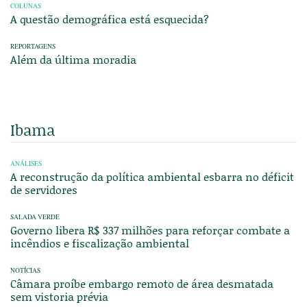
COLUNAS
A questão demográfica está esquecida?
REPORTAGENS
Além da última moradia
Ibama
ANÁLISES
A reconstrução da política ambiental esbarra no déficit
de servidores
SALADA VERDE
Governo libera R$ 337 milhões para reforçar combate a
incêndios e fiscalização ambiental
NOTÍCIAS
Câmara proíbe embargo remoto de área desmatada
sem vistoria prévia