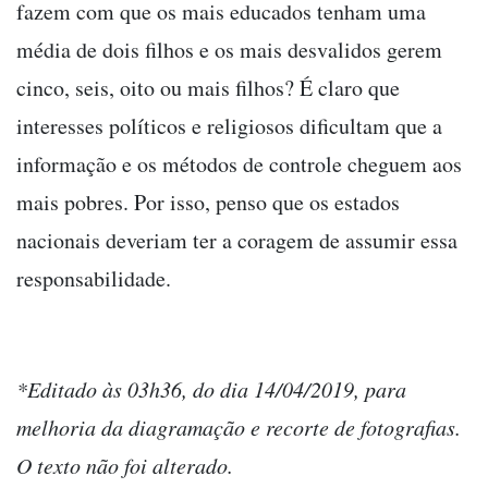
fazem com que os mais educados tenham uma
média de dois filhos e os mais desvalidos gerem
cinco, seis, oito ou mais filhos? É claro que
interesses políticos e religiosos dificultam que a
informação e os métodos de controle cheguem aos
mais pobres. Por isso, penso que os estados
nacionais deveriam ter a coragem de assumir essa
responsabilidade.
*Editado às 03h36, do dia 14/04/2019, para
melhoria da diagramação e recorte de fotografias.
O texto não foi alterado.