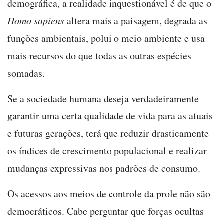
demográfica, a realidade inquestionável é de que o
Homo sapiens
altera mais a paisagem, degrada as
funções ambientais, polui o meio ambiente e usa
mais recursos do que todas as outras espécies
somadas.
Se a sociedade humana deseja verdadeiramente
garantir uma certa qualidade de vida para as atuais
e futuras gerações, terá que reduzir drasticamente
os índices de crescimento populacional e realizar
mudanças expressivas nos padrões de consumo.
Os acessos aos meios de controle da prole não são
democráticos. Cabe perguntar que forças ocultas