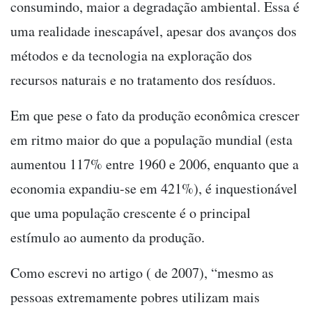
consumindo, maior a degradação ambiental. Essa é
uma realidade inescapável, apesar dos avanços dos
métodos e da tecnologia na exploração dos
recursos naturais e no tratamento dos resíduos.
Em que pese o fato da produção econômica crescer
em ritmo maior do que a população mundial (esta
aumentou 117% entre 1960 e 2006, enquanto que a
economia expandiu-se em 421%), é inquestionável
que uma população crescente é o principal
estímulo ao aumento da produção.
Como escrevi no artigo ( de 2007), “mesmo as
pessoas extremamente pobres utilizam mais