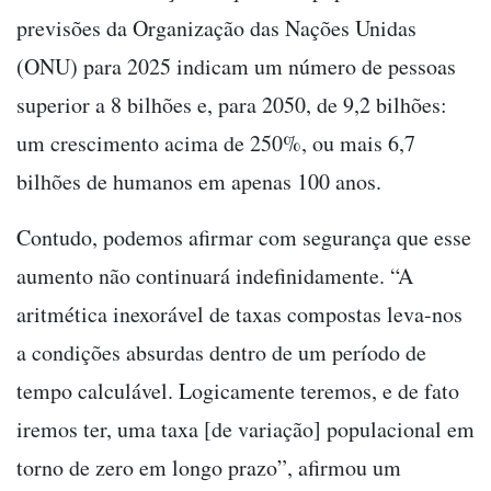
previsões da Organização das Nações Unidas
(ONU) para 2025 indicam um número de pessoas
superior a 8 bilhões e, para 2050, de 9,2 bilhões:
um crescimento acima de 250%, ou mais 6,7
bilhões de humanos em apenas 100 anos.
Contudo, podemos afirmar com segurança que esse
aumento não continuará indefinidamente. “A
aritmética inexorável de taxas compostas leva-nos
a condições absurdas dentro de um período de
tempo calculável. Logicamente teremos, e de fato
iremos ter, uma taxa [de variação] populacional em
torno de zero em longo prazo”, afirmou um