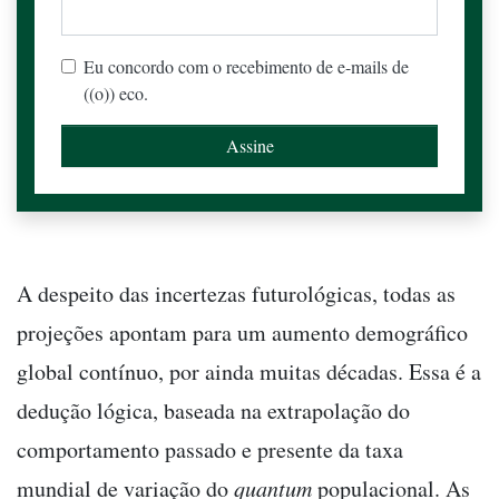
Eu concordo com o recebimento de e-mails de
((o)) eco.
A despeito das incertezas futurológicas, todas as
projeções apontam para um aumento demográfico
global contínuo, por ainda muitas décadas. Essa é a
dedução lógica, baseada na extrapolação do
comportamento passado e presente da taxa
mundial de variação do
quantum
populacional. As