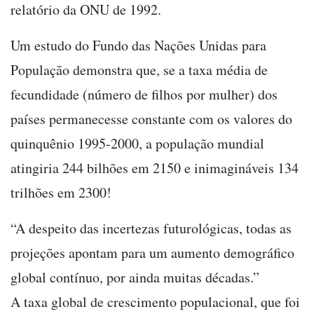
relatório da ONU de 1992.
Um estudo do Fundo das Nações Unidas para
População demonstra que, se a taxa média de
fecundidade (número de filhos por mulher) dos
países permanecesse constante com os valores do
quinquênio 1995-2000, a população mundial
atingiria 244 bilhões em 2150 e inimagináveis 134
trilhões em 2300!
“A despeito das incertezas futurológicas, todas as
projeções apontam para um aumento demográfico
global contínuo, por ainda muitas décadas.”
A taxa global de crescimento populacional, que foi