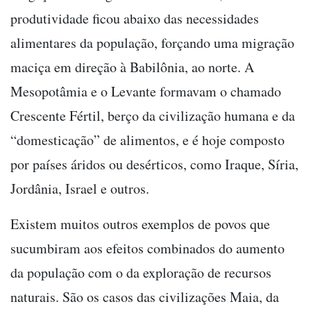
produtividade ficou abaixo das necessidades
alimentares da população, forçando uma migração
maciça em direção à Babilônia, ao norte. A
Mesopotâmia e o Levante formavam o chamado
Crescente Fértil, berço da civilização humana e da
“domesticação” de alimentos, e é hoje composto
por países áridos ou desérticos, como Iraque, Síria,
Jordânia, Israel e outros.
Existem muitos outros exemplos de povos que
sucumbiram aos efeitos combinados do aumento
da população com o da exploração de recursos
naturais. São os casos das civilizações Maia, da