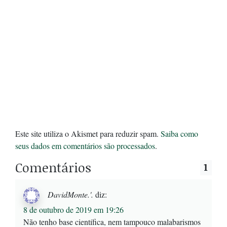
Este site utiliza o Akismet para reduzir spam.
Saiba como
seus dados em comentários são processados
.
Comentários
1
DavidMonte.'.
diz:
8 de outubro de 2019 em 19:26
Não tenho base científica, nem tampouco malabarismos