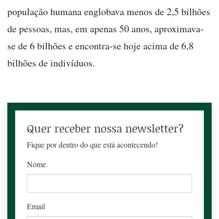
população humana englobava menos de 2,5 bilhões
de pessoas, mas, em apenas 50 anos, aproximava-
se de 6 bilhões e encontra-se hoje acima de 6,8
bilhões de indivíduos.
Quer receber nossa newsletter?
Fique por dentro do que está acontecendo!
Nome
Email