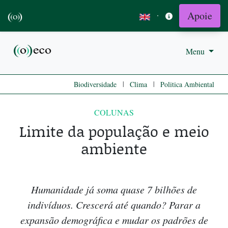
Apoie
·
Menu
|
|
Biodiversidade
Clima
Politica Ambiental
COLUNAS
Limite da população e meio
ambiente
Humanidade já soma quase 7 bilhões de
indivíduos. Crescerá até quando? Parar a
expansão demográfica e mudar os padrões de