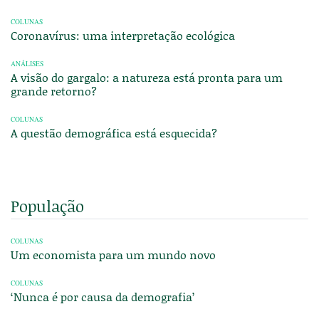
COLUNAS
Coronavírus: uma interpretação ecológica
ANÁLISES
A visão do gargalo: a natureza está pronta para um
grande retorno?
COLUNAS
A questão demográfica está esquecida?
População
COLUNAS
Um economista para um mundo novo
COLUNAS
‘Nunca é por causa da demografia’