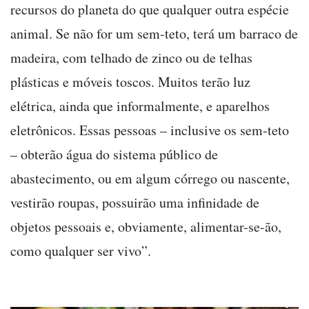
recursos do planeta do que qualquer outra espécie
animal. Se não for um sem-teto, terá um barraco de
madeira, com telhado de zinco ou de telhas
plásticas e móveis toscos. Muitos terão luz
elétrica, ainda que informalmente, e aparelhos
eletrônicos. Essas pessoas – inclusive os sem-teto
– obterão água do sistema público de
abastecimento, ou em algum córrego ou nascente,
vestirão roupas, possuirão uma infinidade de
objetos pessoais e, obviamente, alimentar-se-ão,
como qualquer ser vivo”.