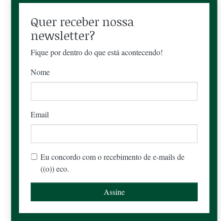
Quer receber nossa
newsletter?
Fique por dentro do que está acontecendo!
Nome
Email
Eu concordo com o recebimento de e-mails de
((o)) eco.