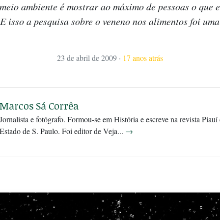
 meio ambiente é mostrar ao máximo de pessoas o que 
E isso a pesquisa sobre o veneno nos alimentos foi uma
23 de abril de 2009
·
17 anos atrás
Marcos Sá Corrêa
Jornalista e fotógrafo. Formou-se em História e escreve na revista Piauí
Estado de S. Paulo. Foi editor de Veja...
→