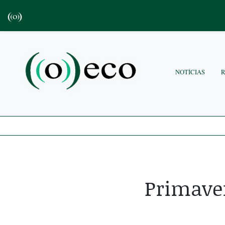
NOTÍCIAS
Primaver