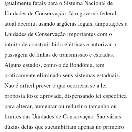
igualmente fatais para o Sistema Nacional de
Unidades de Conservação. Já o governo federal
atual decidiu, usando argúcias legais, amputações a
Unidades de Conservação importantes com o
intuito de construir hidroelétricas e autorizar a
passagem de linhas de transmissão e estradas.
Alguns estados, como o de Rondônia, tem
praticamente eliminado seus sistemas estaduais.
Não é difícil prever o que ocorreria se a lei
proposta fosse aprovada, dispensando lei específica
para alterar, aumentar ou reduzir o tamanho ou
limites das Unidades de Conservação. São várias
dúzias delas que sucumbiriam apenas no primeiro