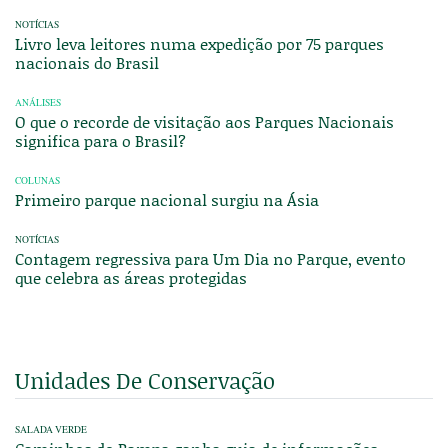
NOTÍCIAS
Livro leva leitores numa expedição por 75 parques
nacionais do Brasil
ANÁLISES
O que o recorde de visitação aos Parques Nacionais
significa para o Brasil?
COLUNAS
Primeiro parque nacional surgiu na Ásia
NOTÍCIAS
Contagem regressiva para Um Dia no Parque, evento
que celebra as áreas protegidas
Unidades De Conservação
SALADA VERDE