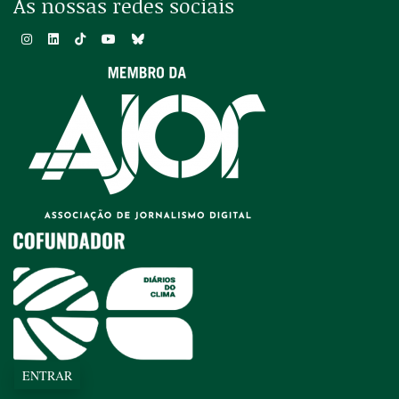
As nossas redes sociais
ENTRAR