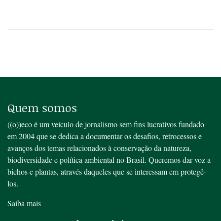
Quem somos
((o))eco é um veículo de jornalismo sem fins lucrativos fundado
em 2004 que se dedica a documentar os desafios, retrocessos e
avanços dos temas relacionados à conservação da natureza,
biodiversidade e política ambiental no Brasil. Queremos dar voz a
bichos e plantas, através daqueles que se interessam em protegê-
los.
Saiba mais