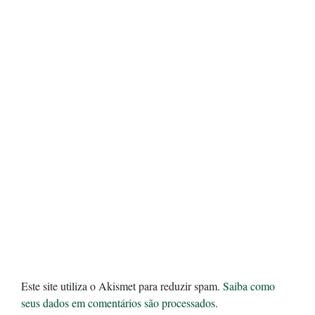
Este site utiliza o Akismet para reduzir spam.
Saiba como
seus dados em comentários são processados
.