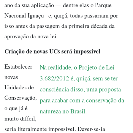
ano da sua aplicação — dentre elas o Parque
Nacional Iguaçu– e, quiçá, todas passariam por
isso antes da passagem da primeira década da
aprovação da nova lei.
Criação de novas UCs será impossível
Estabelecer
Na realidade, o Projeto de Lei
novas
3.682/2012 é, quiçá, sem se ter
Unidades de
consciência disso, uma proposta
Conservação,
para acabar com a conservação da
o que já é
natureza no Brasil.
muito difícil,
seria literalmente impossível. Dever-se-ia