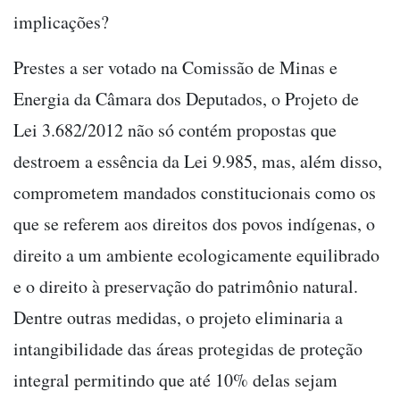
implicações?
Prestes a ser votado na Comissão de Minas e
Energia da Câmara dos Deputados, o Projeto de
Lei 3.682/2012 não só contém propostas que
destroem a essência da Lei 9.985, mas, além disso,
comprometem mandados constitucionais como os
que se referem aos direitos dos povos indígenas, o
direito a um ambiente ecologicamente equilibrado
e o direito à preservação do patrimônio natural.
Dentre outras medidas, o projeto eliminaria a
intangibilidade das áreas protegidas de proteção
integral permitindo que até 10% delas sejam