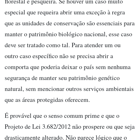
florestal e pesqueira. Se houver um caso muito
especial que requeira abrir uma exceção à regra
que as unidades de conservação são essenciais para
manter o patrimônio biológico nacional, esse caso
deve ser tratado como tal. Para atender um ou
outro caso específico não se precisa abrir a
comporta que poderia deixar o país sem nenhuma
segurança de manter seu patrimônio genético
natural, sem mencionar outros serviços ambientais
que as áreas protegidas oferecem.
É provável que o senso comum prime e que o
Projeto de Lei 3.682/2012 não prospere ou que seja
drasticamente alterado. Não parece lógico que o