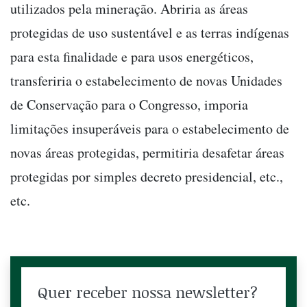
utilizados pela mineração. Abriria as áreas
protegidas de uso sustentável e as terras indígenas
para esta finalidade e para usos energéticos,
transferiria o estabelecimento de novas Unidades
de Conservação para o Congresso, imporia
limitações insuperáveis para o estabelecimento de
novas áreas protegidas, permitiria desafetar áreas
protegidas por simples decreto presidencial, etc.,
etc.
Quer receber nossa newsletter?