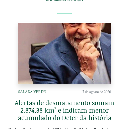
SALADA VERDE
7 de agosto de 2026
Alertas de desmatamento somam
2.874,38 km² e indicam menor
acumulado do Deter da história