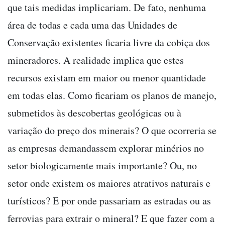
que tais medidas implicariam. De fato, nenhuma
área de todas e cada uma das Unidades de
Conservação existentes ficaria livre da cobiça dos
mineradores. A realidade implica que estes
recursos existam em maior ou menor quantidade
em todas elas. Como ficariam os planos de manejo,
submetidos às descobertas geológicas ou à
variação do preço dos minerais? O que ocorreria se
as empresas demandassem explorar minérios no
setor biologicamente mais importante? Ou, no
setor onde existem os maiores atrativos naturais e
turísticos? E por onde passariam as estradas ou as
ferrovias para extrair o mineral? E que fazer com a