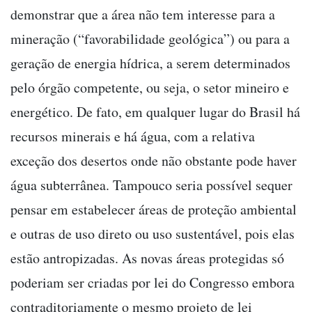
demonstrar que a área não tem interesse para a
mineração (“favorabilidade geológica”) ou para a
geração de energia hídrica, a serem determinados
pelo órgão competente, ou seja, o setor mineiro e
energético. De fato, em qualquer lugar do Brasil há
recursos minerais e há água, com a relativa
exceção dos desertos onde não obstante pode haver
água subterrânea. Tampouco seria possível sequer
pensar em estabelecer áreas de proteção ambiental
e outras de uso direto ou uso sustentável, pois elas
estão antropizadas. As novas áreas protegidas só
poderiam ser criadas por lei do Congresso embora
contraditoriamente o mesmo projeto de lei