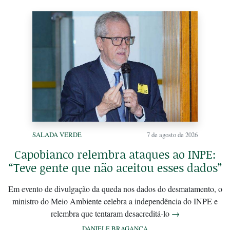
SALADA VERDE
7 de agosto de 2026
Capobianco relembra ataques ao INPE:
“Teve gente que não aceitou esses dados”
Em evento de divulgação da queda nos dados do desmatamento, o
ministro do Meio Ambiente celebra a independência do INPE e
relembra que tentaram desacreditá-lo
→
DANIELE BRAGANÇA