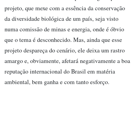
projeto, que mexe com a essência da conservação
da diversidade biológica de um país, seja visto
numa comissão de minas e energia, onde é óbvio
que o tema é desconhecido. Mas, ainda que esse
projeto despareça do cenário, ele deixa um rastro
amargo e, obviamente, afetará negativamente a boa
reputação internacional do Brasil em matéria
ambiental, bem ganha e com tanto esforço.