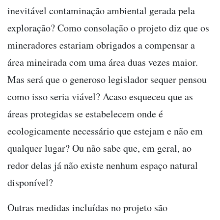
inevitável contaminação ambiental gerada pela
exploração? Como consolação o projeto diz que os
mineradores estariam obrigados a compensar a
área mineirada com uma área duas vezes maior.
Mas será que o generoso legislador sequer pensou
como isso seria viável? Acaso esqueceu que as
áreas protegidas se estabelecem onde é
ecologicamente necessário que estejam e não em
qualquer lugar? Ou não sabe que, em geral, ao
redor delas já não existe nenhum espaço natural
disponível?
Outras medidas incluídas no projeto são