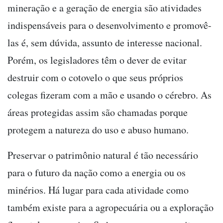
mineração e a geração de energia são atividades
indispensáveis para o desenvolvimento e promovê-
las é, sem dúvida, assunto de interesse nacional.
Porém, os legisladores têm o dever de evitar
destruir com o cotovelo o que seus próprios
colegas fizeram com a mão e usando o cérebro. As
áreas protegidas assim são chamadas porque
protegem a natureza do uso e abuso humano.
Preservar o patrimônio natural é tão necessário
para o futuro da nação como a energia ou os
minérios. Há lugar para cada atividade como
também existe para a agropecuária ou a exploração