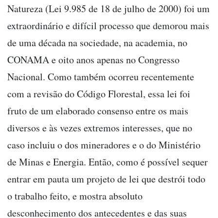
Natureza (Lei 9.985 de 18 de julho de 2000) foi um
extraordinário e difícil processo que demorou mais
de uma década na sociedade, na academia, no
CONAMA e oito anos apenas no Congresso
Nacional. Como também ocorreu recentemente
com a revisão do Código Florestal, essa lei foi
fruto de um elaborado consenso entre os mais
diversos e às vezes extremos interesses, que no
caso incluiu o dos mineradores e o do Ministério
de Minas e Energia. Então, como é possível sequer
entrar em pauta um projeto de lei que destrói todo
o trabalho feito, e mostra absoluto
desconhecimento dos antecedentes e das suas