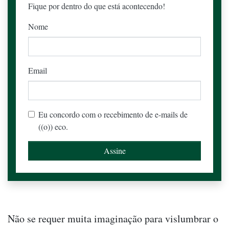
Fique por dentro do que está acontecendo!
Nome
Email
Eu concordo com o recebimento de e-mails de
((o)) eco.
Não se requer muita imaginação para vislumbrar o