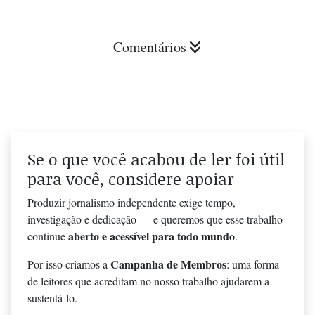
Comentários
Se o que você acabou de ler foi útil
para você, considere apoiar
Produzir jornalismo independente exige tempo,
investigação e dedicação — e queremos que esse trabalho
aberto e acessível para todo mundo
continue
.
Campanha de Membros
Por isso criamos a
: uma forma
de leitores que acreditam no nosso trabalho ajudarem a
sustentá-lo.