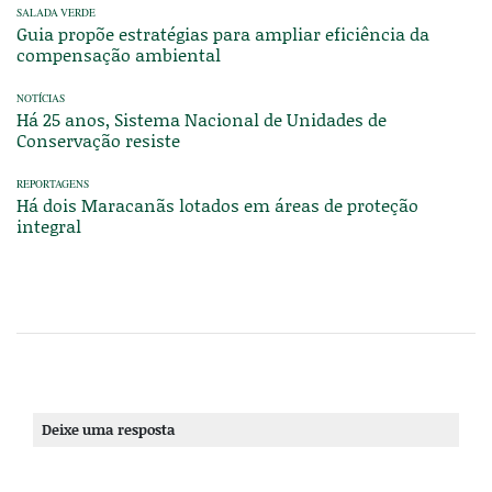
SALADA VERDE
Guia propõe estratégias para ampliar eficiência da
compensação ambiental
NOTÍCIAS
Há 25 anos, Sistema Nacional de Unidades de
Conservação resiste
REPORTAGENS
Há dois Maracanãs lotados em áreas de proteção
integral
Deixe uma resposta