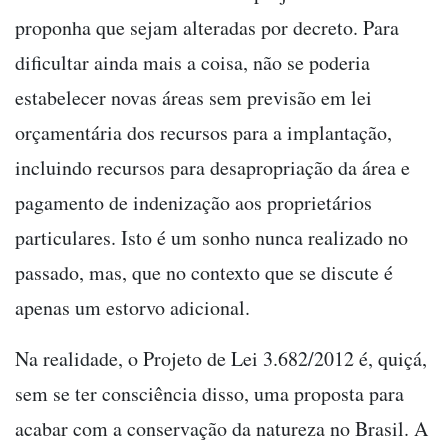
proponha que sejam alteradas por decreto. Para
dificultar ainda mais a coisa, não se poderia
estabelecer novas áreas sem previsão em lei
orçamentária dos recursos para a implantação,
incluindo recursos para desapropriação da área e
pagamento de indenização aos proprietários
particulares. Isto é um sonho nunca realizado no
passado, mas, que no contexto que se discute é
apenas um estorvo adicional.
Na realidade, o Projeto de Lei 3.682/2012 é, quiçá,
sem se ter consciência disso, uma proposta para
acabar com a conservação da natureza no Brasil. A