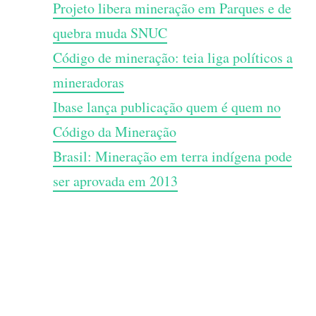
Projeto libera mineração em Parques e de
quebra muda SNUC
Código de mineração: teia liga políticos a
mineradoras
Ibase lança publicação quem é quem no
Código da Mineração
Brasil: Mineração em terra indígena pode
ser aprovada em 2013