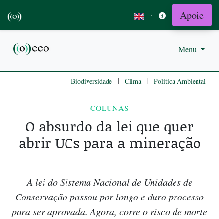
Apoie
·
Menu
|
|
Biodiversidade
Clima
Politica Ambiental
COLUNAS
O absurdo da lei que quer
abrir UCs para a mineração
A lei do Sistema Nacional de Unidades de
Conservação passou por longo e duro processo
para ser aprovada. Agora, corre o risco de morte