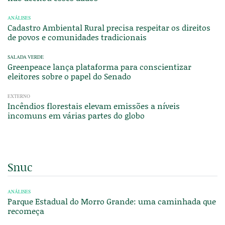
ANÁLISES
Cadastro Ambiental Rural precisa respeitar os direitos
de povos e comunidades tradicionais
SALADA VERDE
Greenpeace lança plataforma para conscientizar
eleitores sobre o papel do Senado
EXTERNO
Incêndios florestais elevam emissões a níveis
incomuns em várias partes do globo
Snuc
ANÁLISES
Parque Estadual do Morro Grande: uma caminhada que
recomeça