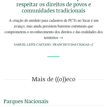
respeitar os direitos de povos e
comunidades tradicionais
A criação do módulo para cadastros de PCTs no Sicar é um
avanço, mas ainda persistem barreiras estruturais que
comprometem o reconhecimento dos direitos e das realidades dos
territórios
→
SAMUEL LEITE CAETANO
·
FRANCISCO DAS CHAGAS
+2
Mais de ((o))eco
Parques Nacionais