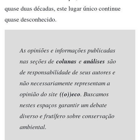
quase duas décadas, este lugar único continue
quase desconhecido.
As opiniões e informações publicadas
colunas
análises
nas seções de
e
são
de responsabilidade de seus autores e
não necessariamente representam a
((o))eco
opinião do site
. Buscamos
nestes espaços garantir um debate
diverso e frutífero sobre conservação
ambiental.