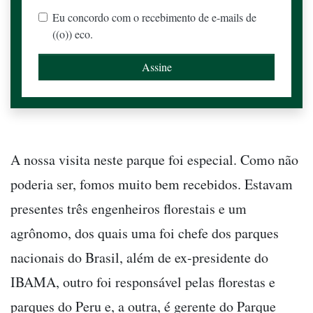
Eu concordo com o recebimento de e-mails de
((o)) eco.
A nossa visita neste parque foi especial. Como não
poderia ser, fomos muito bem recebidos. Estavam
presentes três engenheiros florestais e um
agrônomo, dos quais uma foi chefe dos parques
nacionais do Brasil, além de ex-presidente do
IBAMA, outro foi responsável pelas florestas e
parques do Peru e, a outra, é gerente do Parque