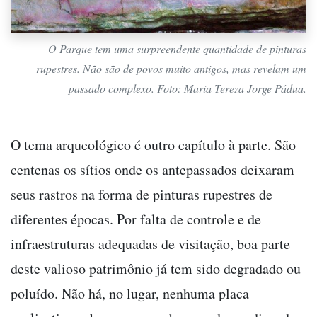
O Parque tem uma surpreendente quantidade de pinturas
rupestres. Não são de povos muito antigos, mas revelam um
passado complexo. Foto: Maria Tereza Jorge Pádua.
O tema arqueológico é outro capítulo à parte. São
centenas os sítios onde os antepassados deixaram
seus rastros na forma de pinturas rupestres de
diferentes épocas. Por falta de controle e de
infraestruturas adequadas de visitação, boa parte
deste valioso patrimônio já tem sido degradado ou
poluído. Não há, no lugar, nenhuma placa