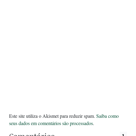
Este site utiliza o Akismet para reduzir spam.
Saiba como
seus dados em comentários são processados
.
1