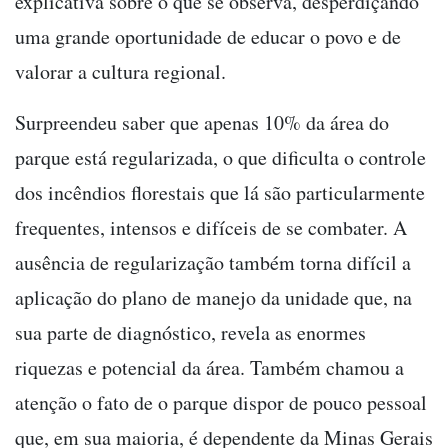
explicativa sobre o que se observa, desperdiçando
uma grande oportunidade de educar o povo e de
valorar a cultura regional.
Surpreendeu saber que apenas 10% da área do
parque está regularizada, o que dificulta o controle
dos incêndios florestais que lá são particularmente
frequentes, intensos e difíceis de se combater. A
ausência de regularização também torna difícil a
aplicação do plano de manejo da unidade que, na
sua parte de diagnóstico, revela as enormes
riquezas e potencial da área. Também chamou a
atenção o fato de o parque dispor de pouco pessoal
que, em sua maioria, é dependente da Minas Gerais