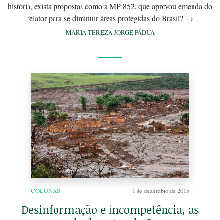
história, exista propostas como a MP 852, que aprovou emenda do
relator para se diminuir áreas protegidas do Brasil?
→
MARIA TEREZA JORGE PÁDUA
COLUNAS
1 de dezembro de 2015
Desinformação e incompetência, as