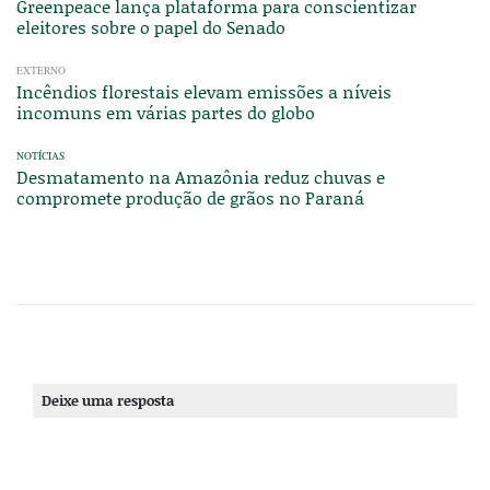
Greenpeace lança plataforma para conscientizar
eleitores sobre o papel do Senado
EXTERNO
Incêndios florestais elevam emissões a níveis
incomuns em várias partes do globo
NOTÍCIAS
Desmatamento na Amazônia reduz chuvas e
compromete produção de grãos no Paraná
Deixe uma resposta