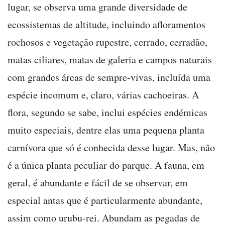
lugar, se observa uma grande diversidade de
ecossistemas de altitude, incluindo afloramentos
rochosos e vegetação rupestre, cerrado, cerradão,
matas ciliares, matas de galeria e campos naturais
com grandes áreas de sempre-vivas, incluída uma
espécie incomum e, claro, várias cachoeiras. A
flora, segundo se sabe, inclui espécies endémicas
muito especiais, dentre elas uma pequena planta
carnívora que só é conhecida desse lugar. Mas, não
é a única planta peculiar do parque. A fauna, em
geral, é abundante e fácil de se observar, em
especial antas que é particularmente abundante,
assim como urubu-rei. Abundam as pegadas de