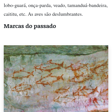
lobo-guará, onça-parda, veado, tamanduá-bandeira,
caititu, etc. As aves são deslumbrantes.
Marcas do passado