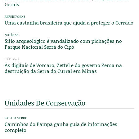
Gerais
REPORTAGENS
Uma castanha brasileira que ajuda a proteger o Cerrado
NOTÍCIAS
Sítio arqueológico é vandalizado com pichações no
Parque Nacional Serra do Cipó
EXTERNO
As digitais de Vorcaro, Zettel e do governo Zema na
destruição da Serra do Curral em Minas
Unidades De Conservação
SALADA VERDE
Caminhos do Pampa ganha guia de informações
completo