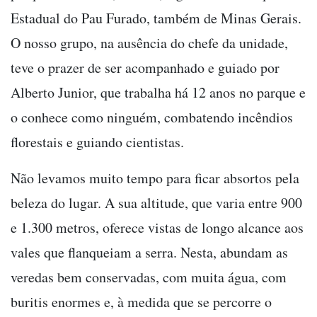
Estadual do Pau Furado, também de Minas Gerais.
O nosso grupo, na ausência do chefe da unidade,
teve o prazer de ser acompanhado e guiado por
Alberto Junior, que trabalha há 12 anos no parque e
o conhece como ninguém, combatendo incêndios
florestais e guiando cientistas.
Não levamos muito tempo para ficar absortos pela
beleza do lugar. A sua altitude, que varia entre 900
e 1.300 metros, oferece vistas de longo alcance aos
vales que flanqueiam a serra. Nesta, abundam as
veredas bem conservadas, com muita água, com
buritis enormes e, à medida que se percorre o