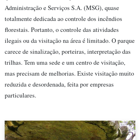
Administração e Serviços S.A. (MSG), quase
totalmente dedicada ao controle dos incêndios
florestais. Portanto, o controle das atividades
ilegais ou da visitação na área é limitado. O parque
carece de sinalização, porteiras, interpretação das
trilhas. Tem uma sede e um centro de visitação,
mas precisam de melhorias. Existe visitação muito
reduzida e desordenada, feita por empresas
particulares.