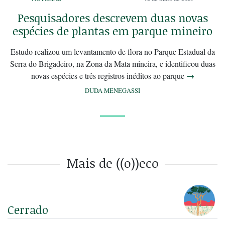
Pesquisadores descrevem duas novas
espécies de plantas em parque mineiro
Estudo realizou um levantamento de flora no Parque Estadual da
Serra do Brigadeiro, na Zona da Mata mineira, e identificou duas
novas espécies e três registros inéditos ao parque
→
DUDA MENEGASSI
Mais de ((o))eco
Cerrado