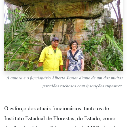
A autora e o funcionário Alberto Junior diante de um dos muitos
paredões rochosos com inscrições rupestres.
O esforço dos atuais funcionários, tanto os do
Instituto Estadual de Florestas, do Estado, como