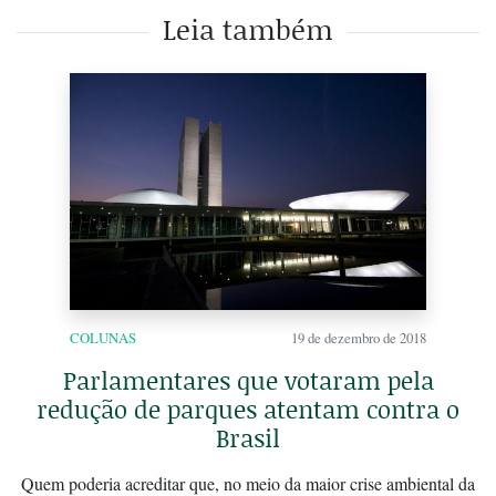
Leia também
COLUNAS
19 de dezembro de 2018
Parlamentares que votaram pela
redução de parques atentam contra o
Brasil
Quem poderia acreditar que, no meio da maior crise ambiental da