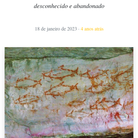
desconhecido e abandonado
18 de janeiro de 2023
·
4 anos atrás