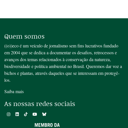
Quem somos
((o))eco é um veículo de jornalismo sem fins lucrativos fundado
em 2004 que se dedica a documentar os desafios, retrocessos e
avanços dos temas relacionados à conservação da natureza,
biodiversidade e política ambiental no Brasil. Queremos dar voz a
bichos e plantas, através daqueles que se interessam em protegê-
los.
Saiba mais
As nossas redes sociais