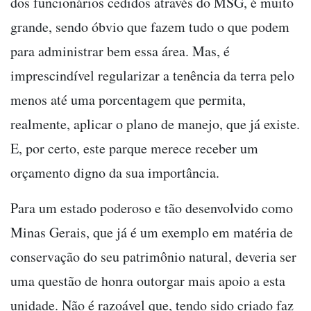
dos funcionários cedidos através do MSG, é muito
grande, sendo óbvio que fazem tudo o que podem
para administrar bem essa área. Mas, é
imprescindível regularizar a tenência da terra pelo
menos até uma porcentagem que permita,
realmente, aplicar o plano de manejo, que já existe.
E, por certo, este parque merece receber um
orçamento digno da sua importância.
Para um estado poderoso e tão desenvolvido como
Minas Gerais, que já é um exemplo em matéria de
conservação do seu patrimônio natural, deveria ser
uma questão de honra outorgar mais apoio a esta
unidade. Não é razoável que, tendo sido criado faz