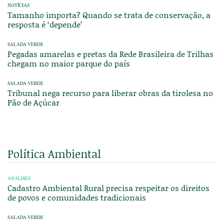
NOTÍCIAS
Tamanho importa? Quando se trata de conservação, a
resposta é ‘depende’
SALADA VERDE
Pegadas amarelas e pretas da Rede Brasileira de Trilhas
chegam no maior parque do país
SALADA VERDE
Tribunal nega recurso para liberar obras da tirolesa no
Pão de Açúcar
Política Ambiental
ANÁLISES
Cadastro Ambiental Rural precisa respeitar os direitos
de povos e comunidades tradicionais
SALADA VERDE