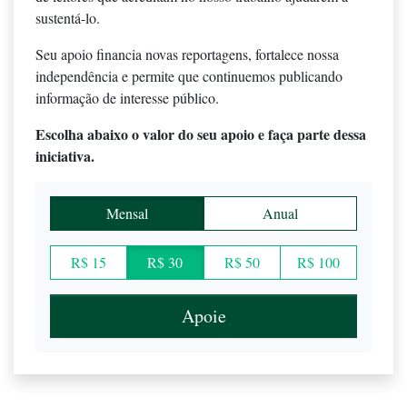
sustentá-lo.
Seu apoio financia novas reportagens, fortalece nossa
independência e permite que continuemos publicando
informação de interesse público.
Escolha abaixo o valor do seu apoio e faça parte dessa
iniciativa.
Mensal
Anual
R$ 15
R$ 30
R$ 50
R$ 100
Apoie