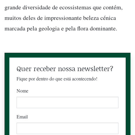
grande diversidade de ecossistemas que contém,
muitos deles de impressionante beleza cénica
marcada pela geologia e pela flora dominante.
Quer receber nossa newsletter?
Fique por dentro do que está acontecendo!
Nome
Email