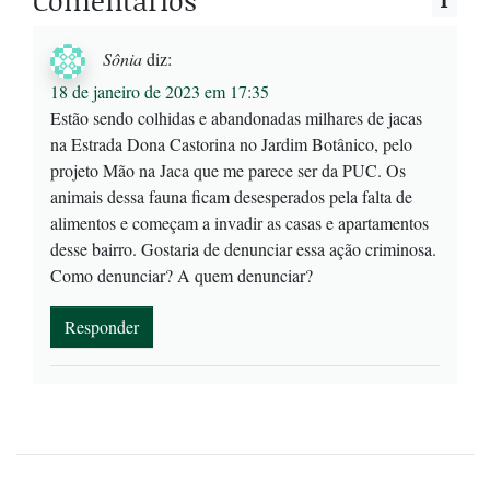
Comentários
Sônia
diz:
18 de janeiro de 2023 em 17:35
Estão sendo colhidas e abandonadas milhares de jacas
na Estrada Dona Castorina no Jardim Botânico, pelo
projeto Mão na Jaca que me parece ser da PUC. Os
animais dessa fauna ficam desesperados pela falta de
alimentos e começam a invadir as casas e apartamentos
desse bairro. Gostaria de denunciar essa ação criminosa.
Como denunciar? A quem denunciar?
Responder