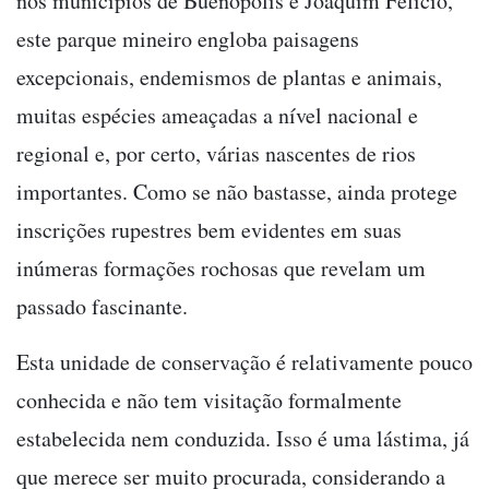
nos municípios de Buenópolis e Joaquim Felício,
este parque mineiro engloba paisagens
excepcionais, endemismos de plantas e animais,
muitas espécies ameaçadas a nível nacional e
regional e, por certo, várias nascentes de rios
importantes. Como se não bastasse, ainda protege
inscrições rupestres bem evidentes em suas
inúmeras formações rochosas que revelam um
passado fascinante.
Esta unidade de conservação é relativamente pouco
conhecida e não tem visitação formalmente
estabelecida nem conduzida. Isso é uma lástima, já
que merece ser muito procurada, considerando a