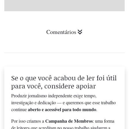
Comentários
Se o que você acabou de ler foi útil
para você, considere apoiar
Produzir jornalismo independente exige tempo,
investigação e dedicação — e queremos que esse trabalho
aberto e acessível para todo mundo
continue
.
Campanha de Membros
Por isso criamos a
: uma forma
de leitores que acreditam no nosso trabalho ajudarem a