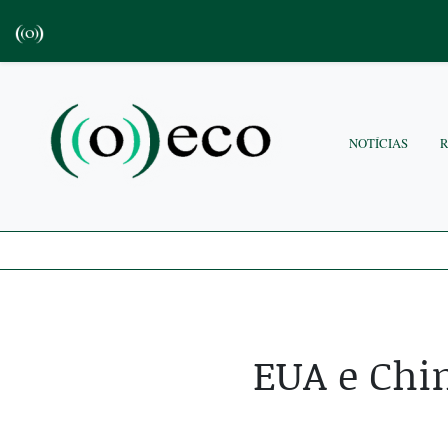
NOTÍCIAS
EUA e Chin