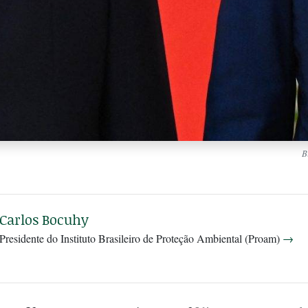
B
Carlos Bocuhy
Presidente do Instituto Brasileiro de Proteção Ambiental (Proam)
→