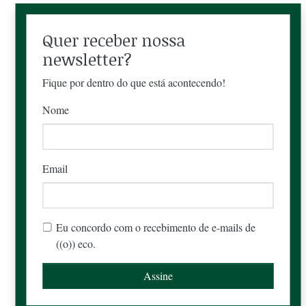
Quer receber nossa
newsletter?
Fique por dentro do que está acontecendo!
Nome
Email
Eu concordo com o recebimento de e-mails de
((o)) eco.