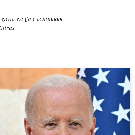
efeito estufa e continuam
íticas