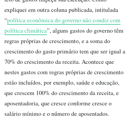
expliquei em outra coluna publicada, intitulada
“
política econômica do governo não condiz com
política climática
”, alguns gastos do governo têm
regras próprias de crescimento, e a soma do
crescimento do gasto primário tem que ser igual a
70% do crescimento da receita. Acontece que
nestes gastos com regras próprias de crescimento
estão incluídos, por exemplo, saúde e educação,
que crescem 100% do crescimento da receita, e
aposentadoria, que cresce conforme cresce o
salário mínimo e o número de aposentados.