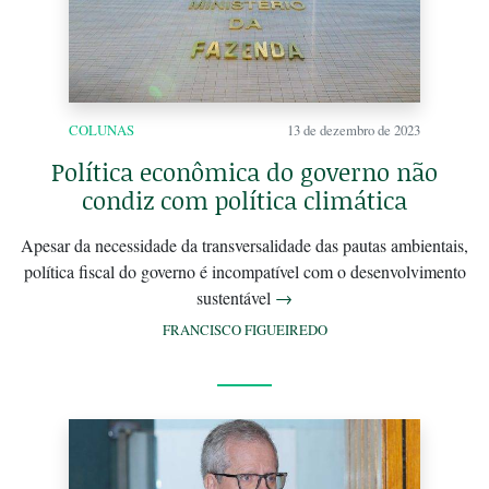
COLUNAS
13 de dezembro de 2023
Política econômica do governo não
condiz com política climática
Apesar da necessidade da transversalidade das pautas ambientais,
política fiscal do governo é incompatível com o desenvolvimento
sustentável
→
FRANCISCO FIGUEIREDO