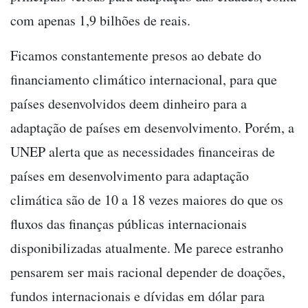
com apenas 1,9 bilhões de reais.
Ficamos constantemente presos ao debate do
financiamento climático internacional, para que
países desenvolvidos deem dinheiro para a
adaptação de países em desenvolvimento. Porém, a
UNEP alerta que as necessidades financeiras de
países em desenvolvimento para adaptação
climática são de 10 a 18 vezes maiores do que os
fluxos das finanças públicas internacionais
disponibilizadas atualmente. Me parece estranho
pensarem ser mais racional depender de doações,
fundos internacionais e dívidas em dólar para