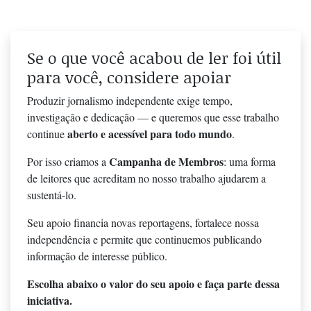
Se o que você acabou de ler foi útil
para você, considere apoiar
Produzir jornalismo independente exige tempo,
investigação e dedicação — e queremos que esse trabalho
aberto e acessível para todo mundo
continue
.
Campanha de Membros
Por isso criamos a
: uma forma
de leitores que acreditam no nosso trabalho ajudarem a
sustentá-lo.
Seu apoio financia novas reportagens, fortalece nossa
independência e permite que continuemos publicando
informação de interesse público.
Escolha abaixo o valor do seu apoio e faça parte dessa
iniciativa.