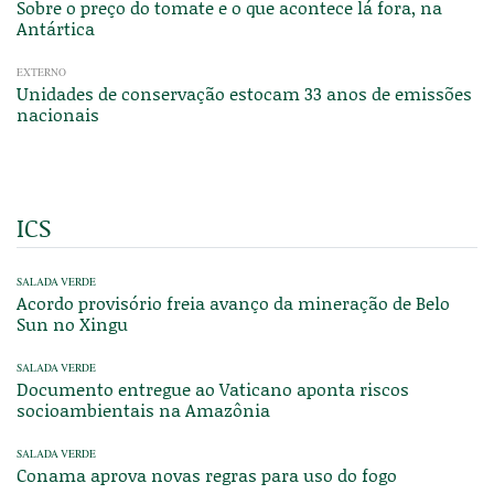
Sobre o preço do tomate e o que acontece lá fora, na
Antártica
EXTERNO
Unidades de conservação estocam 33 anos de emissões
nacionais
ICS
SALADA VERDE
Acordo provisório freia avanço da mineração de Belo
Sun no Xingu
SALADA VERDE
Documento entregue ao Vaticano aponta riscos
socioambientais na Amazônia
SALADA VERDE
Conama aprova novas regras para uso do fogo