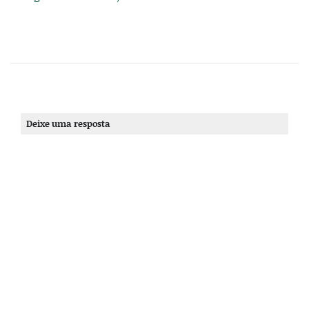
Deixe uma resposta