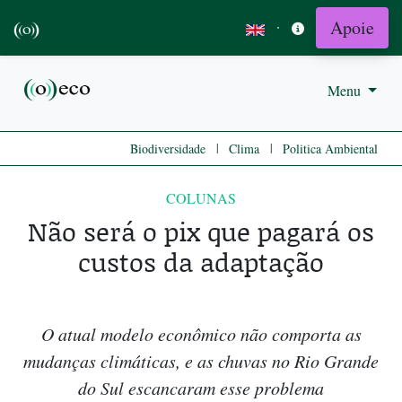
Apoie
·
Menu
|
|
Biodiversidade
Clima
Politica Ambiental
COLUNAS
Não será o pix que pagará os
custos da adaptação
O atual modelo econômico não comporta as
mudanças climáticas, e as chuvas no Rio Grande
do Sul escancaram esse problema