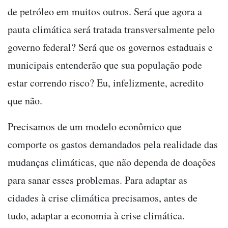
de petróleo em muitos outros. Será que agora a
pauta climática será tratada transversalmente pelo
governo federal? Será que os governos estaduais e
municipais entenderão que sua população pode
estar correndo risco? Eu, infelizmente, acredito
que não.
Precisamos de um modelo econômico que
comporte os gastos demandados pela realidade das
mudanças climáticas, que não dependa de doações
para sanar esses problemas. Para adaptar as
cidades à crise climática precisamos, antes de
tudo, adaptar a economia à crise climática.