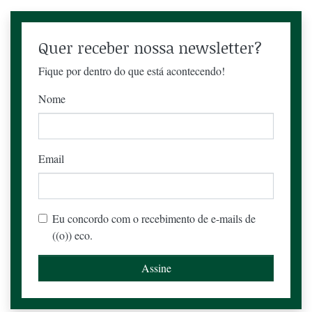
Quer receber nossa newsletter?
Fique por dentro do que está acontecendo!
Nome
Email
Eu concordo com o recebimento de e-mails de
((o)) eco.