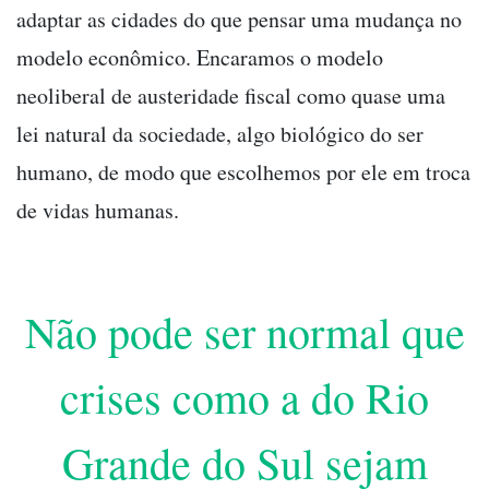
adaptar as cidades do que pensar uma mudança no
modelo econômico. Encaramos o modelo
neoliberal de austeridade fiscal como quase uma
lei natural da sociedade, algo biológico do ser
humano, de modo que escolhemos por ele em troca
de vidas humanas.
Não pode ser normal que
crises como a do Rio
Grande do Sul sejam