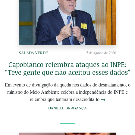
SALADA VERDE
7 de agosto de 2026
Capobianco relembra ataques ao INPE:
“Teve gente que não aceitou esses dados”
Em evento de divulgação da queda nos dados do desmatamento, o
ministro do Meio Ambiente celebra a independência do INPE e
relembra que tentaram desacreditá-lo
→
DANIELE BRAGANÇA