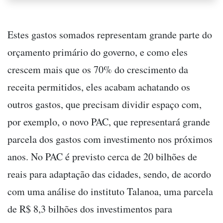
Estes gastos somados representam grande parte do
orçamento primário do governo, e como eles
crescem mais que os 70% do crescimento da
receita permitidos, eles acabam achatando os
outros gastos, que precisam dividir espaço com,
por exemplo, o novo PAC, que representará grande
parcela dos gastos com investimento nos próximos
anos. No PAC é previsto cerca de 20 bilhões de
reais para adaptação das cidades, sendo, de acordo
com uma análise do instituto Talanoa, uma parcela
de R$ 8,3 bilhões dos investimentos para