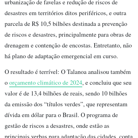
urbanização de favelas e redução de riscos de
desastres em territórios ditos periféricos, e outra
parcela de R$ 10,5 bilhões destinada a prevenção
de riscos e desastres, principalmente para obras de
drenagem e contenção de encostas. Entretanto, não
há plano de adaptação emergencial em curso.
O resultado é terrível: O Talanoa analisou também
o
orçamento climático de 2024
, e concluiu que seu
valor é de 13,4 bilhões de reais, sendo 10 bilhões
da emissão dos “títulos verdes”, que representam
dívida em dólar para o Brasil. O programa de
gestão de riscos a desastres, onde estão as
principais verbas para adaptação das cidades, conta