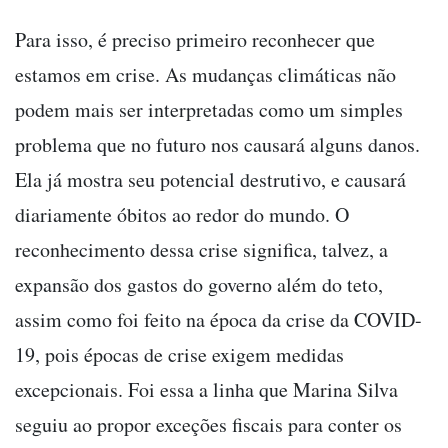
Para isso, é preciso primeiro reconhecer que
estamos em crise. As mudanças climáticas não
podem mais ser interpretadas como um simples
problema que no futuro nos causará alguns danos.
Ela já mostra seu potencial destrutivo, e causará
diariamente óbitos ao redor do mundo. O
reconhecimento dessa crise significa, talvez, a
expansão dos gastos do governo além do teto,
assim como foi feito na época da crise da COVID-
19, pois épocas de crise exigem medidas
excepcionais. Foi essa a linha que Marina Silva
seguiu ao propor exceções fiscais para conter os