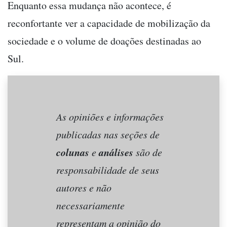
Enquanto essa mudança não acontece, é
reconfortante ver a capacidade de mobilização da
sociedade e o volume de doações destinadas ao
Sul.
As opiniões e informações
publicadas nas seções de
colunas
análises
e
são de
responsabilidade de seus
autores e não
necessariamente
representam a opinião do