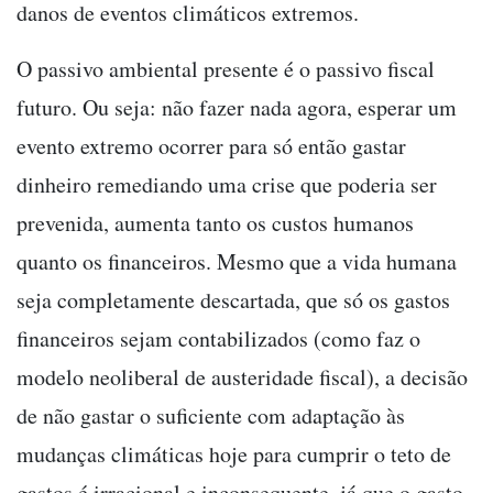
danos de eventos climáticos extremos.
O passivo ambiental presente é o passivo fiscal
futuro. Ou seja: não fazer nada agora, esperar um
evento extremo ocorrer para só então gastar
dinheiro remediando uma crise que poderia ser
prevenida, aumenta tanto os custos humanos
quanto os financeiros. Mesmo que a vida humana
seja completamente descartada, que só os gastos
financeiros sejam contabilizados (como faz o
modelo neoliberal de austeridade fiscal), a decisão
de não gastar o suficiente com adaptação às
mudanças climáticas hoje para cumprir o teto de
gastos é irracional e inconsequente, já que o gasto