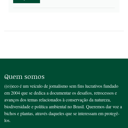
Quem somos
((o))eco é um veículo de jornalismo sem fins lucrativos fundado
em 2004 que se dedica a documentar os desafios, retrocessos e
avanços dos temas relacionados à conservação da natureza,
biodiversidade e política ambiental no Brasil. Queremos dar voz a
bichos e plantas, através daqueles que se interessam em protegê-
los.