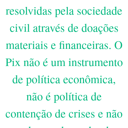
resolvidas pela sociedade
civil através de doações
materiais e financeiras. O
Pix não é um instrumento
de política econômica,
não é política de
contenção de crises e não