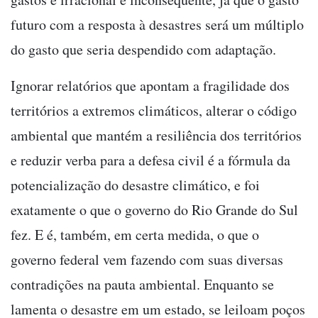
futuro com a resposta à desastres será um múltiplo
do gasto que seria despendido com adaptação.
Ignorar relatórios que apontam a fragilidade dos
territórios a extremos climáticos, alterar o código
ambiental que mantém a resiliência dos territórios
e reduzir verba para a defesa civil é a fórmula da
potencialização do desastre climático, e foi
exatamente o que o governo do Rio Grande do Sul
fez. E é, também, em certa medida, o que o
governo federal vem fazendo com suas diversas
contradições na pauta ambiental. Enquanto se
lamenta o desastre em um estado, se leiloam poços