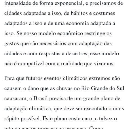
intensidade de forma exponencial, e precisamos de
cidades adaptadas a isso, de hábitos e costumes
adaptados a isso e de uma economia adaptada a
isso. Se nosso modelo econômico restringe os
gastos que são necessários com adaptação das
cidades e com respostas a desastres, esse modelo
não é compatível com a realidade que vivemos.
Para que futuros eventos climáticos extremos não
causem o dano que as chuvas no Rio Grande do Sul
causaram, o Brasil precisa de um grande plano de
adaptação climática, que deve ser executado o mais
rápido possível. Este plano custa caro, e talvez o
teto de gastos impeça sua execução. Como