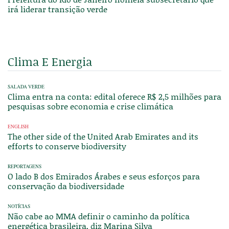
irá liderar transição verde
Clima E Energia
SALADA VERDE
Clima entra na conta: edital oferece R$ 2,5 milhões para
pesquisas sobre economia e crise climática
ENGLISH
The other side of the United Arab Emirates and its
efforts to conserve biodiversity
REPORTAGENS
O lado B dos Emirados Árabes e seus esforços para
conservação da biodiversidade
NOTÍCIAS
Não cabe ao MMA definir o caminho da política
energética brasileira, diz Marina Silva