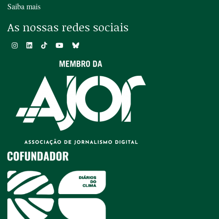
Saiba mais
As nossas redes sociais