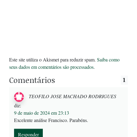
Este site utiliza o Akismet para reduzir spam.
Saiba como
seus dados em comentários são processados
.
Comentários
1
TEOFILO JOSE MACHADO RODRIGUES
diz:
9 de maio de 2024 em 23:13
Excelente análise Francisco. Parabéns.
Responder