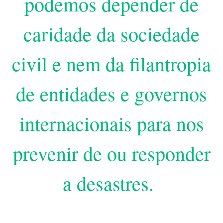
podemos depender de
caridade da sociedade
civil e nem da filantropia
de entidades e governos
internacionais para nos
prevenir de ou responder
a desastres.