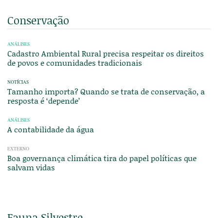
Conservação
ANÁLISES
Cadastro Ambiental Rural precisa respeitar os direitos
de povos e comunidades tradicionais
NOTÍCIAS
Tamanho importa? Quando se trata de conservação, a
resposta é ‘depende’
ANÁLISES
A contabilidade da água
EXTERNO
Boa governança climática tira do papel políticas que
salvam vidas
Fauna Silvestre