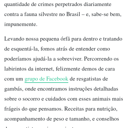
quantidade de crimes perpetrados diariamente
contra a fauna silvestre no Brasil – e, sabe-se bem,
impunemente.
Levando nossa pequena órfã para dentro e tratando
de esquentá-la, fomos atrás de entender como
poderíamos ajudá-la a sobreviver. Percorrendo os
labirintos da internet, felizmente demos de cara
com um
grupo de Facebook
de resgatistas de
gambás, onde encontramos instruções detalhadas
sobre o socorro e cuidados com esses animais mais
frágeis do que pensamos. Receitas para nutrição,
acompanhamento de peso e tamanho, e conselhos