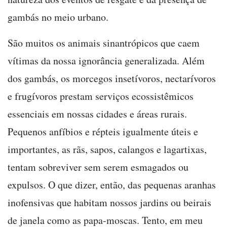
gambás no meio urbano.
São muitos os animais sinantrópicos que caem
vítimas da nossa ignorância generalizada. Além
dos gambás, os morcegos insetívoros, nectarívoros
e frugívoros prestam serviços ecossistêmicos
essenciais em nossas cidades e áreas rurais.
Pequenos anfíbios e répteis igualmente úteis e
importantes, as rãs, sapos, calangos e lagartixas,
tentam sobreviver sem serem esmagados ou
expulsos. O que dizer, então, das pequenas aranhas
inofensivas que habitam nossos jardins ou beirais
de janela como as papa-moscas. Tento, em meu