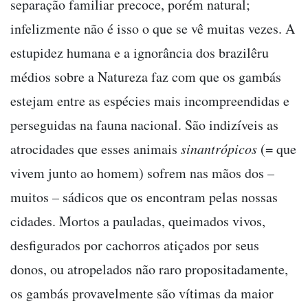
separação familiar precoce, porém natural;
infelizmente não é isso o que se vê muitas vezes. A
estupidez humana e a ignorância dos brazilêru
médios sobre a Natureza faz com que os gambás
estejam entre as espécies mais incompreendidas e
perseguidas na fauna nacional. São indizíveis as
atrocidades que esses animais
sinantrópicos
(= que
vivem junto ao homem) sofrem nas mãos dos –
muitos – sádicos que os encontram pelas nossas
cidades. Mortos a pauladas, queimados vivos,
desfigurados por cachorros atiçados por seus
donos, ou atropelados não raro propositadamente,
os gambás provavelmente são vítimas da maior