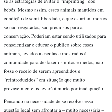
se às estratégias de evitar o “imprinting” dos
bebês. Mesmo assim, esses animais mantidos em
condição de semi-liberdade, e que estariam mortos
se não resgatados, são preciosos para a
conservação. Poderiam estar sendo utilizados para
conscientizar e educar o público sobre esses
animais, levados a escolas e mostrados à
comunidade para desfazer os mitos e medos, não
fosse o receio de serem apreendidos e
“reintroduzidos” em situação que muito
provavelmente os levará à morte por inadaptação.
Pensando na necessidade de se resolver essa
questão legal sem afrontar a – muito necessária –