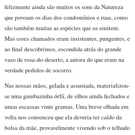
felizmente ainda são muitos os sons da Natureza
que povoam os dias dos condomínios e ruas, como
são também muitas as espécies que os emitem.
Mas esses chamados eram insistentes, pungentes, e
ao final descobrimos, escondida atrás do grande
vaso de rosa-do-deserto, a autora do que eram na
verdade pedidos de socorro.
Nas nossas mãos, gelada e assustada, materializou-
se uma gambazinha órfã, de olhos ainda fechados e
umas escassas vinte gramas. Uma breve olhada em
volta nos convenceu que ela deveria ter caído da
bolsa da mãe, provavelmente vivendo sob o telhado