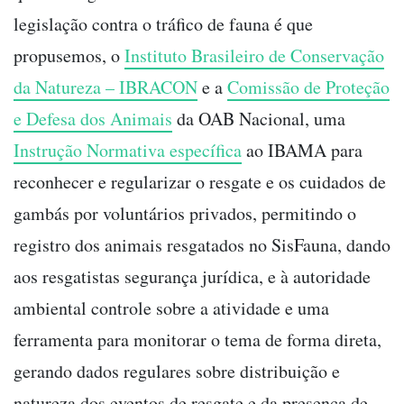
legislação contra o tráfico de fauna é que
propusemos, o
Instituto Brasileiro de Conservação
da Natureza – IBRACON
e a
Comissão de Proteção
e Defesa dos Animais
da OAB Nacional, uma
Instrução Normativa específica
ao IBAMA para
reconhecer e regularizar o resgate e os cuidados de
gambás por voluntários privados, permitindo o
registro dos animais resgatados no SisFauna, dando
aos resgatistas segurança jurídica, e à autoridade
ambiental controle sobre a atividade e uma
ferramenta para monitorar o tema de forma direta,
gerando dados regulares sobre distribuição e
natureza dos eventos de resgate e da presença de