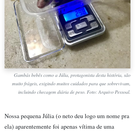
Gambás bebês como a Júlia, protagonista desta história, são
muito frágeis, exigindo muitos cuidados para que sobrevivam,
incluindo checagem diária de peso. Foto: Arquivo Pessoal.
Nossa pequena Júlia (o neto deu logo um nome pra
ela) aparentemente foi apenas vítima de uma