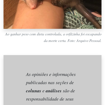
Ao ganhar peso com dieta controlada, a orfãzinha foi escapando
da morte certa. Foto: Arquivo Pessoal.
As opiniões e informações
publicadas nas seções de
colunas
análises
e
são de
responsabilidade de seus