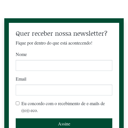
Quer receber nossa newsletter?
Fique por dentro do que está acontecendo!
Nome
Email
Eu concordo com o recebimento de e-mails de
((o)) eco.