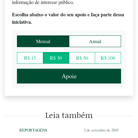
informação de interesse público.
Escolha abaixo o valor do seu apoio e faça parte dessa
iniciativa.
Mensal
Anual
R$ 15
R$ 30
R$ 50
R$ 100
Apoie
Leia também
REPORTAGENS
2 de setembro de 2005