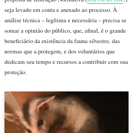
seja levado em conta e anexado ao processo. À
análise técnica – legítima e necessária – precisa se
somar a opinião do público, que, afinal, é o grande
beneficiário da existência da fauna silvestre, das
normas que a protegem, e dos voluntários que
dedicam seu tempo e recursos a contribuir com sua
proteção.