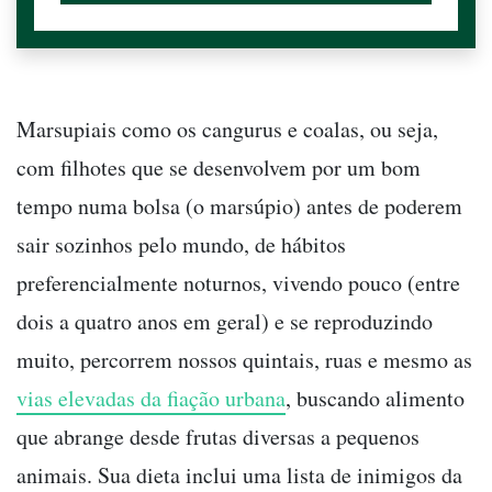
Marsupiais como os cangurus e coalas, ou seja,
com filhotes que se desenvolvem por um bom
tempo numa bolsa (o marsúpio) antes de poderem
sair sozinhos pelo mundo, de hábitos
preferencialmente noturnos, vivendo pouco (entre
dois a quatro anos em geral) e se reproduzindo
muito, percorrem nossos quintais, ruas e mesmo as
vias elevadas da fiação urbana
, buscando alimento
que abrange desde frutas diversas a pequenos
animais. Sua dieta inclui uma lista de inimigos da