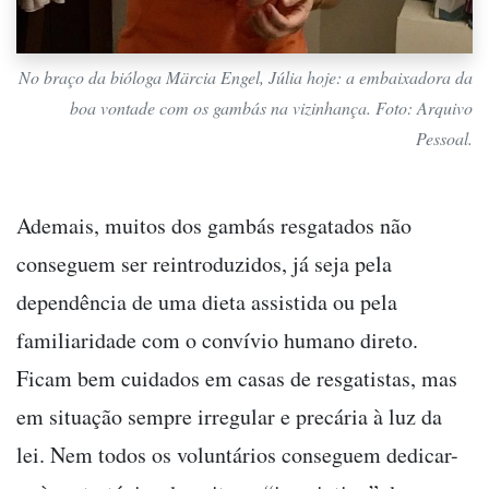
No braço da bióloga Märcia Engel, Júlia hoje: a embaixadora da
boa vontade com os gambás na vizinhança. Foto: Arquivo
Pessoal.
Ademais, muitos dos gambás resgatados não
conseguem ser reintroduzidos, já seja pela
dependência de uma dieta assistida ou pela
familiaridade com o convívio humano direto.
Ficam bem cuidados em casas de resgatistas, mas
em situação sempre irregular e precária à luz da
lei. Nem todos os voluntários conseguem dedicar-