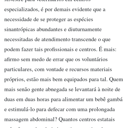
especializados, é por demais evidente que a
necessidade de se proteger as espécies
sinantrópicas abundantes e diuturnamente
necessitadas de atendimento transcende o que
podem fazer tais profissionais e centros. É mais:
afirmo sem medo de errar que os voluntários
particulares, com vontade e recursos materiais
próprios, estão mais bem equipados para tal. Quem
mais senão gente abnegada se levantará à noite de
duas em duas horas para alimentar um bebê gambá
e estimulá-lo para defecar com uma prolongada
massagem abdominal? Quantos centros estatais