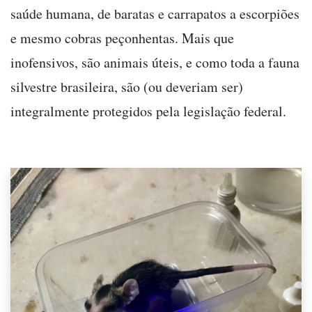
saúde humana, de baratas e carrapatos a escorpiões
e mesmo cobras peçonhentas. Mais que
inofensivos, são animais úteis, e como toda a fauna
silvestre brasileira, são (ou deveriam ser)
integralmente protegidos pela legislação federal.