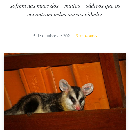
sofrem nas mãos dos – muitos – sádicos que os
encontram pelas nossas cidades
5 de outubro de 2021
·
5 anos atrás