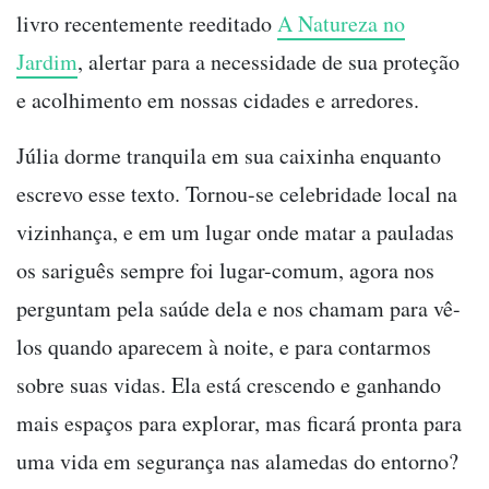
livro recentemente reeditado
A Natureza no
Jardim
, alertar para a necessidade de sua proteção
e acolhimento em nossas cidades e arredores.
Júlia dorme tranquila em sua caixinha enquanto
escrevo esse texto. Tornou-se celebridade local na
vizinhança, e em um lugar onde matar a pauladas
os sariguês sempre foi lugar-comum, agora nos
perguntam pela saúde dela e nos chamam para vê-
los quando aparecem à noite, e para contarmos
sobre suas vidas. Ela está crescendo e ganhando
mais espaços para explorar, mas ficará pronta para
uma vida em segurança nas alamedas do entorno?