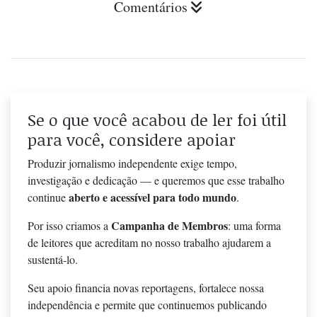
Comentários
Se o que você acabou de ler foi útil
para você, considere apoiar
Produzir jornalismo independente exige tempo,
investigação e dedicação — e queremos que esse trabalho
aberto e acessível para todo mundo
continue
.
Campanha de Membros
Por isso criamos a
: uma forma
de leitores que acreditam no nosso trabalho ajudarem a
sustentá-lo.
Seu apoio financia novas reportagens, fortalece nossa
independência e permite que continuemos publicando