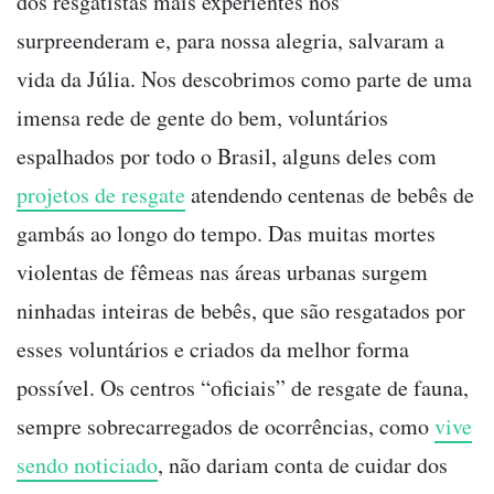
dos resgatistas mais experientes nos
surpreenderam e, para nossa alegria, salvaram a
vida da Júlia. Nos descobrimos como parte de uma
imensa rede de gente do bem, voluntários
espalhados por todo o Brasil, alguns deles com
projetos de resgate
atendendo centenas de bebês de
gambás ao longo do tempo. Das muitas mortes
violentas de fêmeas nas áreas urbanas surgem
ninhadas inteiras de bebês, que são resgatados por
esses voluntários e criados da melhor forma
possível. Os centros “oficiais” de resgate de fauna,
sempre sobrecarregados de ocorrências, como
vive
sendo noticiado
, não dariam conta de cuidar dos