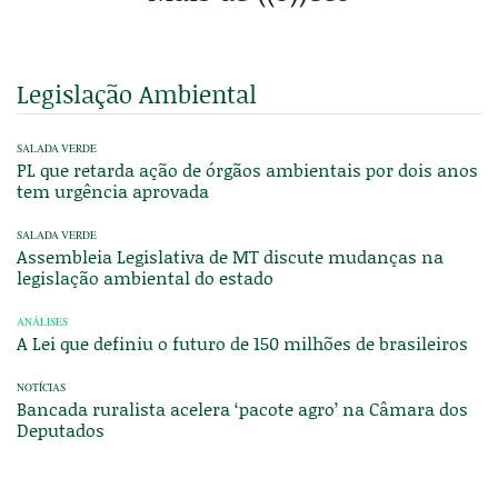
Legislação Ambiental
SALADA VERDE
PL que retarda ação de órgãos ambientais por dois anos
tem urgência aprovada
SALADA VERDE
Assembleia Legislativa de MT discute mudanças na
legislação ambiental do estado
ANÁLISES
A Lei que definiu o futuro de 150 milhões de brasileiros
NOTÍCIAS
Bancada ruralista acelera ‘pacote agro’ na Câmara dos
Deputados