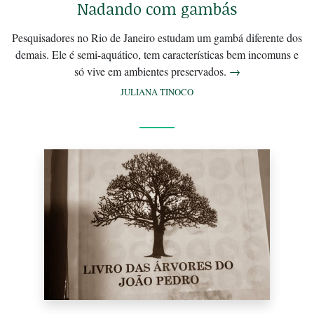
Nadando com gambás
Pesquisadores no Rio de Janeiro estudam um gambá diferente dos
demais. Ele é semi-aquático, tem características bem incomuns e
só vive em ambientes preservados.
→
JULIANA TINOCO