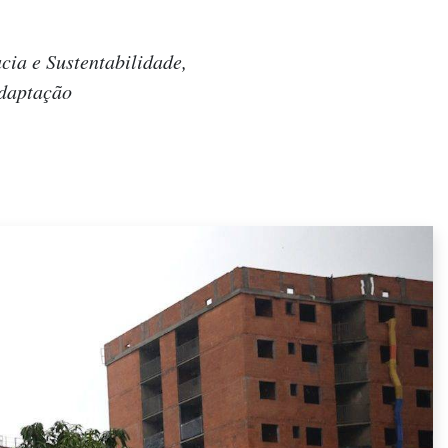
cia e Sustentabilidade,
adaptação