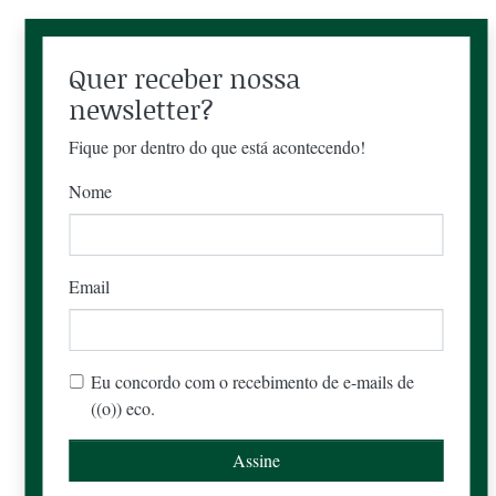
Quer receber nossa
newsletter?
Fique por dentro do que está acontecendo!
Nome
Email
Eu concordo com o recebimento de e-mails de
((o)) eco.