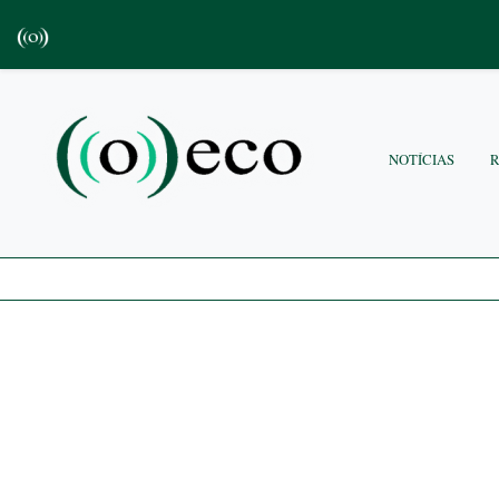
NOTÍCIAS