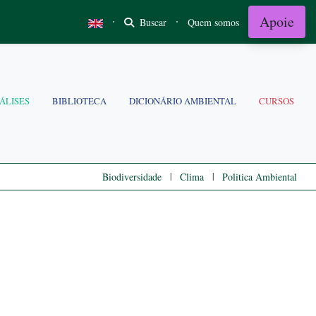
Apoie
·
·
Buscar
Quem somos
ÁLISES
BIBLIOTECA
DICIONÁRIO AMBIENTAL
CURSOS
|
|
Biodiversidade
Clima
Politica Ambiental