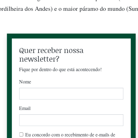
ordilheira dos Andes) e o maior páramo do mundo (Su
Quer receber nossa
newsletter?
Fique por dentro do que está acontecendo!
Nome
Email
Eu concordo com o recebimento de e-mails de