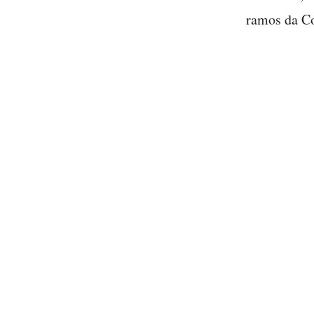
ramos da C