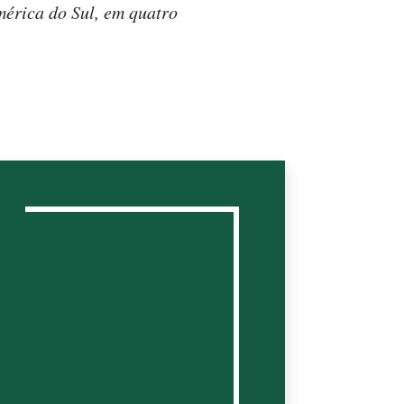
mérica do Sul, em quatro