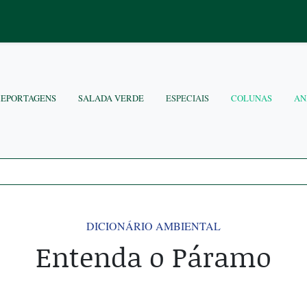
REPORTAGENS
SALADA VERDE
ESPECIAIS
COLUNAS
AN
DICIONÁRIO AMBIENTAL
Entenda o Páramo