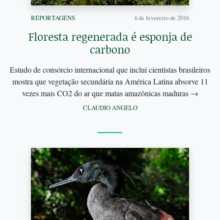
REPORTAGENS
4 de fevereiro de 2016
Floresta regenerada é esponja de
carbono
Estudo de consórcio internacional que inclui cientistas brasileiros
mostra que vegetação secundária na América Latina absorve 11
vezes mais CO2 do ar que matas amazônicas maduras
→
CLAUDIO ANGELO