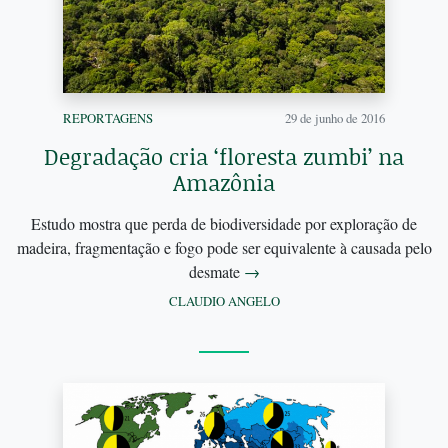
REPORTAGENS
29 de junho de 2016
Degradação cria ‘floresta zumbi’ na
Amazônia
Estudo mostra que perda de biodiversidade por exploração de
madeira, fragmentação e fogo pode ser equivalente à causada pelo
desmate
→
CLAUDIO ANGELO