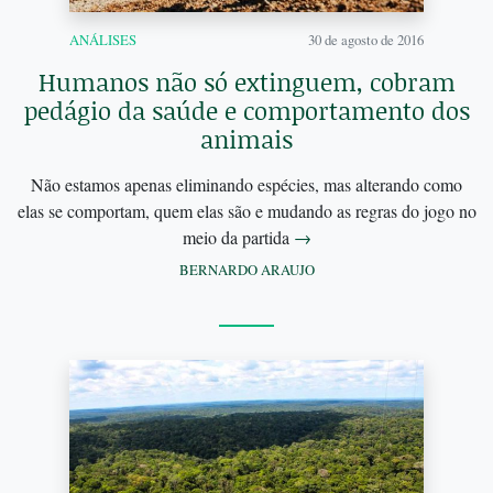
ANÁLISES
30 de agosto de 2016
Humanos não só extinguem, cobram
pedágio da saúde e comportamento dos
animais
Não estamos apenas eliminando espécies, mas alterando como
elas se comportam, quem elas são e mudando as regras do jogo no
meio da partida
→
BERNARDO ARAUJO