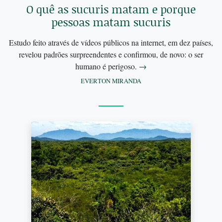
O quê as sucuris matam e porque
pessoas matam sucuris
Estudo feito através de vídeos públicos na internet, em dez países,
revelou padrões surpreendentes e confirmou, de novo: o ser
humano é perigoso.
→
EVERTON MIRANDA