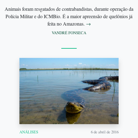
Animais foram resgatados de contrabandistas, durante operação da
Polícia Militar e do ICMBio. É a maior apreensão de quelônios já
feita no Amazonas.
→
VANDRÉ FONSECA
ANÁLISES
6 de abril de 2016