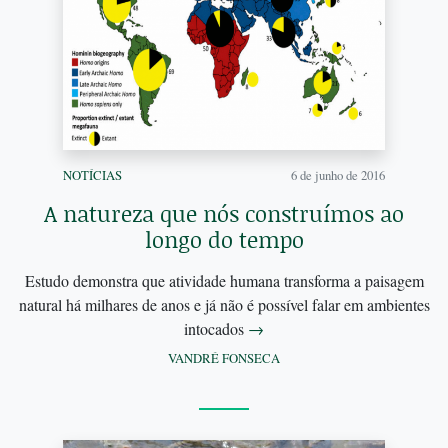
NOTÍCIAS
6 de junho de 2016
A natureza que nós construímos ao
longo do tempo
Estudo demonstra que atividade humana transforma a paisagem
natural há milhares de anos e já não é possível falar em ambientes
intocados
→
VANDRÉ FONSECA