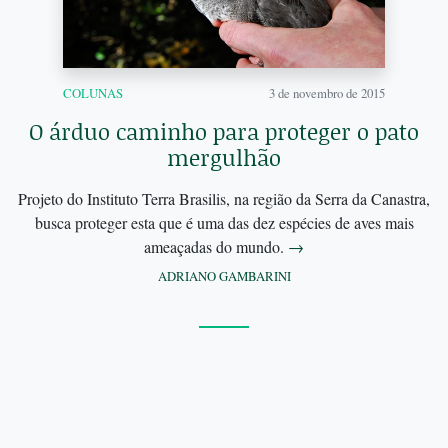
COLUNAS
3 de novembro de 2015
O árduo caminho para proteger o pato
mergulhão
Projeto do Instituto Terra Brasilis, na região da Serra da Canastra,
busca proteger esta que é uma das dez espécies de aves mais
ameaçadas do mundo.
→
ADRIANO GAMBARINI