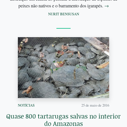
peixes não nativos e o barramento dos igarapés.
→
NURIT BENSUSAN
NOTÍCIAS
25 de maio de 2016
Quase 800 tartarugas salvas no interior
do Amazonas