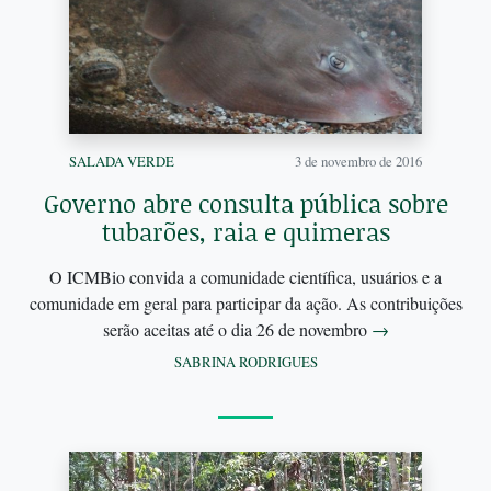
SALADA VERDE
3 de novembro de 2016
Governo abre consulta pública sobre
tubarões, raia e quimeras
O ICMBio convida a comunidade científica, usuários e a
comunidade em geral para participar da ação. As contribuições
serão aceitas até o dia 26 de novembro
→
SABRINA RODRIGUES