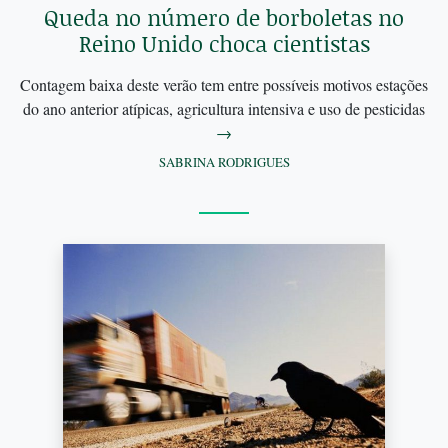
Queda no número de borboletas no
Reino Unido choca cientistas
Contagem baixa deste verão tem entre possíveis motivos estações
do ano anterior atípicas, agricultura intensiva e uso de pesticidas
→
SABRINA RODRIGUES