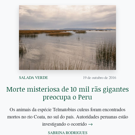
SALADA VERDE
19 de outubro de 2016
Morte misteriosa de 10 mil rãs gigantes
preocupa o Peru
Os animais da espécie Telmatobius culeus foram encontrados
mortos no rio Coata, no sul do país. Autoridades peruanas estão
investigando o ocorrido
→
SABRINA RODRIGUES