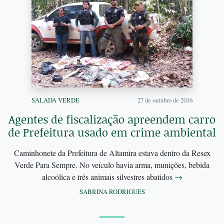
SALADA VERDE
27 de outubro de 2016
Agentes de fiscalização apreendem carro
de Prefeitura usado em crime ambiental
Caminhonete da Prefeitura de Altamira estava dentro da Resex
Verde Para Sempre. No veículo havia arma, munições, bebida
alcoólica e três animais silvestres abatidos
→
SABRINA RODRIGUES