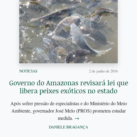
NOTÍCIAS
2 de junho de 2016
Governo do Amazonas revisará lei que
libera peixes exóticos no estado
Após sofrer pressão de especialistas e do Ministério do Meio
Ambiente, governador José Melo (PROS) prometeu estudar
medida.
→
DANIELE BRAGANÇA