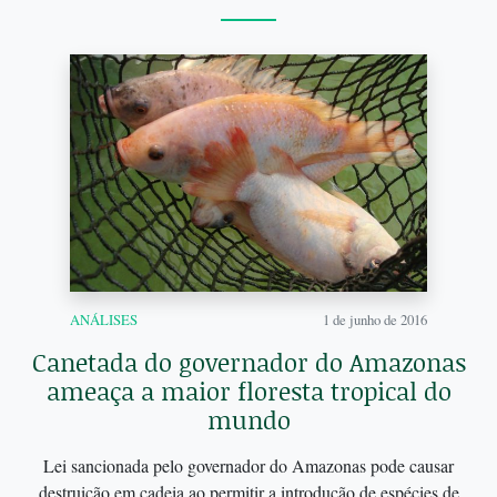
ANÁLISES
1 de junho de 2016
Canetada do governador do Amazonas
ameaça a maior floresta tropical do
mundo
Lei sancionada pelo governador do Amazonas pode causar
destruição em cadeia ao permitir a introdução de espécies de