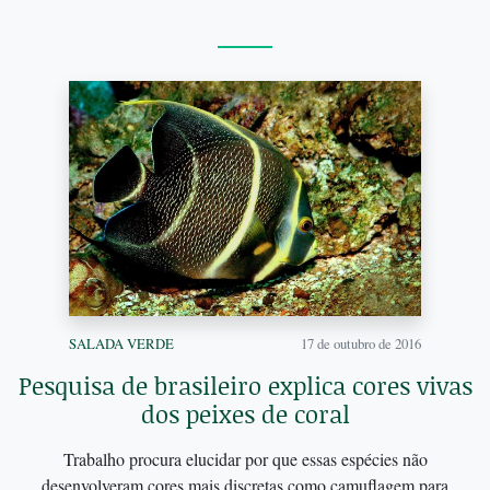
SALADA VERDE
17 de outubro de 2016
Pesquisa de brasileiro explica cores vivas
dos peixes de coral
Trabalho procura elucidar por que essas espécies não
desenvolveram cores mais discretas como camuflagem para