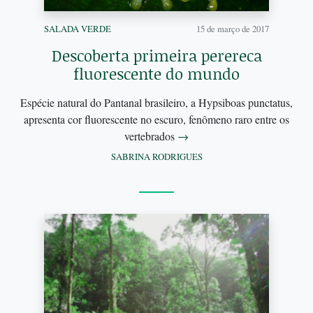
SALADA VERDE
15 de março de 2017
Descoberta primeira perereca
fluorescente do mundo
Espécie natural do Pantanal brasileiro, a Hypsiboas punctatus,
apresenta cor fluorescente no escuro, fenômeno raro entre os
vertebrados
→
SABRINA RODRIGUES