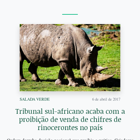
SALADA VERDE
6 de abril de 2017
Tribunal sul-africano acaba com a
proibição de venda de chifres de
rinocerontes no país