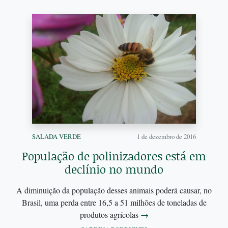
SALADA VERDE
1 de dezembro de 2016
População de polinizadores está em
declínio no mundo
A diminuição da população desses animais poderá causar, no
Brasil, uma perda entre 16,5 a 51 milhões de toneladas de
produtos agrícolas
→