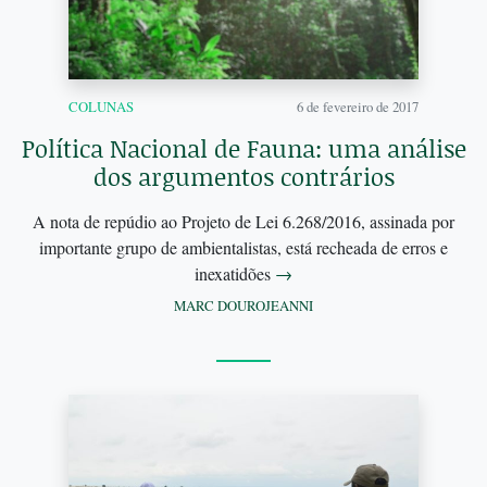
COLUNAS
6 de fevereiro de 2017
Política Nacional de Fauna: uma análise
dos argumentos contrários
A nota de repúdio ao Projeto de Lei 6.268/2016, assinada por
importante grupo de ambientalistas, está recheada de erros e
inexatidões
→
MARC DOUROJEANNI