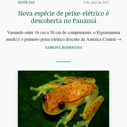
NOTÍCIAS
4 de abril de 2017
Nova espécie de peixe-elétrico é
descoberta no Panamá
Variando entre 16 cm a 30 cm de comprimento, o Eigenmannia
meeki é o primeiro peixe-elétrico descrito da América Central
→
SABRINA RODRIGUES