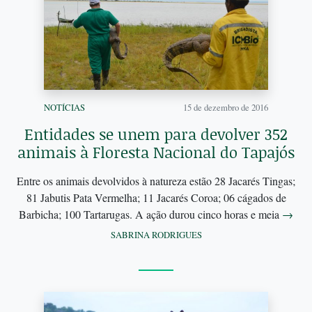
NOTÍCIAS
15 de dezembro de 2016
Entidades se unem para devolver 352
animais à Floresta Nacional do Tapajós
Entre os animais devolvidos à natureza estão 28 Jacarés Tingas;
81 Jabutis Pata Vermelha; 11 Jacarés Coroa; 06 cágados de
Barbicha; 100 Tartarugas. A ação durou cinco horas e meia
→
SABRINA RODRIGUES