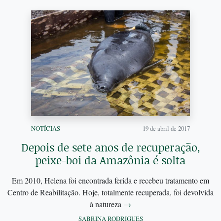
NOTÍCIAS
19 de abril de 2017
Depois de sete anos de recuperação,
peixe-boi da Amazônia é solta
Em 2010, Helena foi encontrada ferida e recebeu tratamento em
Centro de Reabilitação. Hoje, totalmente recuperada, foi devolvida
à natureza
→
SABRINA RODRIGUES