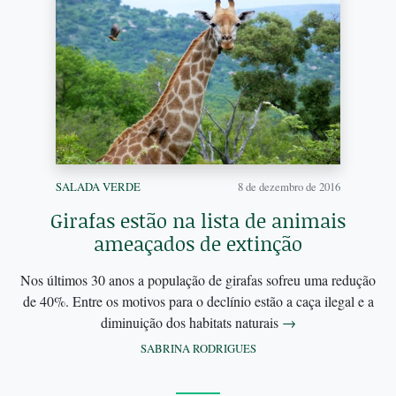
SALADA VERDE
8 de dezembro de 2016
Girafas estão na lista de animais
ameaçados de extinção
Nos últimos 30 anos a população de girafas sofreu uma redução
de 40%. Entre os motivos para o declínio estão a caça ilegal e a
diminuição dos habitats naturais
→
SABRINA RODRIGUES