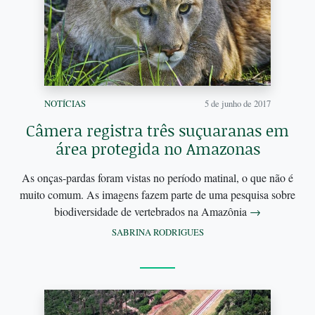
NOTÍCIAS
5 de junho de 2017
Câmera registra três suçuaranas em
área protegida no Amazonas
As onças-pardas foram vistas no período matinal, o que não é
muito comum. As imagens fazem parte de uma pesquisa sobre
biodiversidade de vertebrados na Amazônia
→
SABRINA RODRIGUES