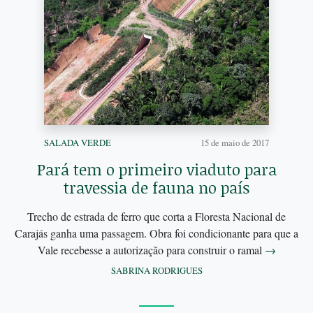
SALADA VERDE
15 de maio de 2017
Pará tem o primeiro viaduto para
travessia de fauna no país
Trecho de estrada de ferro que corta a Floresta Nacional de
Carajás ganha uma passagem. Obra foi condicionante para que a
Vale recebesse a autorização para construir o ramal
→
SABRINA RODRIGUES