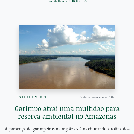
SABRINA RODRIGUES
SALADA VERDE
28 de novembro de 2016
Garimpo atrai uma multidão para
reserva ambiental no Amazonas
A presença de garimpeiros na região está modificando a rotina dos