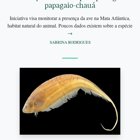
papagaio-chauá
Iniciativa visa monitorar a presença da ave na Mata Atlântica,
habitat natural do animal. Poucos dados existem sobre a espécie
→
SABRINA RODRIGUES