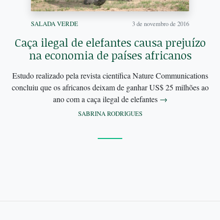
SALADA VERDE
3 de novembro de 2016
Caça ilegal de elefantes causa prejuízo
na economia de países africanos
Estudo realizado pela revista científica Nature Communications
concluiu que os africanos deixam de ganhar US$ 25 milhões ao
ano com a caça ilegal de elefantes
→
SABRINA RODRIGUES