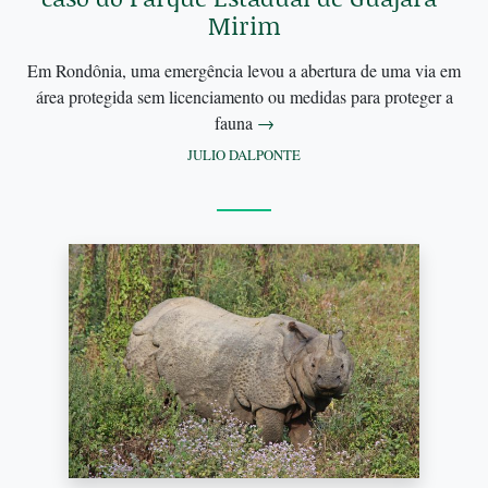
Mirim
Em Rondônia, uma emergência levou a abertura de uma via em
área protegida sem licenciamento ou medidas para proteger a
fauna
→
JULIO DALPONTE