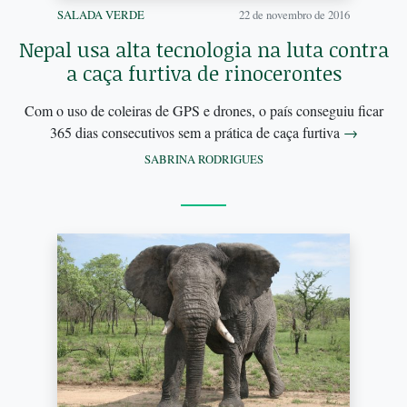
SALADA VERDE
22 de novembro de 2016
Nepal usa alta tecnologia na luta contra
a caça furtiva de rinocerontes
Com o uso de coleiras de GPS e drones, o país conseguiu ficar
365 dias consecutivos sem a prática de caça furtiva
→
SABRINA RODRIGUES