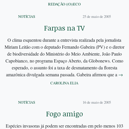
REDAÇÃO ((O))ECO
NOTÍCIAS
25 de maio de 2005
Farpas na TV
O clima esquentou durante a entrevista realizada pela jornalista
Miriam Leitão com o deputado Fernando Gabeira (PV) e o diretor
de biodiversidade do Ministério do Meio Ambiente, João Paulo
Capobianco, no programa Espaço Aberto, da Globonews. Como
esperado, o assunto foi a taxa de desmatamento da floresta
amazônica divulgada semana passada. Gabeira afirmou que a
→
CAROLINA ELIA
NOTÍCIAS
16 de maio de 2005
Fogo amigo
Espécies invasoras já podem ser encontradas em pelo menos 103