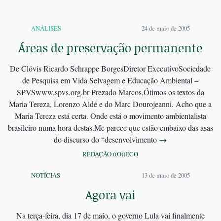
ANÁLISES
24 de maio de 2005
Áreas de preservação permanente
De Clóvis Ricardo Schrappe BorgesDiretor ExecutivoSociedade
de Pesquisa em Vida Selvagem e Educação Ambiental –
SPVSwww.spvs.org.br Prezado Marcos,Ótimos os textos da
Maria Tereza, Lorenzo Aldé e do Marc Dourojeanni. Acho que a
Maria Tereza está certa. Onde está o movimento ambientalista
brasileiro numa hora destas.Me parece que estão embaixo das asas
do discurso do “desenvolvimento
→
REDAÇÃO ((O))ECO
NOTÍCIAS
13 de maio de 2005
Agora vai
Na terça-feira, dia 17 de maio, o governo Lula vai finalmente