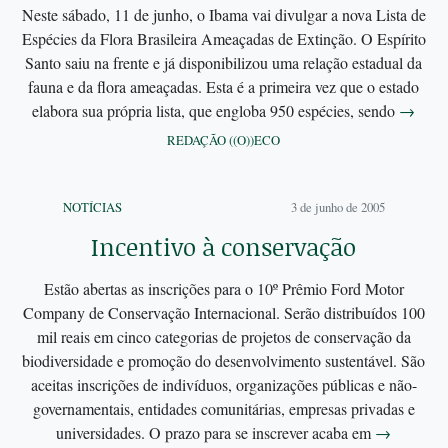
Neste sábado, 11 de junho, o Ibama vai divulgar a nova Lista de
Espécies da Flora Brasileira Ameaçadas de Extinção. O Espírito
Santo saiu na frente e já disponibilizou uma relação estadual da
fauna e da flora ameaçadas. Esta é a primeira vez que o estado
elabora sua própria lista, que engloba 950 espécies, sendo
→
REDAÇÃO ((O))ECO
NOTÍCIAS
3 de junho de 2005
Incentivo à conservação
Estão abertas as inscrições para o 10º Prêmio Ford Motor
Company de Conservação Internacional. Serão distribuídos 100
mil reais em cinco categorias de projetos de conservação da
biodiversidade e promoção do desenvolvimento sustentável. São
aceitas inscrições de indivíduos, organizações públicas e não-
governamentais, entidades comunitárias, empresas privadas e
universidades. O prazo para se inscrever acaba em
→