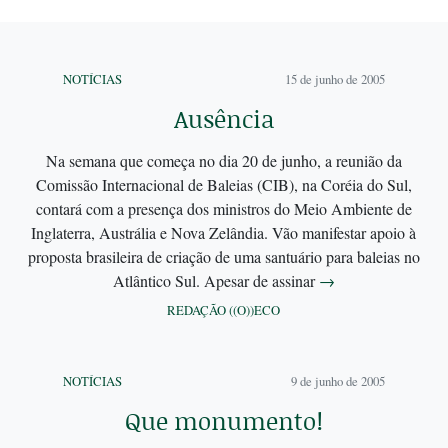
NOTÍCIAS
15 de junho de 2005
Ausência
Na semana que começa no dia 20 de junho, a reunião da
Comissão Internacional de Baleias (CIB), na Coréia do Sul,
contará com a presença dos ministros do Meio Ambiente de
Inglaterra, Austrália e Nova Zelândia. Vão manifestar apoio à
proposta brasileira de criação de uma santuário para baleias no
Atlântico Sul. Apesar de assinar
→
REDAÇÃO ((O))ECO
NOTÍCIAS
9 de junho de 2005
Que monumento!