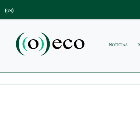
NOTÍCIAS