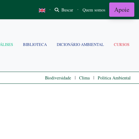
Apoie
·
·
Buscar
Quem somos
ÁLISES
BIBLIOTECA
DICIONÁRIO AMBIENTAL
CURSOS
|
|
Biodiversidade
Clima
Politica Ambiental