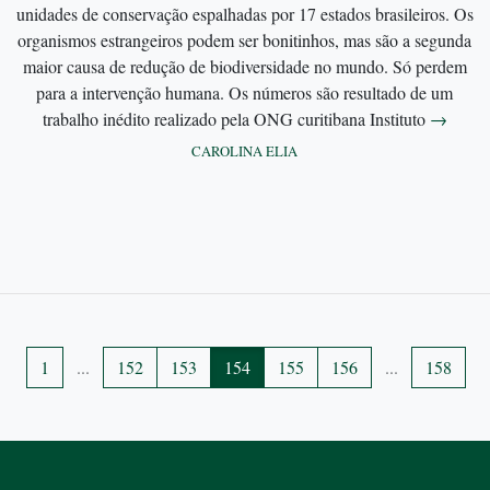
unidades de conservação espalhadas por 17 estados brasileiros. Os
organismos estrangeiros podem ser bonitinhos, mas são a segunda
maior causa de redução de biodiversidade no mundo. Só perdem
para a intervenção humana. Os números são resultado de um
trabalho inédito realizado pela ONG curitibana Instituto
→
CAROLINA ELIA
1
...
152
153
154
155
156
...
158