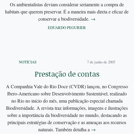
Os ambientalistas deviam considerar seriamente a compra de
habitats que querem preservar. É a maneira mais direta e eficaz de
conservar a biodiversidade.
→
EDUARDO PEGURIER
NOTÍCIAS
7 de junho de 2005
Prestação de contas
A Companhia Vale do Rio Doce (CVDR) lançou, no Congresso
Ibero-Americano sobre Desenvolvimento Sustentável, realizado
no Rio no início do mês, uma publicação especial chamada
Biodiversidade. A revista traz informações, imagens e ilustrações
sobre a importância da biodiversidade no mundo, destacando as
principais estratégias de conservação e as ameaças aos recursos
naturais. Também detalha a
→