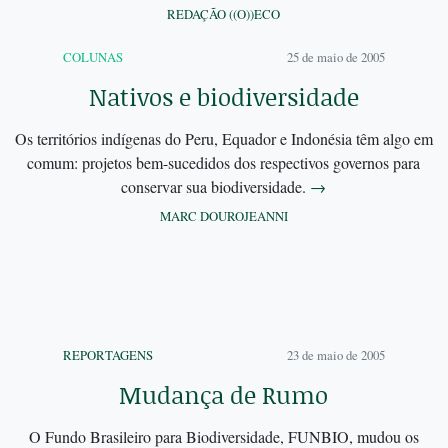
REDAÇÃO ((O))ECO
COLUNAS
25 de maio de 2005
Nativos e biodiversidade
Os territórios indígenas do Peru, Equador e Indonésia têm algo em
comum: projetos bem-sucedidos dos respectivos governos para
conservar sua biodiversidade.
→
MARC DOUROJEANNI
REPORTAGENS
23 de maio de 2005
Mudança de Rumo
O Fundo Brasileiro para Biodiversidade, FUNBIO, mudou os