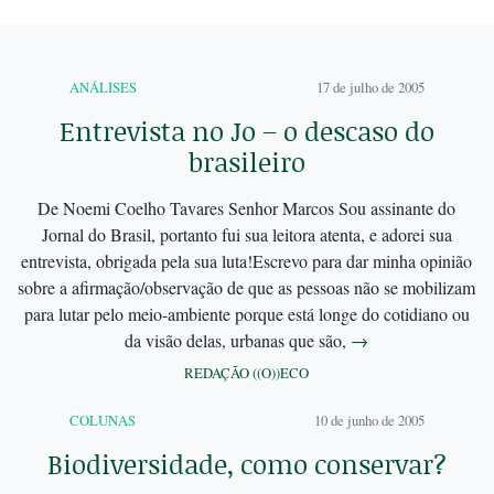
ANÁLISES
17 de julho de 2005
Entrevista no Jo – o descaso do
brasileiro
De Noemi Coelho Tavares Senhor Marcos Sou assinante do
Jornal do Brasil, portanto fui sua leitora atenta, e adorei sua
entrevista, obrigada pela sua luta!Escrevo para dar minha opinião
sobre a afirmação/observação de que as pessoas não se mobilizam
para lutar pelo meio-ambiente porque está longe do cotidiano ou
da visão delas, urbanas que são,
→
REDAÇÃO ((O))ECO
COLUNAS
10 de junho de 2005
Biodiversidade, como conservar?