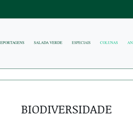
REPORTAGENS
SALADA VERDE
ESPECIAIS
COLUNAS
AN
BIODIVERSIDADE