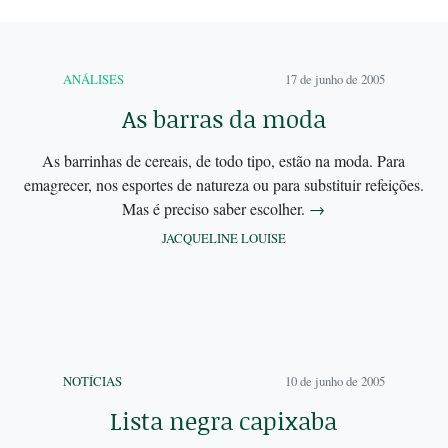
ANÁLISES
17 de junho de 2005
As barras da moda
As barrinhas de cereais, de todo tipo, estão na moda. Para
emagrecer, nos esportes de natureza ou para substituir refeições.
Mas é preciso saber escolher.
→
JACQUELINE LOUISE
NOTÍCIAS
10 de junho de 2005
Lista negra capixaba