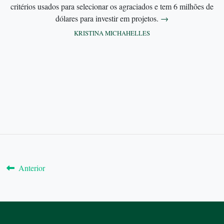
critérios usados para selecionar os agraciados e tem 6 milhões de
dólares para investir em projetos.
→
KRISTINA MICHAHELLES
Anterior