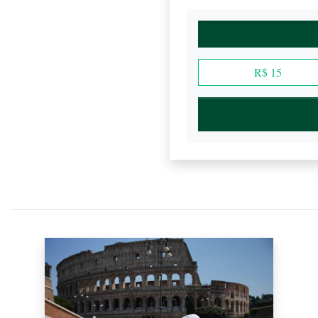
R$ 15