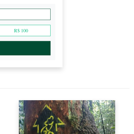
R$ 100