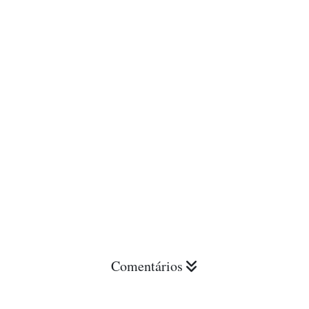
Comentários