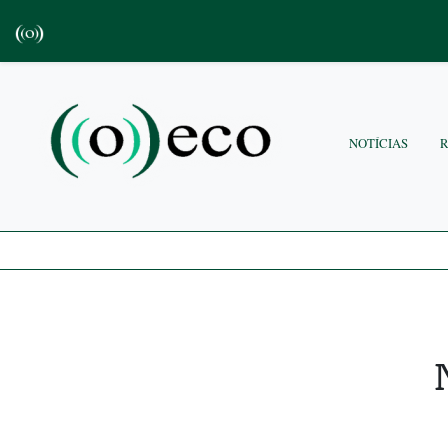
NOTÍCIAS