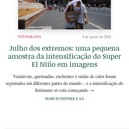
FOTOGRAFIA
6 de agosto de 2026
Julho dos extremos: uma pequena
amostra da intensificação do Super
El Niño em imagens
Vendavais, queimadas, enchentes e ondas de calor foram
registrados em diferentes partes do mundo – e a intensificação do
fenômeno só está começando
→
MARCIO ISENSEE E SÁ