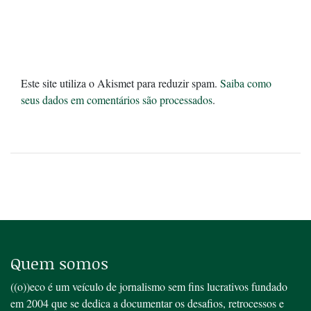
Este site utiliza o Akismet para reduzir spam.
Saiba como
seus dados em comentários são processados
.
Quem somos
((o))eco é um veículo de jornalismo sem fins lucrativos fundado
em 2004 que se dedica a documentar os desafios, retrocessos e