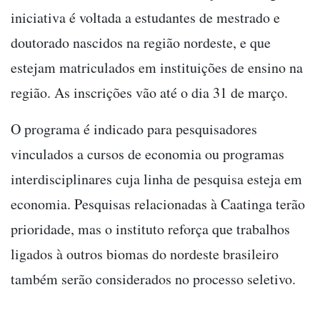
iniciativa é voltada a estudantes de mestrado e
doutorado nascidos na região nordeste, e que
estejam matriculados em instituições de ensino na
região. As inscrições vão até o dia 31 de março.
O programa é indicado para pesquisadores
vinculados a cursos de economia ou programas
interdisciplinares cuja linha de pesquisa esteja em
economia. Pesquisas relacionadas à Caatinga terão
prioridade, mas o instituto reforça que trabalhos
ligados à outros biomas do nordeste brasileiro
também serão considerados no processo seletivo.