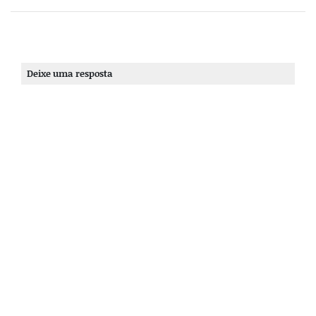
Deixe uma resposta