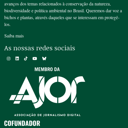
avanços dos temas relacionados à conservação da natureza,
biodiversidade e política ambiental no Brasil. Queremos dar voz a
bichos e plantas, através daqueles que se interessam em protegê-
los.
Saiba mais
As nossas redes sociais