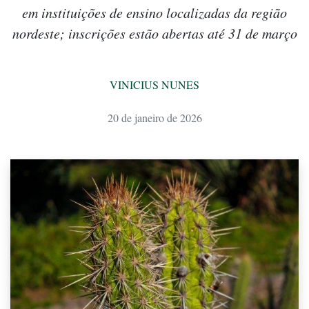
em instituições de ensino localizadas da região
nordeste; inscrições estão abertas até 31 de março
VINICIUS NUNES
20 de janeiro de 2026