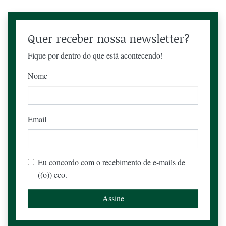
Quer receber nossa newsletter?
Fique por dentro do que está acontecendo!
Nome
Email
Eu concordo com o recebimento de e-mails de
((o)) eco.