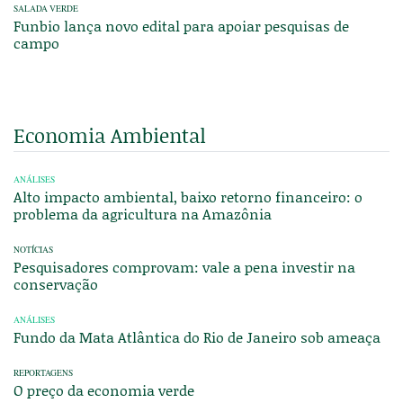
SALADA VERDE
Funbio lança novo edital para apoiar pesquisas de
campo
Economia Ambiental
ANÁLISES
Alto impacto ambiental, baixo retorno financeiro: o
problema da agricultura na Amazônia
NOTÍCIAS
Pesquisadores comprovam: vale a pena investir na
conservação
ANÁLISES
Fundo da Mata Atlântica do Rio de Janeiro sob ameaça
REPORTAGENS
O preço da economia verde