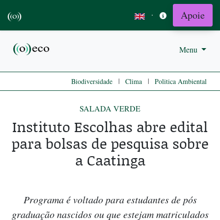
Apoie
·
Menu
|
|
Biodiversidade
Clima
Politica Ambiental
SALADA VERDE
Instituto Escolhas abre edital
para bolsas de pesquisa sobre
a Caatinga
Programa é voltado para estudantes de pós
graduação nascidos ou que estejam matriculados