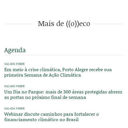
Mais de ((o))eco
Agenda
SALADA VERDE
Em meio à crise climática, Porto Alegre recebe sua
primeira Semana de Ação Climática
SALADA VERDE
Um Dia no Parque: mais de 300 áreas protegidas abrem
as portas no próximo final de semana
SALADA VERDE
Webinar discute caminhos para fortalecer o
financiamento climático no Brasil