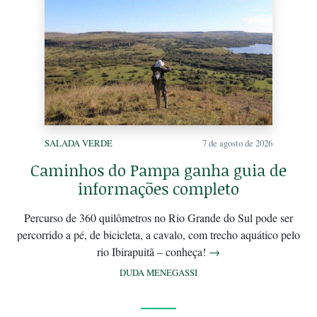
SALADA VERDE
7 de agosto de 2026
Caminhos do Pampa ganha guia de
informações completo
Percurso de 360 quilômetros no Rio Grande do Sul pode ser
percorrido a pé, de bicicleta, a cavalo, com trecho aquático pelo
rio Ibirapuitã – conheça!
→
DUDA MENEGASSI