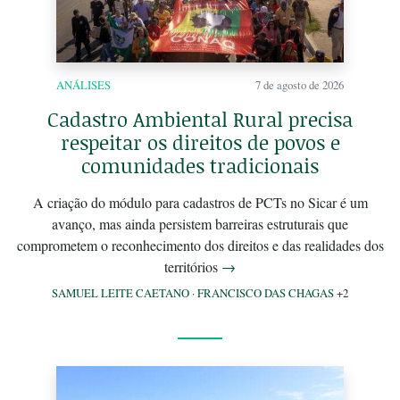
ANÁLISES
7 de agosto de 2026
Cadastro Ambiental Rural precisa
respeitar os direitos de povos e
comunidades tradicionais
A criação do módulo para cadastros de PCTs no Sicar é um
avanço, mas ainda persistem barreiras estruturais que
comprometem o reconhecimento dos direitos e das realidades dos
territórios
→
SAMUEL LEITE CAETANO
·
FRANCISCO DAS CHAGAS
+2