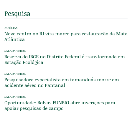
Pesquisa
NOTÍCIAS
Novo centro no RJ vira marco para restauração da Mata
Atlântica
SALADA VERDE
Reserva do IBGE no Distrito Federal é transformada em
Estação Ecológica
SALADA VERDE
Pesquisadora especialista em tamanduás morre em
acidente aéreo no Pantanal
SALADA VERDE
Oportunidade: Bolsas FUNBIO abre inscrições para
apoiar pesquisas de campo