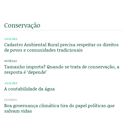
Conservação
ANÁLISES
Cadastro Ambiental Rural precisa respeitar os direitos
de povos e comunidades tradicionais
NOTÍCIAS
Tamanho importa? Quando se trata de conservação, a
resposta é ‘depende’
ANÁLISES
A contabilidade da água
EXTERNO
Boa governança climática tira do papel políticas que
salvam vidas