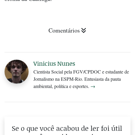
Comentários
Vinicius Nunes
Cientista Social pela FGV/CPDOC e estudante de
Jornalismo na ESPM-Rio. Entusiasta da pauta
ambiental, política e esportes.
→
Se o que você acabou de ler foi útil