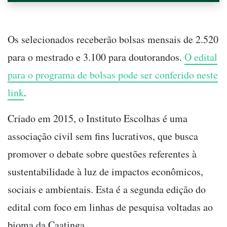
Os selecionados receberão bolsas mensais de 2.520
para o mestrado e 3.100 para doutorandos.
O edital
para o programa de bolsas pode ser conferido neste
link
.
Criado em 2015, o Instituto Escolhas é uma
associação civil sem fins lucrativos, que busca
promover o debate sobre questões referentes à
sustentabilidade à luz de impactos econômicos,
sociais e ambientais. Esta é a segunda edição do
edital com foco em linhas de pesquisa voltadas ao
bioma da Caatinga.