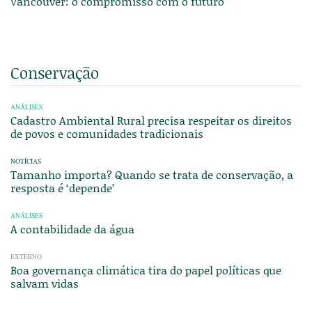
Vancouver: o compromisso com o futuro
Conservação
ANÁLISES
Cadastro Ambiental Rural precisa respeitar os direitos
de povos e comunidades tradicionais
NOTÍCIAS
Tamanho importa? Quando se trata de conservação, a
resposta é ‘depende’
ANÁLISES
A contabilidade da água
EXTERNO
Boa governança climática tira do papel políticas que
salvam vidas