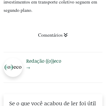
investimentos em transporte coletivo seguem em
segundo plano.
Comentários
Redação ((o))eco
→
Se o que você acabou de ler foi útil