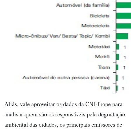
Aliás, vale aproveitar os dados da CNI-Ibope para
analisar quem são os responsáveis pela degradação
ambiental das cidades, os principais emissores de