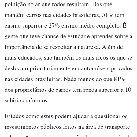
poluição no ar que todos respiram. Dos que
mantêm carros nas cidades brasileiras, 51% tem
ensino superior e 27% ensino médio completo. É
gente que teve chance de estudar e aprender sobre a
importância de se respeitar a natureza. Além de
mais educados, são também os mais ricos os que se
deslocam prioritariamente em automóveis privados
nas cidades brasileiras. Nada menos do que 81%
dos proprietários de carros tem renda superior a 10
salários mínimos.
Estudos como estes podem ajudar a questionar os
investimentos públicos feitos na área de transporte