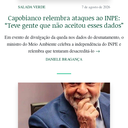
SALADA VERDE
7 de agosto de 2026
Capobianco relembra ataques ao INPE:
“Teve gente que não aceitou esses dados”
Em evento de divulgação da queda nos dados do desmatamento, o
ministro do Meio Ambiente celebra a independência do INPE e
relembra que tentaram desacreditá-lo
→
DANIELE BRAGANÇA