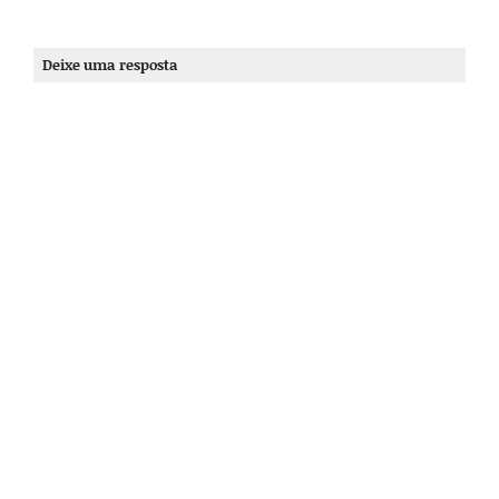
Deixe uma resposta