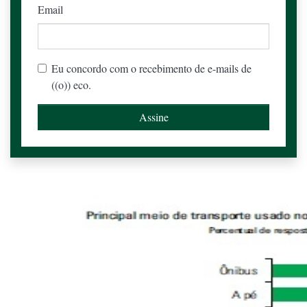
Email
Eu concordo com o recebimento de e-mails de
((o)) eco.