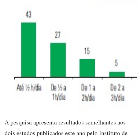
A pesquisa apresenta resultados semelhantes aos
dois estudos publicados este ano pelo Instituto de