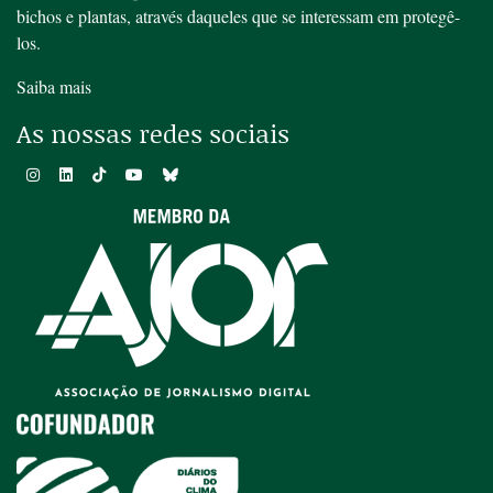
bichos e plantas, através daqueles que se interessam em protegê-
los.
Saiba mais
As nossas redes sociais