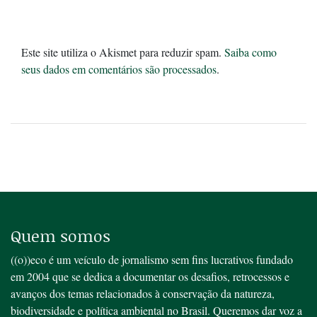
Este site utiliza o Akismet para reduzir spam.
Saiba como
seus dados em comentários são processados
.
Quem somos
((o))eco é um veículo de jornalismo sem fins lucrativos fundado
em 2004 que se dedica a documentar os desafios, retrocessos e
avanços dos temas relacionados à conservação da natureza,
biodiversidade e política ambiental no Brasil. Queremos dar voz a