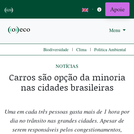
Apoie
·
Menu
|
|
Biodiversidade
Clima
Politica Ambiental
NOTÍCIAS
Carros são opção da minoria
nas cidades brasileiras
Uma em cada três pessoas gasta mais de 1 hora por
dia no trânsito nas grandes cidades. Apesar de
serem responsáveis pelos congestionamentos,