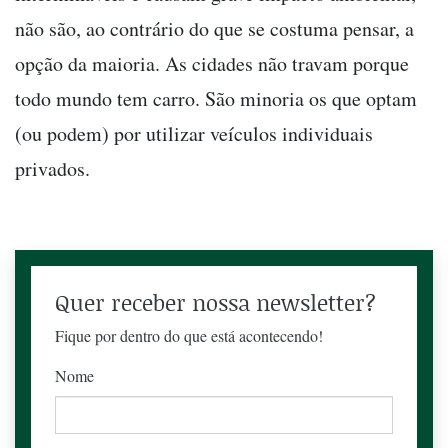
não são, ao contrário do que se costuma pensar, a
opção da maioria. As cidades não travam porque
todo mundo tem carro. São minoria os que optam
(ou podem) por utilizar veículos individuais
privados.
Quer receber nossa newsletter?
Fique por dentro do que está acontecendo!
Nome