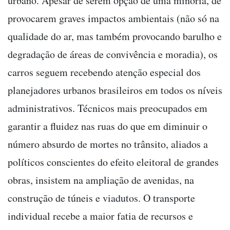
urbano. Apesar de serem opção de uma minoria, de
provocarem graves impactos ambientais (não só na
qualidade do ar, mas também provocando barulho e
degradação de áreas de convivência e moradia), os
carros seguem recebendo atenção especial dos
planejadores urbanos brasileiros em todos os níveis
administrativos. Técnicos mais preocupados em
garantir a fluidez nas ruas do que em diminuir o
número absurdo de mortes no trânsito, aliados a
políticos conscientes do efeito eleitoral de grandes
obras, insistem na ampliação de avenidas, na
construção de túneis e viadutos. O transporte
individual recebe a maior fatia de recursos e