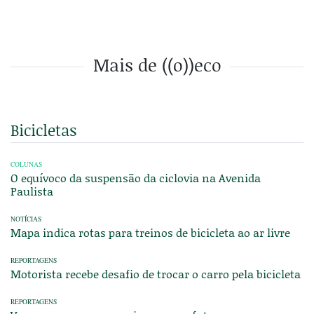
Mais de ((o))eco
Bicicletas
COLUNAS
O equívoco da suspensão da ciclovia na Avenida
Paulista
NOTÍCIAS
Mapa indica rotas para treinos de bicicleta ao ar livre
REPORTAGENS
Motorista recebe desafio de trocar o carro pela bicicleta
REPORTAGENS