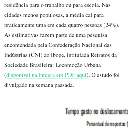
residência para o trabalho ou para escola. Nas
cidades menos populosas, a média cai para
praticamente uma em cada quatro pessoas (24%).
As estimativas fazem parte de uma pesquisa
encomendada pela Confederação Nacional das
Indústrias (CNI) ao Ibope, intitulada Retratos da
Sociedade Brasileira: Locomoção Urbana
(
disponível na íntegra em PDF aqui
). O estudo foi
divulgado na semana passada.