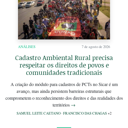
ANÁLISES
7 de agosto de 2026
Cadastro Ambiental Rural precisa
respeitar os direitos de povos e
comunidades tradicionais
A criação do módulo para cadastros de PCTs no Sicar é um
avanço, mas ainda persistem barreiras estruturais que
comprometem o reconhecimento dos direitos e das realidades dos
territórios
→
SAMUEL LEITE CAETANO
·
FRANCISCO DAS CHAGAS
+2