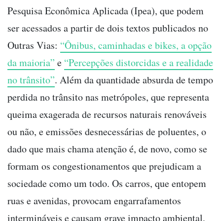
Pesquisa Econômica Aplicada (Ipea), que podem
ser acessados a partir de dois textos publicados no
Outras Vias:
“Ônibus, caminhadas e bikes, a opção
da maioria”
e
“Percepções distorcidas e a realidade
no trânsito”
. Além da quantidade absurda de tempo
perdida no trânsito nas metrópoles, que representa
queima exagerada de recursos naturais renováveis
ou não, e emissões desnecessárias de poluentes, o
dado que mais chama atenção é, de novo, como se
formam os congestionamentos que prejudicam a
sociedade como um todo. Os carros, que entopem
ruas e avenidas, provocam engarrafamentos
intermináveis e causam grave impacto ambiental,