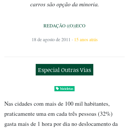
carros são opção da minoria.
REDAÇÃO ((O))ECO
18 de agosto de 2011
·
15 anos atrás
Especial Outras Vias
bicicletas
Nas cidades com mais de 100 mil habitantes,
praticamente uma em cada três pessoas (32%)
gasta mais de 1 hora por dia no deslocamento da