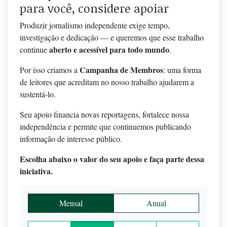
para você, considere apoiar
Produzir jornalismo independente exige tempo,
investigação e dedicação — e queremos que esse trabalho
aberto e acessível para todo mundo
continue
.
Campanha de Membros
Por isso criamos a
: uma forma
de leitores que acreditam no nosso trabalho ajudarem a
sustentá-lo.
Seu apoio financia novas reportagens, fortalece nossa
independência e permite que continuemos publicando
informação de interesse público.
Escolha abaixo o valor do seu apoio e faça parte dessa
iniciativa.
Mensal
Anual