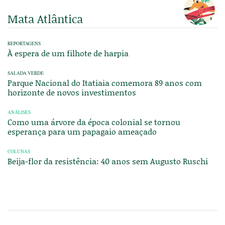
Mata Atlântica
REPORTAGENS
À espera de um filhote de harpia
SALADA VERDE
Parque Nacional do Itatiaia comemora 89 anos com
horizonte de novos investimentos
ANÁLISES
Como uma árvore da época colonial se tornou
esperança para um papagaio ameaçado
COLUNAS
Beija-flor da resistência: 40 anos sem Augusto Ruschi