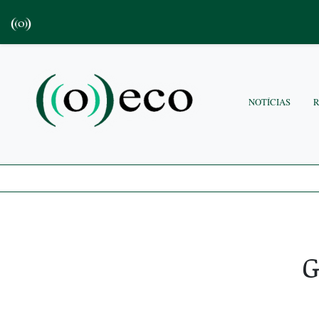
NOTÍCIAS
G