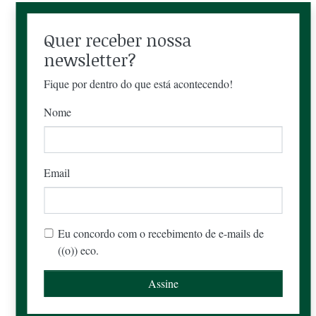
Quer receber nossa
newsletter?
Fique por dentro do que está acontecendo!
Nome
Email
Eu concordo com o recebimento de e-mails de
((o)) eco.