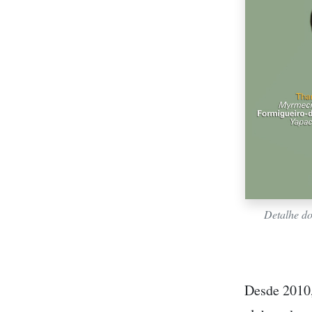
Detalhe do
Desde 2010,