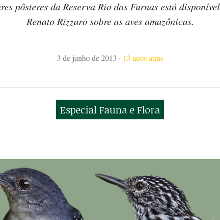
res pôsteres da Reserva Rio das Furnas está disponível
Renato Rizzaro sobre as aves amazônicas.
3 de junho de 2013
·
13 anos atrás
Especial Fauna e Flora