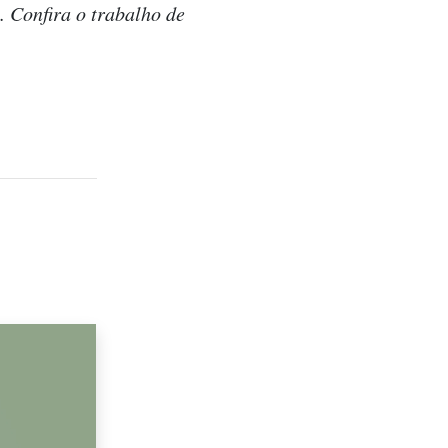
. Confira o trabalho de