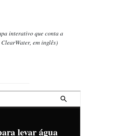
pa interativo que conta a
 ClearWater, em inglês)