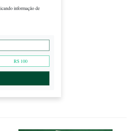
licando informação de
R$ 100