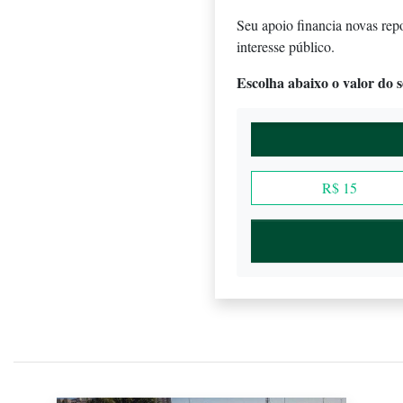
Seu apoio financia novas rep
interesse público.
Escolha abaixo o valor do se
R$ 15