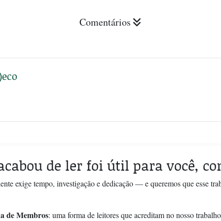
Comentários
)eco
acabou de ler foi útil para você, c
ente exige tempo, investigação e dedicação — e queremos que esse tra
a de Membros
: uma forma de leitores que acreditam no nosso trabalho