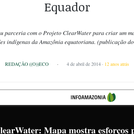
Equador
u parceria com o Projeto ClearWater para criar um ma
es indígenas da Amazônia equatoriana. (publicação do
REDAÇÃO ((O))ECO
·
4 de abril de 2014
·
12 anos atrás