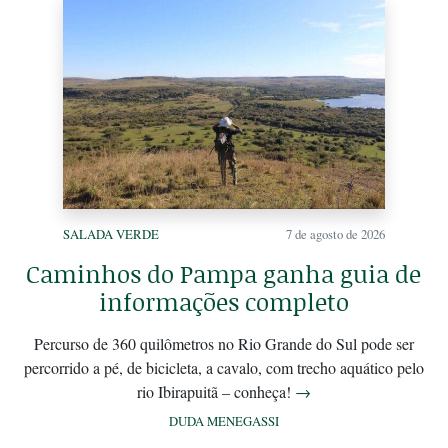
SALADA VERDE
7 de agosto de 2026
Caminhos do Pampa ganha guia de
informações completo
Percurso de 360 quilômetros no Rio Grande do Sul pode ser
percorrido a pé, de bicicleta, a cavalo, com trecho aquático pelo
rio Ibirapuitã – conheça!
→
DUDA MENEGASSI