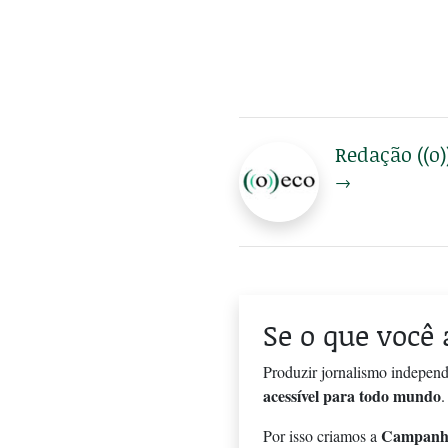
Redação ((o)
→
Se o que você 
Produzir jornalismo independ
acessível para todo mundo
.
Campanh
Por isso criamos a