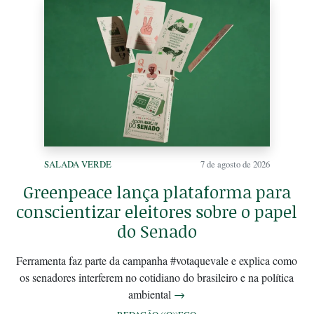
SALADA VERDE
7 de agosto de 2026
Greenpeace lança plataforma para
conscientizar eleitores sobre o papel
do Senado
Ferramenta faz parte da campanha #votaquevale e explica como
os senadores interferem no cotidiano do brasileiro e na política
ambiental
→