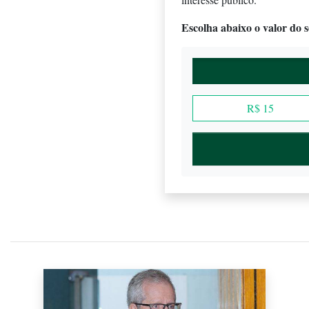
Escolha abaixo o valor do se
R$ 15