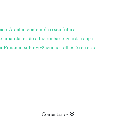
co-Aranha: contempla o seu futuro
e-amarela, estão a lhe roubar o guarda roupa
á-Pimenta: sobrevivência nos olhos é refresco
Comentários