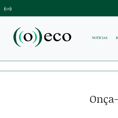
NOTÍCIAS
Onça-