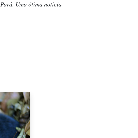
 Pará. Uma ótima notícia