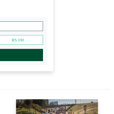
R$ 100