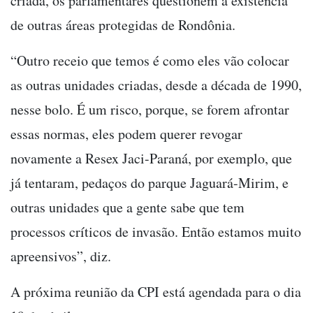
criada, os parlamentares questionem a existência
de outras áreas protegidas de Rondônia.
“Outro receio que temos é como eles vão colocar
as outras unidades criadas, desde a década de 1990,
nesse bolo. É um risco, porque, se forem afrontar
essas normas, eles podem querer revogar
novamente a Resex Jaci-Paraná, por exemplo, que
já tentaram, pedaços do parque Jaguará-Mirim, e
outras unidades que a gente sabe que tem
processos críticos de invasão. Então estamos muito
apreensivos”, diz.
A próxima reunião da CPI está agendada para o dia