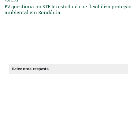
NOTÍCIAS
PV questiona no STF lei estadual que flexibiliza proteção
ambiental em Rondônia
Deixe uma resposta