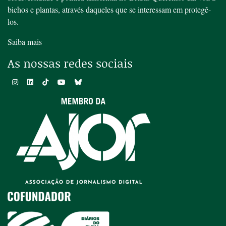
bichos e plantas, através daqueles que se interessam em protegê-
los.
Saiba mais
As nossas redes sociais