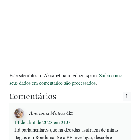
Este site utiliza o Akismet para reduzir spam.
Saiba como
seus dados em comentários são processados
.
Comentários
1
Amazonia Mistica
diz:
14 de abril de 2023 em 21:01
Há parlamentares que há décadas usufruem de minas
ilegais em Rondônia. Se a PF investigar, descobre