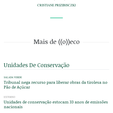
CRISTIANE PRIZIBISCZKI
Mais de ((o))eco
Unidades De Conservação
SALADA VERDE
Tribunal nega recurso para liberar obras da tirolesa no
Pão de Açúcar
EXTERNO
Unidades de conservação estocam 33 anos de emissões
nacionais