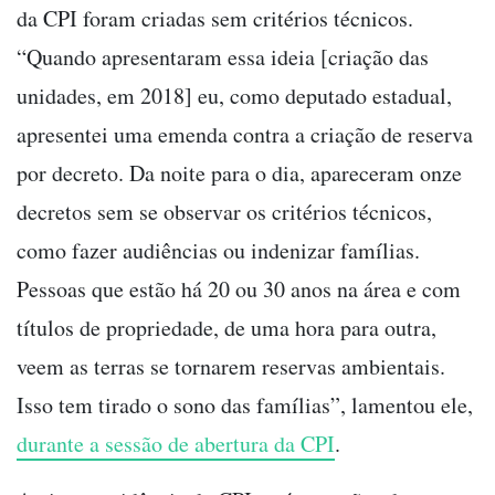
da CPI foram criadas sem critérios técnicos.
“Quando apresentaram essa ideia [criação das
unidades, em 2018] eu, como deputado estadual,
apresentei uma emenda contra a criação de reserva
por decreto. Da noite para o dia, apareceram onze
decretos sem se observar os critérios técnicos,
como fazer audiências ou indenizar famílias.
Pessoas que estão há 20 ou 30 anos na área e com
títulos de propriedade, de uma hora para outra,
veem as terras se tornarem reservas ambientais.
Isso tem tirado o sono das famílias”, lamentou ele,
durante a sessão de abertura da CPI
.