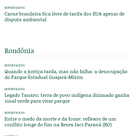
REPORTAGENS
Carne brasileira fica livre de tarifa dos EUA apesar de
disputa ambiental
Rondônia
REPORTAGENS
Quando a justiça tarda, mas não falha: a desocupação
do Parque Estadual Guajará-Mirim
REPORTAGENS
Legado Tanaru: terra de povo indígena dizimado ganha
sinal verde para virar parque
REPORTAGENS
Entre o medo da morte e da fome: reflexos de um
conflito longe do fim na Resex Jaci-Paraná (RO)