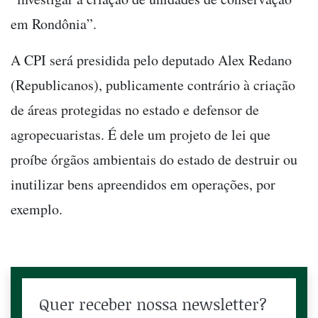
em Rondônia”.
A CPI será presidida pelo deputado Alex Redano
(Republicanos), publicamente contrário à criação
de áreas protegidas no estado e defensor de
agropecuaristas. É dele um projeto de lei que
proíbe órgãos ambientais do estado de destruir ou
inutilizar bens apreendidos em operações, por
exemplo.
Quer receber nossa newsletter?