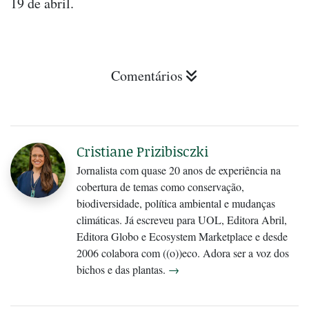
19 de abril.
Comentários
Cristiane Prizibisczki
Jornalista com quase 20 anos de experiência na
cobertura de temas como conservação,
biodiversidade, política ambiental e mudanças
climáticas. Já escreveu para UOL, Editora Abril,
Editora Globo e Ecosystem Marketplace e desde
2006 colabora com ((o))eco. Adora ser a voz dos
bichos e das plantas.
→