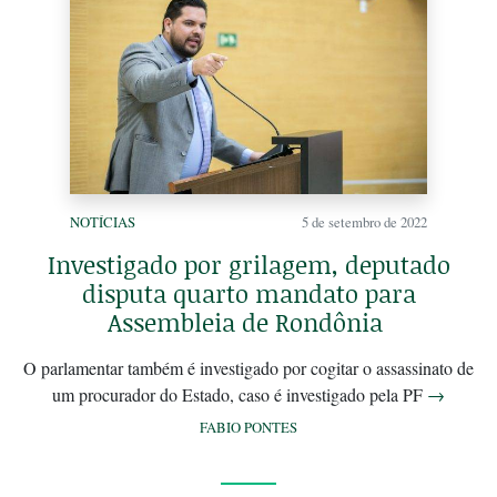
NOTÍCIAS
5 de setembro de 2022
Investigado por grilagem, deputado
disputa quarto mandato para
Assembleia de Rondônia
O parlamentar também é investigado por cogitar o assassinato de
um procurador do Estado, caso é investigado pela PF
→
FABIO PONTES