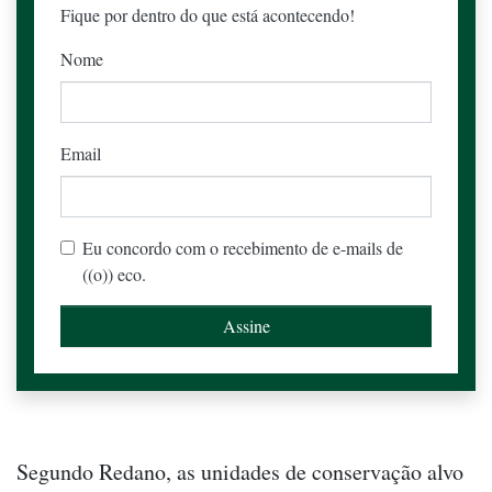
Fique por dentro do que está acontecendo!
Nome
Email
Eu concordo com o recebimento de e-mails de
((o)) eco.
Segundo Redano, as unidades de conservação alvo