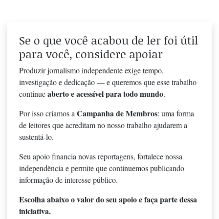
Se o que você acabou de ler foi útil
para você, considere apoiar
Produzir jornalismo independente exige tempo,
investigação e dedicação — e queremos que esse trabalho
aberto e acessível para todo mundo
continue
.
Campanha de Membros
Por isso criamos a
: uma forma
de leitores que acreditam no nosso trabalho ajudarem a
sustentá-lo.
Seu apoio financia novas reportagens, fortalece nossa
independência e permite que continuemos publicando
informação de interesse público.
Escolha abaixo o valor do seu apoio e faça parte dessa
iniciativa.