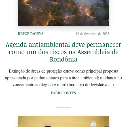
REPORTAGENS
16 de fevereiro de 2023
Agenda antiambiental deve permanecer
como um dos riscos na Assembleia de
Rondônia
Extinção de áreas de proteção esteve como principal proposta
apresentada por parlamentares para a área ambiental; mudança no
zoneamento ecológico é o próximo alvo do legislativo
→
FABIO PONTES