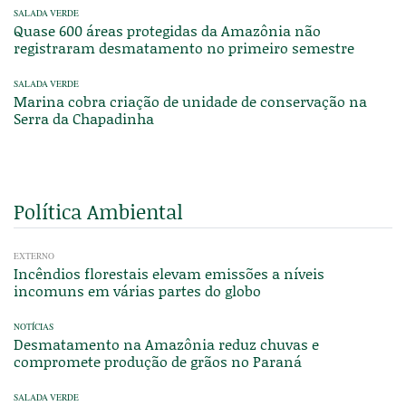
SALADA VERDE
Quase 600 áreas protegidas da Amazônia não
registraram desmatamento no primeiro semestre
SALADA VERDE
Marina cobra criação de unidade de conservação na
Serra da Chapadinha
Política Ambiental
EXTERNO
Incêndios florestais elevam emissões a níveis
incomuns em várias partes do globo
NOTÍCIAS
Desmatamento na Amazônia reduz chuvas e
compromete produção de grãos no Paraná
SALADA VERDE