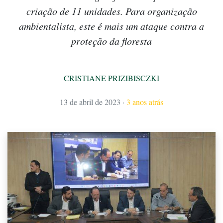
criação de 11 unidades. Para organização
ambientalista, este é mais um ataque contra a
proteção da floresta
CRISTIANE PRIZIBISCZKI
13 de abril de 2023
·
3 anos atrás