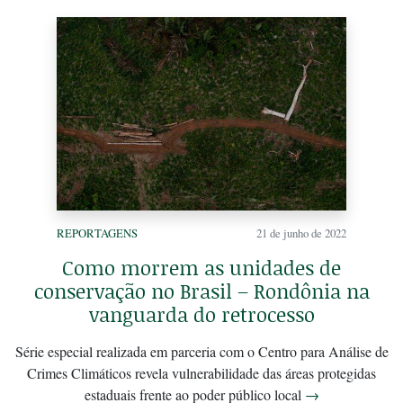
REPORTAGENS
21 de junho de 2022
Como morrem as unidades de
conservação no Brasil – Rondônia na
vanguarda do retrocesso
Série especial realizada em parceria com o Centro para Análise de
Crimes Climáticos revela vulnerabilidade das áreas protegidas
estaduais frente ao poder público local
→