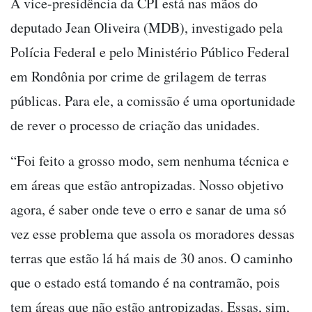
A vice-presidência da CPI está nas mãos do
deputado Jean Oliveira (MDB), investigado pela
Polícia Federal e pelo Ministério Público Federal
em Rondônia por crime de grilagem de terras
públicas. Para ele, a comissão é uma oportunidade
de rever o processo de criação das unidades.
“Foi feito a grosso modo, sem nenhuma técnica e
em áreas que estão antropizadas. Nosso objetivo
agora, é saber onde teve o erro e sanar de uma só
vez esse problema que assola os moradores dessas
terras que estão lá há mais de 30 anos. O caminho
que o estado está tomando é na contramão, pois
tem áreas que não estão antropizadas. Essas, sim,