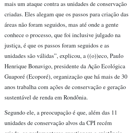
mais um ataque contra as unidades de conservação
criadas. Eles alegam que os passos para criação das
áreas não foram seguidos, mas até onde a gente
conhece o processo, que foi inclusive julgado na
justiça, é que os passos foram seguidos e as
unidades são válidas”, explicou, a ((o))eco, Paulo
Henrique Bonavigo, presidente da Ação Ecológica
Guaporé (Ecoporé), organização que há mais de 30
anos trabalha com ações de conservação e geração
sustentável de renda em Rondônia.
Segundo ele, a preocupação é que, além das 11
unidades de conservação alvos da CPI recém