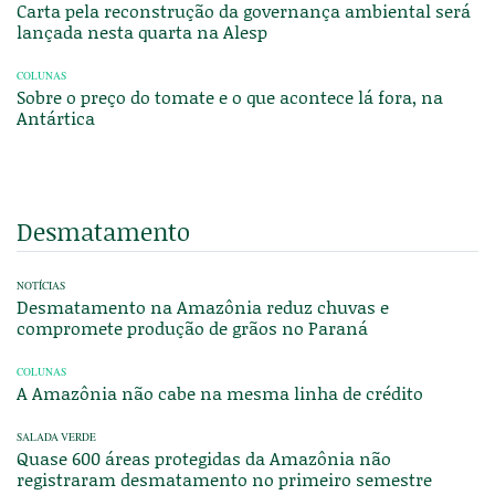
Carta pela reconstrução da governança ambiental será
lançada nesta quarta na Alesp
COLUNAS
Sobre o preço do tomate e o que acontece lá fora, na
Antártica
Desmatamento
NOTÍCIAS
Desmatamento na Amazônia reduz chuvas e
compromete produção de grãos no Paraná
COLUNAS
A Amazônia não cabe na mesma linha de crédito
SALADA VERDE
Quase 600 áreas protegidas da Amazônia não
registraram desmatamento no primeiro semestre