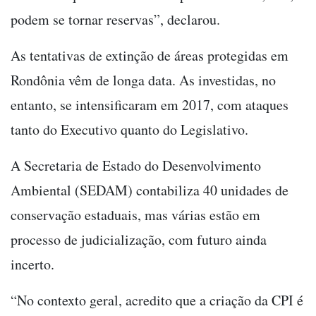
podem se tornar reservas”, declarou.
As tentativas de extinção de áreas protegidas em
Rondônia vêm de longa data. As investidas, no
entanto, se intensificaram em 2017, com ataques
tanto do Executivo quanto do Legislativo.
A Secretaria de Estado do Desenvolvimento
Ambiental (SEDAM) contabiliza 40 unidades de
conservação estaduais, mas várias estão em
processo de judicialização, com futuro ainda
incerto.
“No contexto geral, acredito que a criação da CPI é