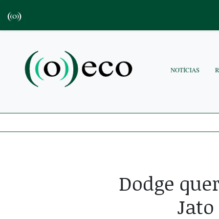
NOTÍCIAS
Dodge quer
Jato