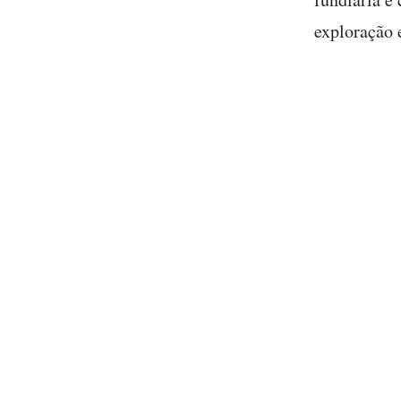
exploração 