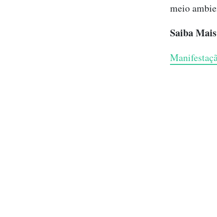
meio ambie
Saiba Mais
Manifestaç