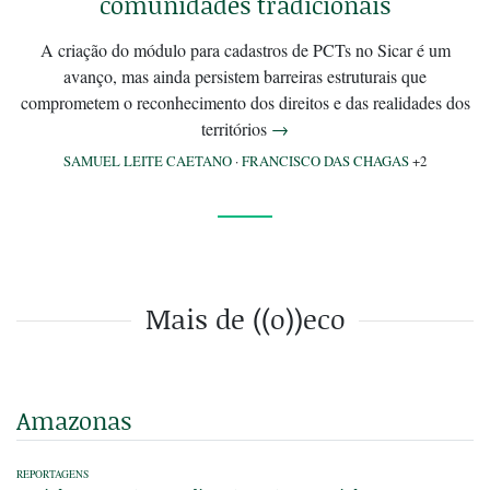
comunidades tradicionais
A criação do módulo para cadastros de PCTs no Sicar é um
avanço, mas ainda persistem barreiras estruturais que
comprometem o reconhecimento dos direitos e das realidades dos
territórios
→
SAMUEL LEITE CAETANO
·
FRANCISCO DAS CHAGAS
+2
Mais de ((o))eco
Amazonas
REPORTAGENS