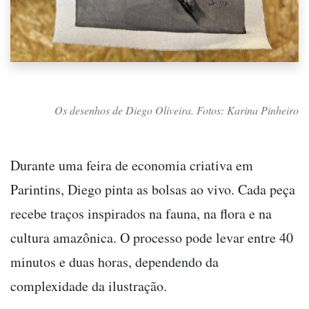
Os desenhos de Diego Oliveira. Fotos: Karina Pinheiro
Durante uma feira de economia criativa em
Parintins, Diego pinta as bolsas ao vivo. Cada peça
recebe traços inspirados na fauna, na flora e na
cultura amazônica. O processo pode levar entre 40
minutos e duas horas, dependendo da
complexidade da ilustração.