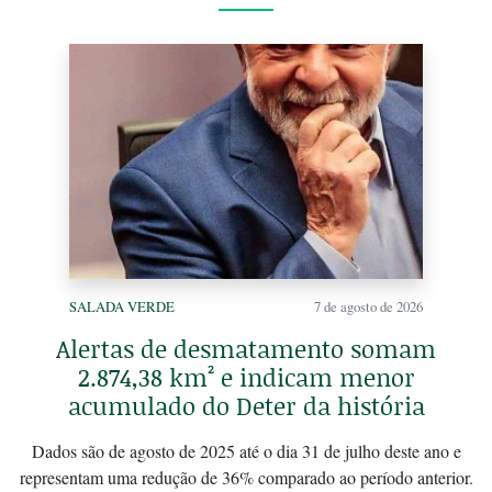
SALADA VERDE
7 de agosto de 2026
Alertas de desmatamento somam
2.874,38 km² e indicam menor
acumulado do Deter da história
Dados são de agosto de 2025 até o dia 31 de julho deste ano e
representam uma redução de 36% comparado ao período anterior.