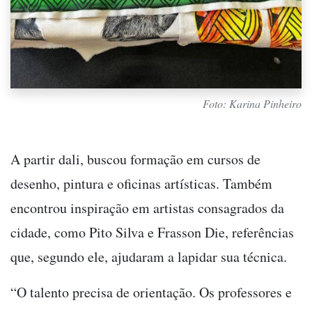
Foto: Karina Pinheiro
A partir dali, buscou formação em cursos de
desenho, pintura e oficinas artísticas. Também
encontrou inspiração em artistas consagrados da
cidade, como Pito Silva e Frasson Die, referências
que, segundo ele, ajudaram a lapidar sua técnica.
“O talento precisa de orientação. Os professores e