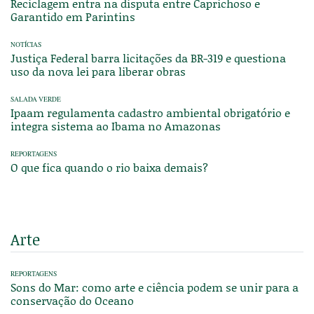
Reciclagem entra na disputa entre Caprichoso e
Garantido em Parintins
NOTÍCIAS
Justiça Federal barra licitações da BR-319 e questiona
uso da nova lei para liberar obras
SALADA VERDE
Ipaam regulamenta cadastro ambiental obrigatório e
integra sistema ao Ibama no Amazonas
REPORTAGENS
O que fica quando o rio baixa demais?
Arte
REPORTAGENS
Sons do Mar: como arte e ciência podem se unir para a
conservação do Oceano