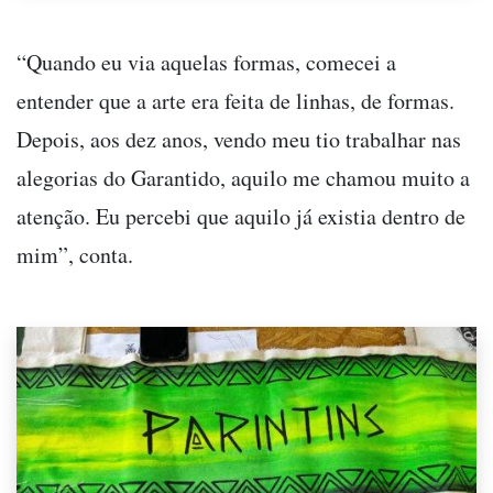
“Quando eu via aquelas formas, comecei a
entender que a arte era feita de linhas, de formas.
Depois, aos dez anos, vendo meu tio trabalhar nas
alegorias do Garantido, aquilo me chamou muito a
atenção. Eu percebi que aquilo já existia dentro de
mim”, conta.