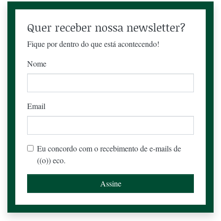
Quer receber nossa newsletter?
Fique por dentro do que está acontecendo!
Nome
Email
Eu concordo com o recebimento de e-mails de
((o)) eco.