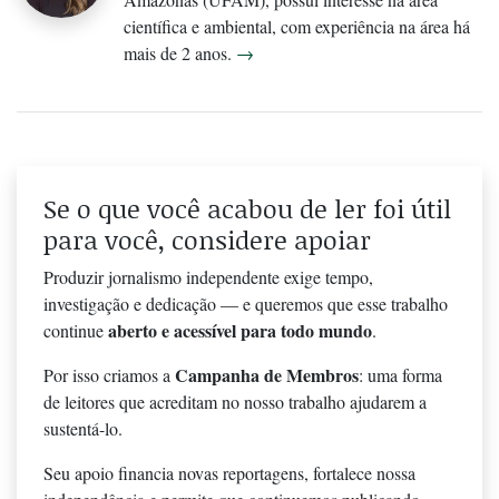
científica e ambiental, com experiência na área há
mais de 2 anos.
→
Se o que você acabou de ler foi útil
para você, considere apoiar
Produzir jornalismo independente exige tempo,
investigação e dedicação — e queremos que esse trabalho
aberto e acessível para todo mundo
continue
.
Campanha de Membros
Por isso criamos a
: uma forma
de leitores que acreditam no nosso trabalho ajudarem a
sustentá-lo.
Seu apoio financia novas reportagens, fortalece nossa