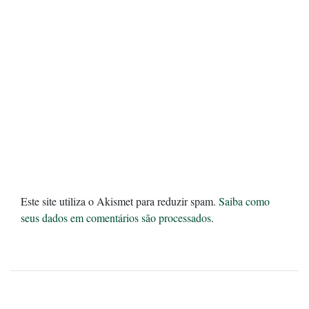
Este site utiliza o Akismet para reduzir spam.
Saiba como
seus dados em comentários são processados
.