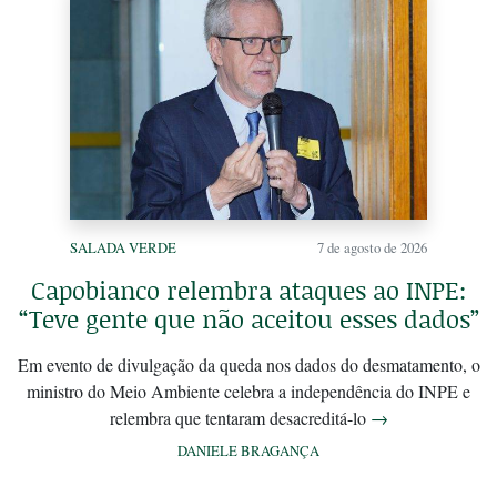
SALADA VERDE
7 de agosto de 2026
Capobianco relembra ataques ao INPE:
“Teve gente que não aceitou esses dados”
Em evento de divulgação da queda nos dados do desmatamento, o
ministro do Meio Ambiente celebra a independência do INPE e
relembra que tentaram desacreditá-lo
→
DANIELE BRAGANÇA