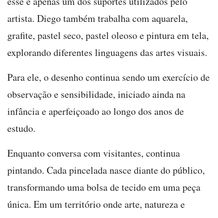
esse é apenas um dos suportes utilizados pelo
artista. Diego também trabalha com aquarela,
grafite, pastel seco, pastel oleoso e pintura em tela,
explorando diferentes linguagens das artes visuais.
Para ele, o desenho continua sendo um exercício de
observação e sensibilidade, iniciado ainda na
infância e aperfeiçoado ao longo dos anos de
estudo.
Enquanto conversa com visitantes, continua
pintando. Cada pincelada nasce diante do público,
transformando uma bolsa de tecido em uma peça
única. Em um território onde arte, natureza e