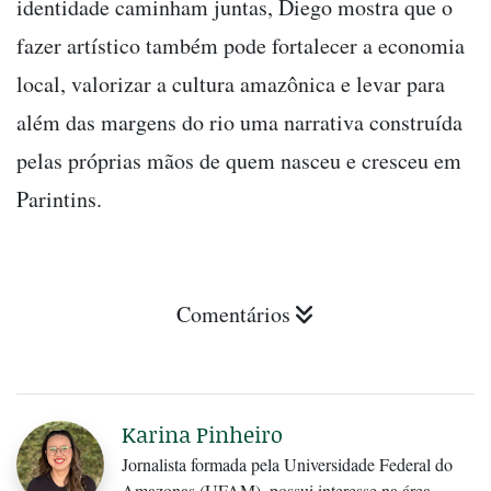
identidade caminham juntas, Diego mostra que o
fazer artístico também pode fortalecer a economia
local, valorizar a cultura amazônica e levar para
além das margens do rio uma narrativa construída
pelas próprias mãos de quem nasceu e cresceu em
Parintins.
Comentários
Karina Pinheiro
Jornalista formada pela Universidade Federal do
Amazonas (UFAM), possui interesse na área