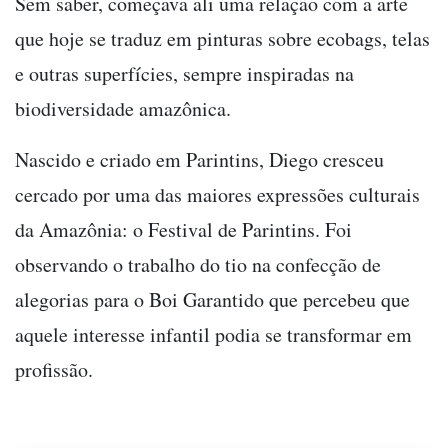
Sem saber, começava ali uma relação com a arte
que hoje se traduz em pinturas sobre ecobags, telas
e outras superfícies, sempre inspiradas na
biodiversidade amazônica.
Nascido e criado em Parintins, Diego cresceu
cercado por uma das maiores expressões culturais
da Amazônia: o Festival de Parintins. Foi
observando o trabalho do tio na confecção de
alegorias para o Boi Garantido que percebeu que
aquele interesse infantil podia se transformar em
profissão.