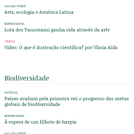
SALADA VERDE
Arte, ecologia e América Latina
REPORTAGENS
Luta dos Yanomami ganha vida através da arte
VÍDEOS
Vídeo: O que é ilustração científica? por Vânia Aída
Biodiversidade
NOTÍCIAS
Países avaliam pela primeira vez o progresso das metas
globais de biodiversidade
REPORTAGENS
À espera de um filhote de harpia
SALADA VERDE