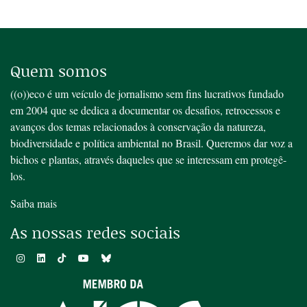
Quem somos
((o))eco é um veículo de jornalismo sem fins lucrativos fundado
em 2004 que se dedica a documentar os desafios, retrocessos e
avanços dos temas relacionados à conservação da natureza,
biodiversidade e política ambiental no Brasil. Queremos dar voz a
bichos e plantas, através daqueles que se interessam em protegê-
los.
Saiba mais
As nossas redes sociais