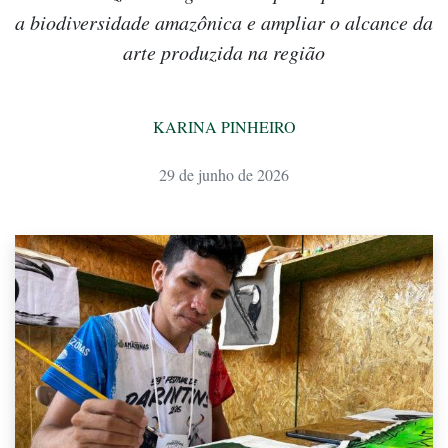
a biodiversidade amazônica e ampliar o alcance da
arte produzida na região
KARINA PINHEIRO
29 de junho de 2026