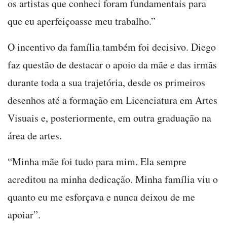
os artistas que conheci foram fundamentais para
que eu aperfeiçoasse meu trabalho.”
O incentivo da família também foi decisivo. Diego
faz questão de destacar o apoio da mãe e das irmãs
durante toda a sua trajetória, desde os primeiros
desenhos até a formação em Licenciatura em Artes
Visuais e, posteriormente, em outra graduação na
área de artes.
“Minha mãe foi tudo para mim. Ela sempre
acreditou na minha dedicação. Minha família viu o
quanto eu me esforçava e nunca deixou de me
apoiar”.