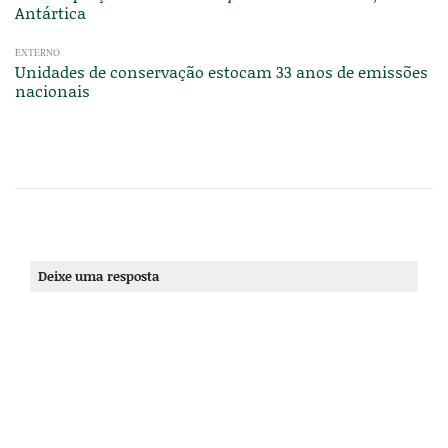
Antártica
EXTERNO
Unidades de conservação estocam 33 anos de emissões
nacionais
Deixe uma resposta