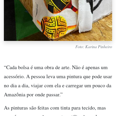
Foto: Karina Pinheiro
“Cada bolsa é uma obra de arte. Não é apenas um
acessório. A pessoa leva uma pintura que pode usar
no dia a dia, viajar com ela e carregar um pouco da
Amazônia por onde passar.”
As pinturas são feitas com tinta para tecido, mas