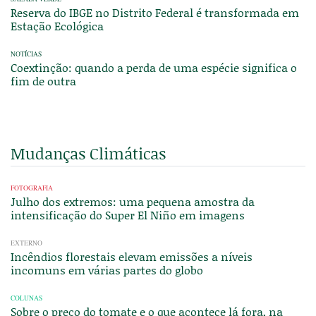
Reserva do IBGE no Distrito Federal é transformada em
Estação Ecológica
NOTÍCIAS
Coextinção: quando a perda de uma espécie significa o
fim de outra
Mudanças Climáticas
FOTOGRAFIA
Julho dos extremos: uma pequena amostra da
intensificação do Super El Niño em imagens
EXTERNO
Incêndios florestais elevam emissões a níveis
incomuns em várias partes do globo
COLUNAS
Sobre o preço do tomate e o que acontece lá fora, na