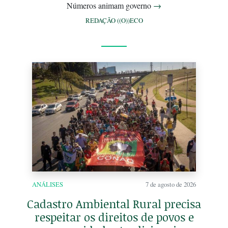
Números animam governo
→
REDAÇÃO ((O))ECO
ANÁLISES
7 de agosto de 2026
Cadastro Ambiental Rural precisa
respeitar os direitos de povos e