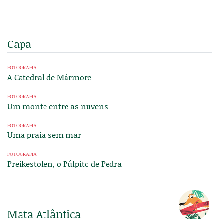
Capa
FOTOGRAFIA
A Catedral de Mármore
FOTOGRAFIA
Um monte entre as nuvens
FOTOGRAFIA
Uma praia sem mar
FOTOGRAFIA
Preikestolen, o Púlpito de Pedra
Mata Atlântica