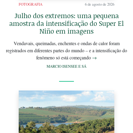
FOTOGRAFIA
6 de agosto de 2026
Julho dos extremos: uma pequena
amostra da intensificação do Super El
Niño em imagens
Vendavais, queimadas, enchentes e ondas de calor foram
registrados em diferentes partes do mundo – e a intensificação do
fenômeno só está começando
→
MARCIO ISENSEE E SÁ