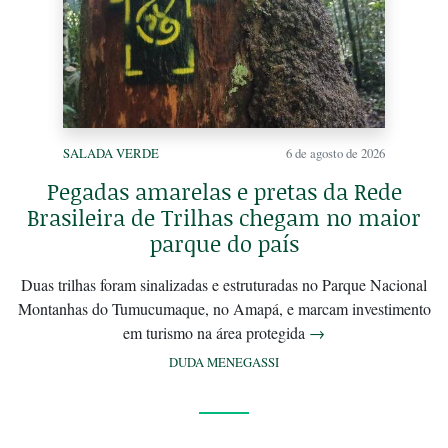
SALADA VERDE
6 de agosto de 2026
Pegadas amarelas e pretas da Rede
Brasileira de Trilhas chegam no maior
parque do país
Duas trilhas foram sinalizadas e estruturadas no Parque Nacional
Montanhas do Tumucumaque, no Amapá, e marcam investimento
em turismo na área protegida
→
DUDA MENEGASSI