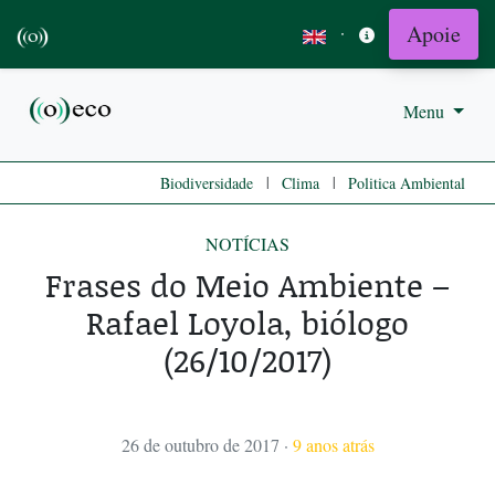
Apoie
·
Menu
|
|
Biodiversidade
Clima
Politica Ambiental
NOTÍCIAS
Frases do Meio Ambiente –
Rafael Loyola, biólogo
(26/10/2017)
26 de outubro de 2017
·
9 anos atrás