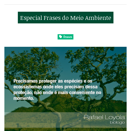
Especial Frases do Meio Ambiente
frases