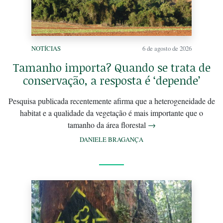
NOTÍCIAS
6 de agosto de 2026
Tamanho importa? Quando se trata de
conservação, a resposta é ‘depende’
Pesquisa publicada recentemente afirma que a heterogeneidade de
habitat e a qualidade da vegetação é mais importante que o
tamanho da área florestal
→
DANIELE BRAGANÇA