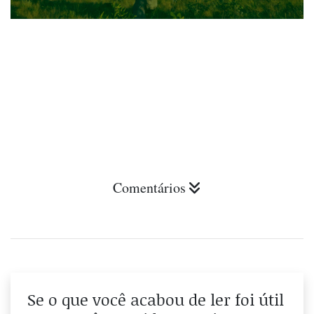
Comentários
Se o que você acabou de ler foi útil