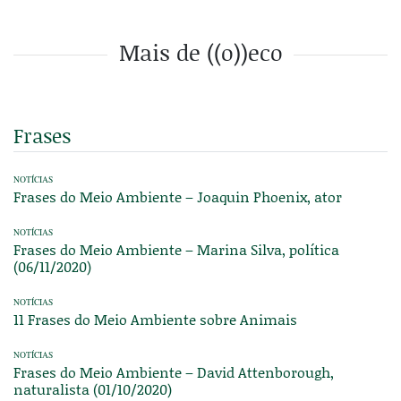
Mais de ((o))eco
Frases
NOTÍCIAS
Frases do Meio Ambiente – Joaquin Phoenix, ator
NOTÍCIAS
Frases do Meio Ambiente – Marina Silva, política
(06/11/2020)
NOTÍCIAS
11 Frases do Meio Ambiente sobre Animais
NOTÍCIAS
Frases do Meio Ambiente – David Attenborough,
naturalista (01/10/2020)