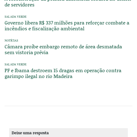
de servidores
SALADA VERDE
Governo libera R$ 337 milhões para reforçar combate a
incêndios e fiscalização ambiental
NOTÍCIAS
Câmara proíbe embargo remoto de área desmatada
sem vistoria prévia
SALADA VERDE
PF e Ibama destroem 15 dragas em operação contra
garimpo ilegal no rio Madeira
Deixe uma resposta