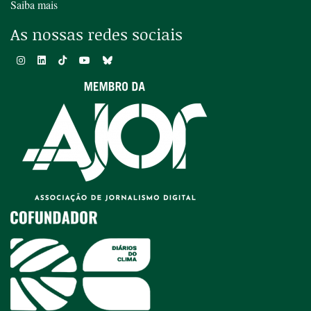
Saiba mais
As nossas redes sociais