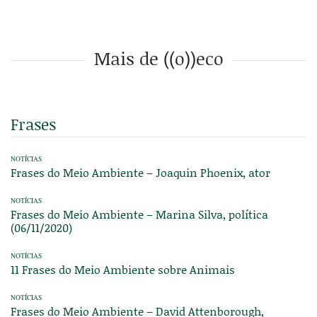
Mais de ((o))eco
Frases
NOTÍCIAS
Frases do Meio Ambiente – Joaquin Phoenix, ator
NOTÍCIAS
Frases do Meio Ambiente – Marina Silva, política
(06/11/2020)
NOTÍCIAS
11 Frases do Meio Ambiente sobre Animais
NOTÍCIAS
Frases do Meio Ambiente – David Attenborough,