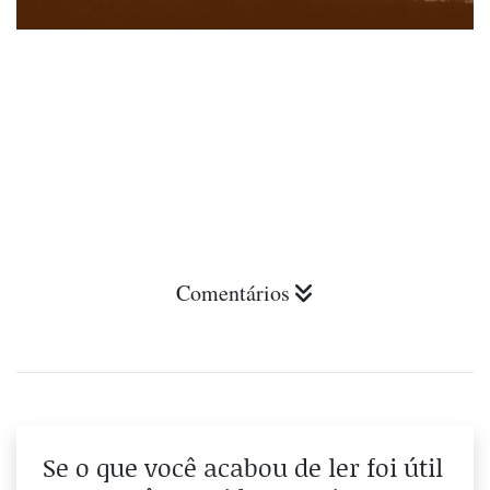
Comentários
Se o que você acabou de ler foi útil