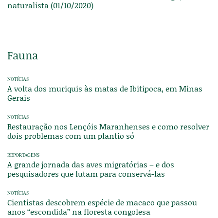
naturalista (01/10/2020)
Fauna
NOTÍCIAS
A volta dos muriquis às matas de Ibitipoca, em Minas
Gerais
NOTÍCIAS
Restauração nos Lençóis Maranhenses e como resolver
dois problemas com um plantio só
REPORTAGENS
A grande jornada das aves migratórias – e dos
pesquisadores que lutam para conservá-las
NOTÍCIAS
Cientistas descobrem espécie de macaco que passou
anos “escondida” na floresta congolesa