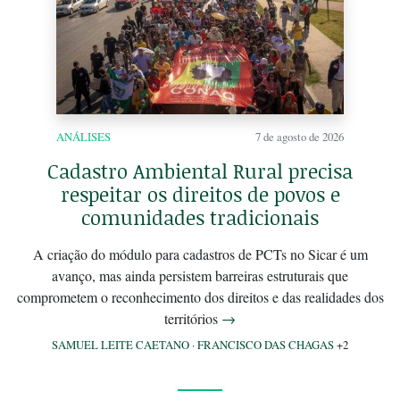
ANÁLISES
7 de agosto de 2026
Cadastro Ambiental Rural precisa
respeitar os direitos de povos e
comunidades tradicionais
A criação do módulo para cadastros de PCTs no Sicar é um
avanço, mas ainda persistem barreiras estruturais que
comprometem o reconhecimento dos direitos e das realidades dos
territórios
→
SAMUEL LEITE CAETANO
·
FRANCISCO DAS CHAGAS
+2