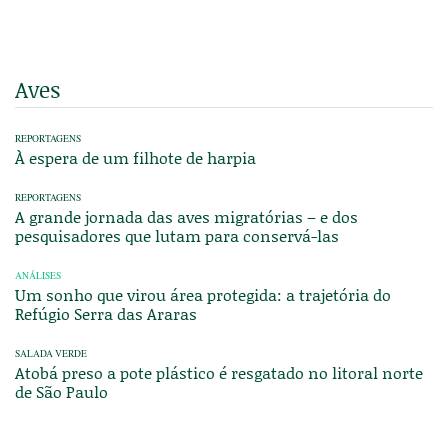
Aves
REPORTAGENS
À espera de um filhote de harpia
REPORTAGENS
A grande jornada das aves migratórias – e dos
pesquisadores que lutam para conservá-las
ANÁLISES
Um sonho que virou área protegida: a trajetória do
Refúgio Serra das Araras
SALADA VERDE
Atobá preso a pote plástico é resgatado no litoral norte
de São Paulo