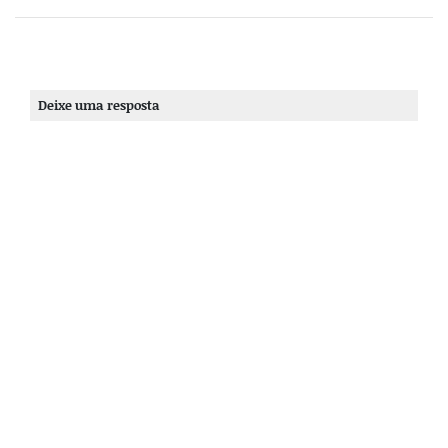
Deixe uma resposta