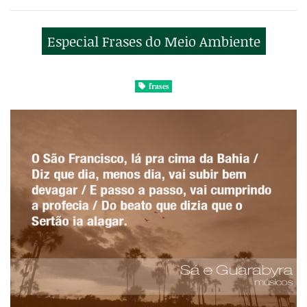
Especial Frases do Meio Ambiente
frases