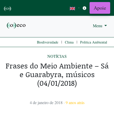
Apoie
·
Menu
|
|
Biodiversidade
Clima
Politica Ambiental
NOTÍCIAS
Frases do Meio Ambiente – Sá
e Guarabyra, músicos
(04/01/2018)
4 de janeiro de 2018
·
9 anos atrás