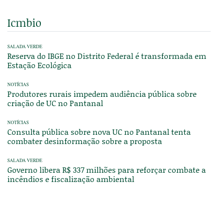
Icmbio
SALADA VERDE
Reserva do IBGE no Distrito Federal é transformada em
Estação Ecológica
NOTÍCIAS
Produtores rurais impedem audiência pública sobre
criação de UC no Pantanal
NOTÍCIAS
Consulta pública sobre nova UC no Pantanal tenta
combater desinformação sobre a proposta
SALADA VERDE
Governo libera R$ 337 milhões para reforçar combate a
incêndios e fiscalização ambiental