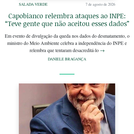
SALADA VERDE
7 de agosto de 2026
Capobianco relembra ataques ao INPE:
“Teve gente que não aceitou esses dados”
Em evento de divulgação da queda nos dados do desmatamento, o
ministro do Meio Ambiente celebra a independência do INPE e
relembra que tentaram desacreditá-lo
→
DANIELE BRAGANÇA