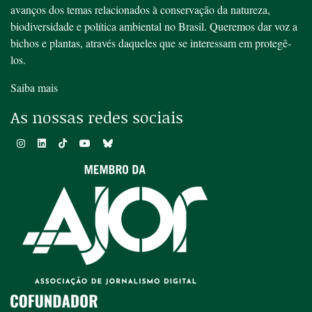
avanços dos temas relacionados à conservação da natureza,
biodiversidade e política ambiental no Brasil. Queremos dar voz a
bichos e plantas, através daqueles que se interessam em protegê-
los.
Saiba mais
As nossas redes sociais