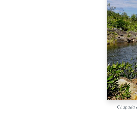
Chapada d