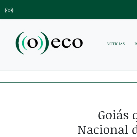
NOTÍCIAS
Goiás 
Nacional 