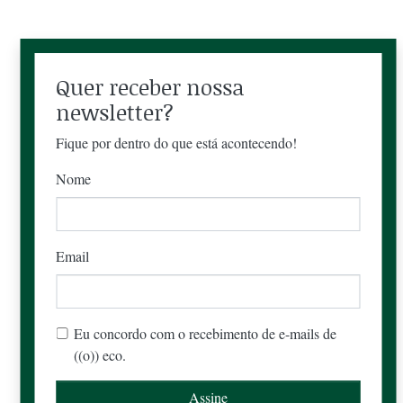
Quer receber nossa
newsletter?
Fique por dentro do que está acontecendo!
Nome
Email
Eu concordo com o recebimento de e-mails de
((o)) eco.