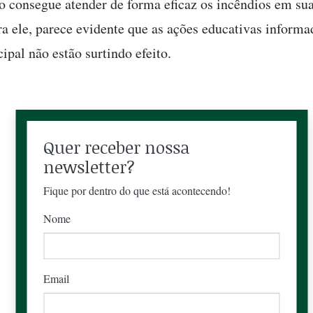
o consegue atender de forma eficaz os incêndios em su
ra ele, parece evidente que as ações educativas informa
ipal não estão surtindo efeito.
Quer receber nossa
newsletter?
Fique por dentro do que está acontecendo!
Nome
Email