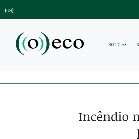
NOTÍCIAS
Incêndio 