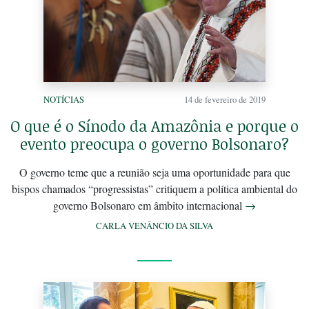
NOTÍCIAS
14 de fevereiro de 2019
O que é o Sínodo da Amazônia e porque o
evento preocupa o governo Bolsonaro?
O governo teme que a reunião seja uma oportunidade para que
bispos chamados “progressistas” critiquem a política ambiental do
governo Bolsonaro em âmbito internacional
→
CARLA VENÂNCIO DA SILVA