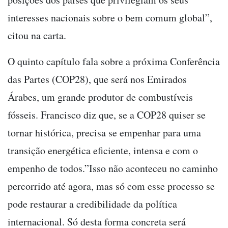
interesses nacionais sobre o bem comum global”,
citou na carta.
O quinto capítulo fala sobre a próxima Conferência
das Partes (COP28), que será nos Emirados
Árabes, um grande produtor de combustíveis
fósseis. Francisco diz que, se a COP28 quiser se
tornar histórica, precisa se empenhar para uma
transição energética eficiente, intensa e com o
empenho de todos.”Isso não aconteceu no caminho
percorrido até agora, mas só com esse processo se
pode restaurar a credibilidade da política
internacional. Só desta forma concreta será