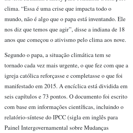
clima. “Essa é uma crise que impacta todo o
mundo, não é algo que o papa está inventando. Ele
nos diz que temos que agir”, disse a indiana de 18
anos que começou o ativismo pelo clima aos nove.
Segundo o papa, a situação climática tem se
tornado cada vez mais urgente, o que fez com que a
igreja católica reforçasse e completasse o que foi
manifestado em 2015. A encíclica está dividida em
seis capítulos e 73 pontos. O documento foi escrito
com base em informações científicas, incluindo o
relatório-síntese do IPCC (sigla em inglês para
Painel Intergovernamental sobre Mudanças