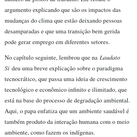
argumento explicando que são os impactos das
mudanças do clima que estão deixando pessoas
desamparadas e que uma transição bem gerida
pode gerar emprego em diferentes setores.
No capítulo seguinte, lembrou que na
Laudato
Si
deu uma breve explicação sobre o paradigma
tecnocrático, que passa uma ideia de crescimento
tecnológico e econômico infinito e ilimitado, que
está na base do processo de degradação ambiental.
Aqui, o papa enfatiza que um ambiente saudável é
também produto da interação humana com o meio
ambiente, como fazem os indígenas.