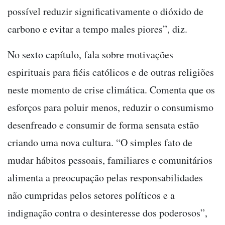
possível reduzir significativamente o dióxido de
carbono e evitar a tempo males piores”, diz.
No sexto capítulo, fala sobre motivações
espirituais para fiéis católicos e de outras religiões
neste momento de crise climática. Comenta que os
esforços para poluir menos, reduzir o consumismo
desenfreado e consumir de forma sensata estão
criando uma nova cultura. “O simples fato de
mudar hábitos pessoais, familiares e comunitários
alimenta a preocupação pelas responsabilidades
não cumpridas pelos setores políticos e a
indignação contra o desinteresse dos poderosos”,