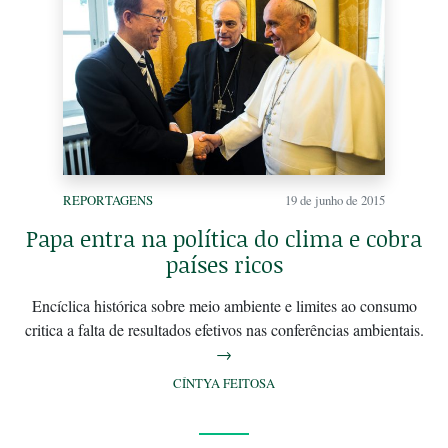
REPORTAGENS
19 de junho de 2015
Papa entra na política do clima e cobra
países ricos
Encíclica histórica sobre meio ambiente e limites ao consumo
critica a falta de resultados efetivos nas conferências ambientais.
→
CÍNTYA FEITOSA