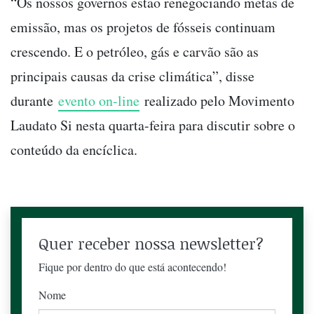
“Os nossos governos estão renegociando metas de
emissão, mas os projetos de fósseis continuam
crescendo. E o petróleo, gás e carvão são as
principais causas da crise climática”, disse
durante
evento on-line
realizado pelo Movimento
Laudato Si nesta quarta-feira para discutir sobre o
conteúdo da encíclica.
Quer receber nossa newsletter?
Fique por dentro do que está acontecendo!
Nome