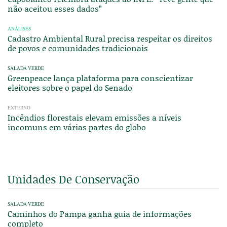
não aceitou esses dados”
ANÁLISES
Cadastro Ambiental Rural precisa respeitar os direitos
de povos e comunidades tradicionais
SALADA VERDE
Greenpeace lança plataforma para conscientizar
eleitores sobre o papel do Senado
EXTERNO
Incêndios florestais elevam emissões a níveis
incomuns em várias partes do globo
Unidades De Conservação
SALADA VERDE
Caminhos do Pampa ganha guia de informações
completo