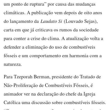
um ponto de ruptura” por causa das mudanças
climáticas. A publicação vem depois de oito anos
do lançamento da
Laudato Si
(Louvado Sejas),
carta em que já criticava os rumos da sociedade
para conter a crise do clima. A atualização volta a
defender a eliminação do uso de combustíveis
fósseis e um comportamento em harmonia com a
natureza.
Para Tzeporah Berman, presidente do Tratado de
Não-Proliferação de Combustíveis Fósseis, é
animador ver na declaração do chefe da Igreja
Católica uma discussão sobre combustíveis fósseis.