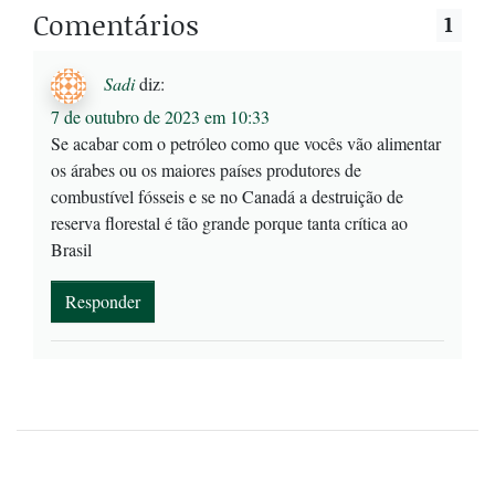
Comentários
1
Sadi
diz:
7 de outubro de 2023 em 10:33
Se acabar com o petróleo como que vocês vão alimentar
os árabes ou os maiores países produtores de
combustível fósseis e se no Canadá a destruição de
reserva florestal é tão grande porque tanta crítica ao
Brasil
Responder