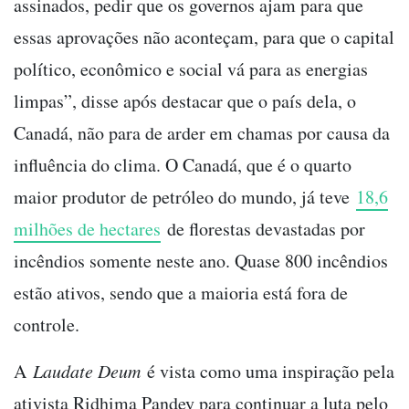
assinados, pedir que os governos ajam para que
essas aprovações não aconteçam, para que o capital
político, econômico e social vá para as energias
limpas”, disse após destacar que o país dela, o
Canadá, não para de arder em chamas por causa da
influência do clima. O Canadá, que é o quarto
maior produtor de petróleo do mundo, já teve
18,6
milhões de hectares
de florestas devastadas por
incêndios somente neste ano. Quase 800 incêndios
estão ativos, sendo que a maioria está fora de
controle.
A
Laudate Deum
é vista como uma inspiração pela
ativista Ridhima Pandey para continuar a luta pelo