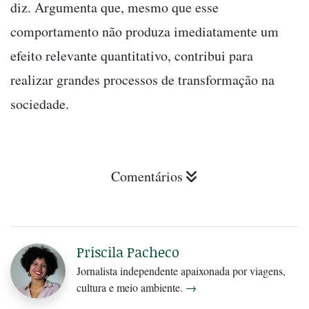
diz. Argumenta que, mesmo que esse
comportamento não produza imediatamente um
efeito relevante quantitativo, contribui para
realizar grandes processos de transformação na
sociedade.
Comentários
Priscila Pacheco
Jornalista independente apaixonada por viagens,
cultura e meio ambiente.
→