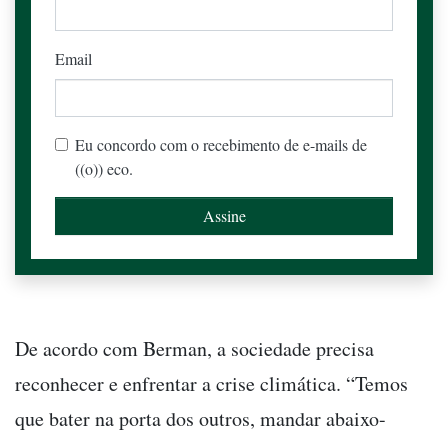
Email
Eu concordo com o recebimento de e-mails de
((o)) eco.
De acordo com Berman, a sociedade precisa
reconhecer e enfrentar a crise climática. “Temos
que bater na porta dos outros, mandar abaixo-