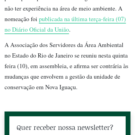
não ter experiência na área de meio ambiente. A
nomeação foi
publicada na última terça-feira (07)
no Diário Oficial da União
.
A Associação dos Servidores da Área Ambiental
no Estado do Rio de Janeiro se reuniu nesta quinta
feira (10), em assembleia, e afirma ser contrária às
mudanças que envolvem a gestão da unidade de
conservação em Nova Iguaçu.
Quer receber nossa newsletter?