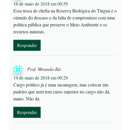
16 de maio de 2018 em 00:59
Essa troca de chefia na Reserva Biológica do Tinguá é o
cúmulo do descaso e da falta de compromisso com uma
política pública que preserve o Meio Ambiente e os
recursos naturais.
Responder
Prof. Miranda
diz:
14 de maio de 2018 em 00:29
Cargo político já é uma sacanagem, mas colocar um
padeiro que nem tem curso superior no cargo não dá,
mano. Não dá.
Responder