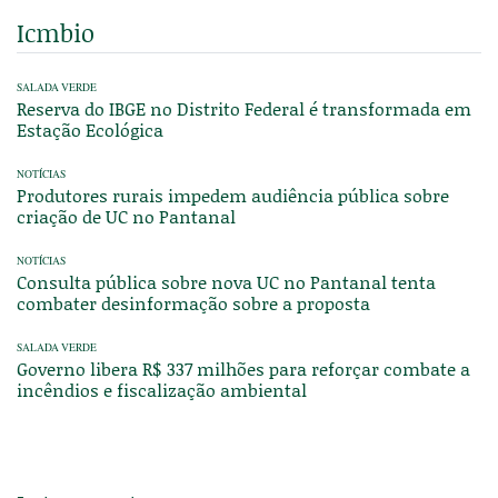
Icmbio
SALADA VERDE
Reserva do IBGE no Distrito Federal é transformada em
Estação Ecológica
NOTÍCIAS
Produtores rurais impedem audiência pública sobre
criação de UC no Pantanal
NOTÍCIAS
Consulta pública sobre nova UC no Pantanal tenta
combater desinformação sobre a proposta
SALADA VERDE
Governo libera R$ 337 milhões para reforçar combate a
incêndios e fiscalização ambiental