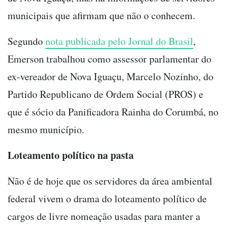
municipais que afirmam que não o conhecem.
Segundo
nota publicada pelo Jornal do Brasil
,
Emerson trabalhou como assessor parlamentar do
ex-vereador de Nova Iguaçu, Marcelo Nozinho, do
Partido Republicano de Ordem Social (PROS) e
que é sócio da Panificadora Rainha do Corumbá, no
mesmo município.
Loteamento político na pasta
Não é de hoje que os servidores da área ambiental
federal vivem o drama do loteamento político de
cargos de livre nomeação usadas para manter a