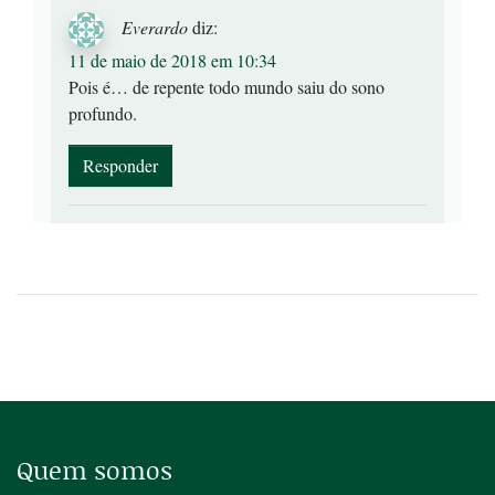
Everardo
diz:
11 de maio de 2018 em 10:34
Pois é… de repente todo mundo saiu do sono
profundo.
Responder
Quem somos