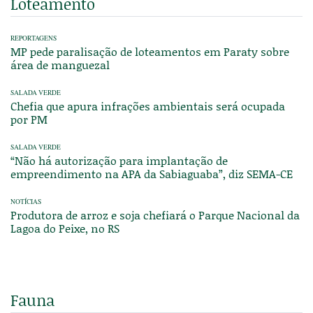
Loteamento
REPORTAGENS
MP pede paralisação de loteamentos em Paraty sobre
área de manguezal
SALADA VERDE
Chefia que apura infrações ambientais será ocupada
por PM
SALADA VERDE
“Não há autorização para implantação de
empreendimento na APA da Sabiaguaba”, diz SEMA-CE
NOTÍCIAS
Produtora de arroz e soja chefiará o Parque Nacional da
Lagoa do Peixe, no RS
Fauna