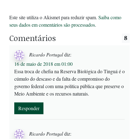
Este site utiliza o Akismet para reduzir spam.
Saiba como
seus dados em comentários são processados
.
Comentários
8
Ricardo Portugal
diz:
16 de maio de 2018 em 01:00
Essa troca de chefia na Reserva Biológica do Tinguá é o
cúmulo do descaso e da falta de compromisso do
governo federal com uma política pública que preserve o
Meio Ambiente e os recursos naturais.
Responder
Ricardo Portugal
diz: