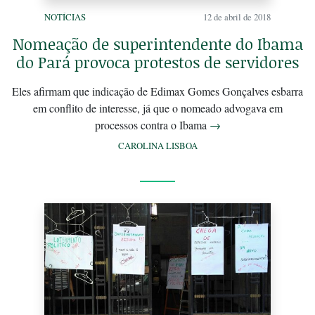
NOTÍCIAS
12 de abril de 2018
Nomeação de superintendente do Ibama
do Pará provoca protestos de servidores
Eles afirmam que indicação de Edimax Gomes Gonçalves esbarra
em conflito de interesse, já que o nomeado advogava em
processos contra o Ibama
→
CAROLINA LISBOA