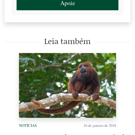
Apoie
Leia também
NOTÍCIAS
16 de janeiro de 2018