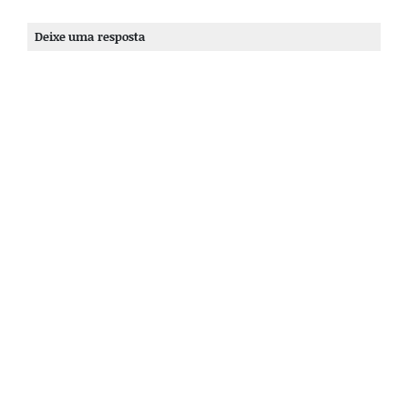
Deixe uma resposta