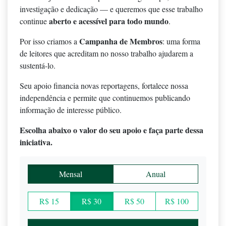
investigação e dedicação — e queremos que esse trabalho
aberto e acessível para todo mundo
continue
.
Campanha de Membros
Por isso criamos a
: uma forma
de leitores que acreditam no nosso trabalho ajudarem a
sustentá-lo.
Seu apoio financia novas reportagens, fortalece nossa
independência e permite que continuemos publicando
informação de interesse público.
Escolha abaixo o valor do seu apoio e faça parte dessa
iniciativa.
Mensal
Anual
R$ 15
R$ 30
R$ 50
R$ 100