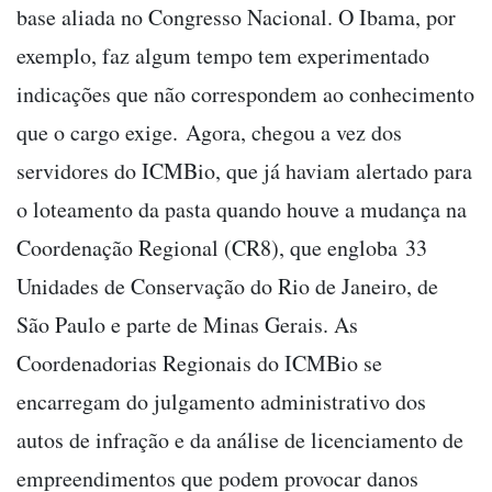
base aliada no Congresso Nacional. O Ibama, por
exemplo, faz algum tempo tem experimentado
indicações que não correspondem ao conhecimento
que o cargo exige. Agora, chegou a vez dos
servidores do ICMBio, que já haviam alertado para
o loteamento da pasta quando houve a mudança na
Coordenação Regional (CR8), que engloba 33
Unidades de Conservação do Rio de Janeiro, de
São Paulo e parte de Minas Gerais. As
Coordenadorias Regionais do ICMBio se
encarregam do julgamento administrativo dos
autos de infração e da análise de licenciamento de
empreendimentos que podem provocar danos