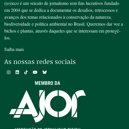
((o))eco é um veículo de jornalismo sem fins lucrativos fundado
em 2004 que se dedica a documentar os desafios, retrocessos e
avanços dos temas relacionados à conservação da natureza,
biodiversidade e política ambiental no Brasil. Queremos dar voz a
bichos e plantas, através daqueles que se interessam em protegê-
los.
Saiba mais
As nossas redes sociais