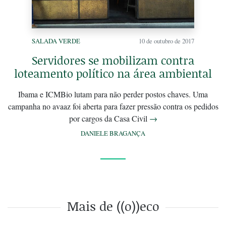
SALADA VERDE
10 de outubro de 2017
Servidores se mobilizam contra
loteamento político na área ambiental
Ibama e ICMBio lutam para não perder postos chaves. Uma
campanha no avaaz foi aberta para fazer pressão contra os pedidos
por cargos da Casa Civil
→
DANIELE BRAGANÇA
Mais de ((o))eco