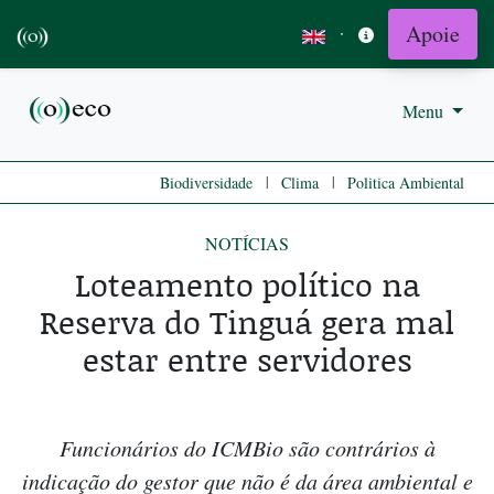
Apoie
·
Menu
|
|
Biodiversidade
Clima
Politica Ambiental
NOTÍCIAS
Loteamento político na
Reserva do Tinguá gera mal
estar entre servidores
Funcionários do ICMBio são contrários à
indicação do gestor que não é da área ambiental e