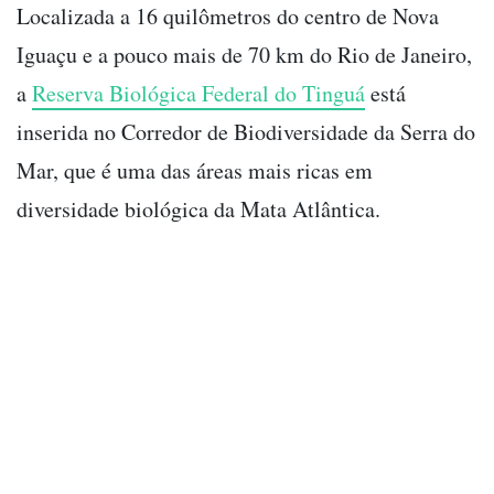
Localizada a 16 quilômetros do centro de Nova
Iguaçu e a pouco mais de 70 km do Rio de Janeiro,
a
Reserva Biológica Federal do Tinguá
está
inserida no Corredor de Biodiversidade da Serra do
Mar, que é uma das áreas mais ricas em
diversidade biológica da Mata Atlântica.