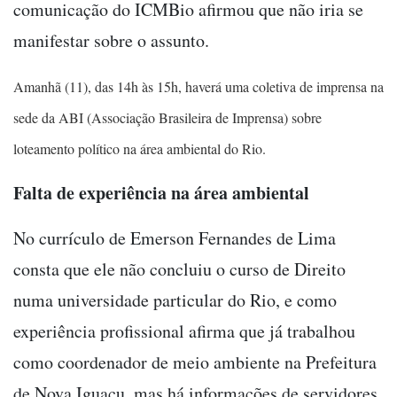
comunicação do ICMBio afirmou que não iria se
manifestar sobre o assunto.
Amanhã (11), das 14h às 15h, haverá uma coletiva de imprensa na
sede da ABI (Associação Brasileira de Imprensa) sobre
loteamento político na área ambiental do Rio.
Falta de experiência na área ambiental
No currículo de Emerson Fernandes de Lima
consta que ele não concluiu o curso de Direito
numa universidade particular do Rio, e como
experiência profissional afirma que já trabalhou
como coordenador de meio ambiente na Prefeitura
de Nova Iguaçu, mas há informações de servidores