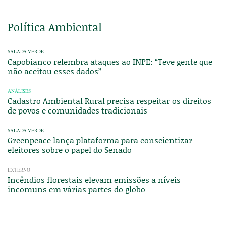
Política Ambiental
SALADA VERDE
Capobianco relembra ataques ao INPE: “Teve gente que
não aceitou esses dados”
ANÁLISES
Cadastro Ambiental Rural precisa respeitar os direitos
de povos e comunidades tradicionais
SALADA VERDE
Greenpeace lança plataforma para conscientizar
eleitores sobre o papel do Senado
EXTERNO
Incêndios florestais elevam emissões a níveis
incomuns em várias partes do globo