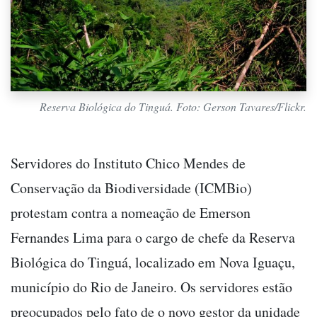
Reserva Biológica do Tinguá. Foto: Gerson Tavares/Flickr.
Servidores do Instituto Chico Mendes de
Conservação da Biodiversidade (ICMBio)
protestam contra a nomeação de Emerson
Fernandes Lima para o cargo de chefe da Reserva
Biológica do Tinguá, localizado em Nova Iguaçu,
município do Rio de Janeiro. Os servidores estão
preocupados pelo fato de o novo gestor da unidade