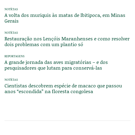
NOTÍCIAS
A volta dos muriquis às matas de Ibitipoca, em Minas
Gerais
NOTÍCIAS
Restauração nos Lençóis Maranhenses e como resolver
dois problemas com um plantio só
REPORTAGENS
A grande jornada das aves migratórias – e dos
pesquisadores que lutam para conservá-las
NOTÍCIAS
Cientistas descobrem espécie de macaco que passou
anos “escondida” na floresta congolesa