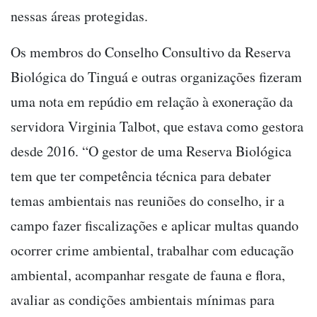
nessas áreas protegidas.
Os membros do Conselho Consultivo da Reserva
Biológica do Tinguá e outras organizações fizeram
uma nota em repúdio em relação à exoneração da
servidora Virginia Talbot, que estava como gestora
desde 2016. “O gestor de uma Reserva Biológica
tem que ter competência técnica para debater
temas ambientais nas reuniões do conselho, ir a
campo fazer fiscalizações e aplicar multas quando
ocorrer crime ambiental, trabalhar com educação
ambiental, acompanhar resgate de fauna e flora,
avaliar as condições ambientais mínimas para