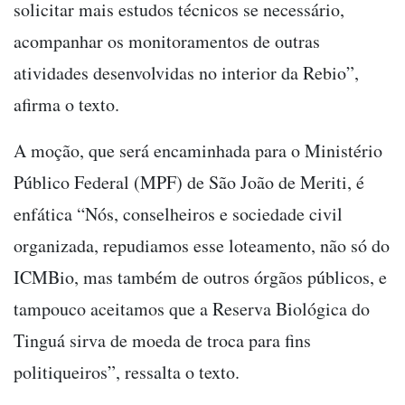
solicitar mais estudos técnicos se necessário,
acompanhar os monitoramentos de outras
atividades desenvolvidas no interior da Rebio”,
afirma o texto.
A moção, que será encaminhada para o Ministério
Público Federal (MPF) de São João de Meriti, é
enfática “Nós, conselheiros e sociedade civil
organizada, repudiamos esse loteamento, não só do
ICMBio, mas também de outros órgãos públicos, e
tampouco aceitamos que a Reserva Biológica do
Tinguá sirva de moeda de troca para fins
politiqueiros”, ressalta o texto.