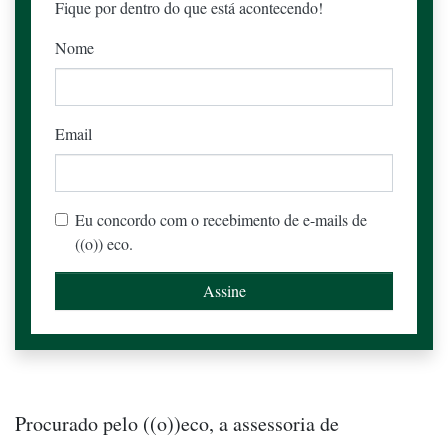
Fique por dentro do que está acontecendo!
Nome
Email
Eu concordo com o recebimento de e-mails de
((o)) eco.
Procurado pelo ((o))eco, a assessoria de