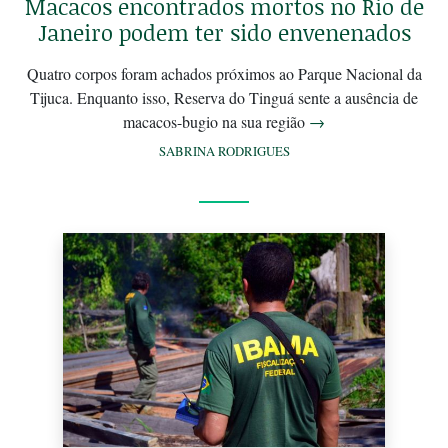
Macacos encontrados mortos no Rio de
Janeiro podem ter sido envenenados
Quatro corpos foram achados próximos ao Parque Nacional da
Tijuca. Enquanto isso, Reserva do Tinguá sente a ausência de
macacos-bugio na sua região
→
SABRINA RODRIGUES