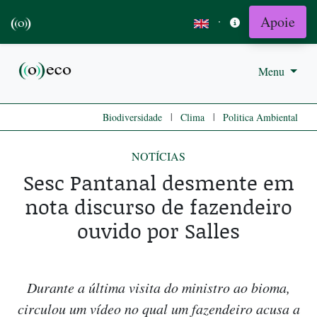
Apoie
·
Menu
|
|
Biodiversidade
Clima
Politica Ambiental
NOTÍCIAS
Sesc Pantanal desmente em
nota discurso de fazendeiro
ouvido por Salles
Durante a última visita do ministro ao bioma,
circulou um vídeo no qual um fazendeiro acusa a