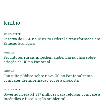
Icmbio
SALADA VERDE
Reserva do IBGE no Distrito Federal é transformada em
Estação Ecológica
NOTÍCIAS
Produtores rurais impedem audiência pública sobre
criação de UC no Pantanal
NOTÍCIAS
Consulta pública sobre nova UC no Pantanal tenta
combater desinformação sobre a proposta
SALADA VERDE
Governo libera R$ 337 milhões para reforçar combate a
incêndios e fiscalização ambiental