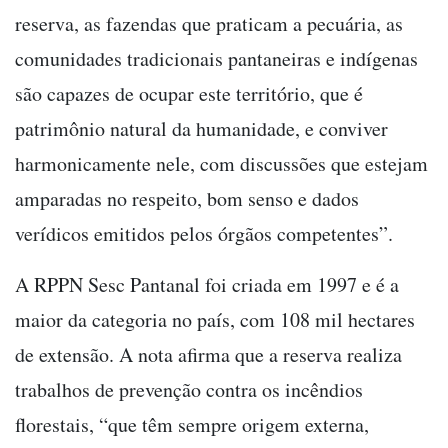
reserva, as fazendas que praticam a pecuária, as
comunidades tradicionais pantaneiras e indígenas
são capazes de ocupar este território, que é
patrimônio natural da humanidade, e conviver
harmonicamente nele, com discussões que estejam
amparadas no respeito, bom senso e dados
verídicos emitidos pelos órgãos competentes”.
A RPPN Sesc Pantanal foi criada em 1997 e é a
maior da categoria no país, com 108 mil hectares
de extensão. A nota afirma que a reserva realiza
trabalhos de prevenção contra os incêndios
florestais, “que têm sempre origem externa,