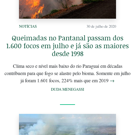
NOTÍCIAS
30 de julho de 2020
Queimadas no Pantanal passam dos
1.600 focos em julho e já são as maiores
desde 1998
Clima seco e nível mais baixo do rio Paraguai em décadas
contribuem para que fogo se alastre pelo bioma. Somente em julho
já foram 1.601 focos, 224% mais que em 2019
→
DUDA MENEGASSI