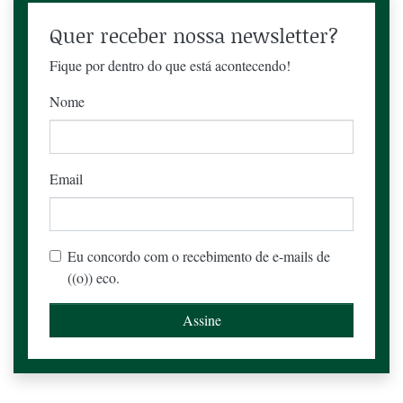
Quer receber nossa newsletter?
Fique por dentro do que está acontecendo!
Nome
Email
Eu concordo com o recebimento de e-mails de
((o)) eco.