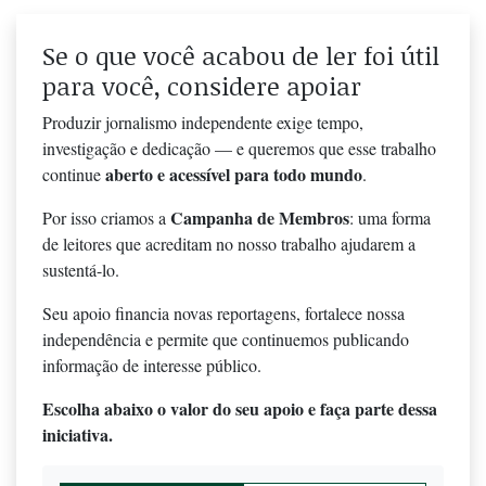
Se o que você acabou de ler foi útil
para você, considere apoiar
Produzir jornalismo independente exige tempo,
investigação e dedicação — e queremos que esse trabalho
aberto e acessível para todo mundo
continue
.
Campanha de Membros
Por isso criamos a
: uma forma
de leitores que acreditam no nosso trabalho ajudarem a
sustentá-lo.
Seu apoio financia novas reportagens, fortalece nossa
independência e permite que continuemos publicando
informação de interesse público.
Escolha abaixo o valor do seu apoio e faça parte dessa
iniciativa.