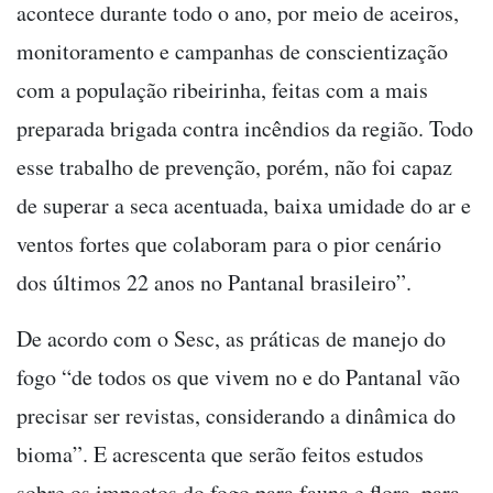
acontece durante todo o ano, por meio de aceiros,
monitoramento e campanhas de conscientização
com a população ribeirinha, feitas com a mais
preparada brigada contra incêndios da região. Todo
esse trabalho de prevenção, porém, não foi capaz
de superar a seca acentuada, baixa umidade do ar e
ventos fortes que colaboram para o pior cenário
dos últimos 22 anos no Pantanal brasileiro”.
De acordo com o Sesc, as práticas de manejo do
fogo “de todos os que vivem no e do Pantanal vão
precisar ser revistas, considerando a dinâmica do
bioma”. E acrescenta que serão feitos estudos
sobre os impactos do fogo para fauna e flora, para