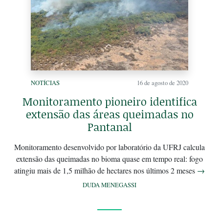
NOTÍCIAS
16 de agosto de 2020
Monitoramento pioneiro identifica
extensão das áreas queimadas no
Pantanal
Monitoramento desenvolvido por laboratório da UFRJ calcula
extensão das queimadas no bioma quase em tempo real: fogo
atingiu mais de 1,5 milhão de hectares nos últimos 2 meses
→
DUDA MENEGASSI