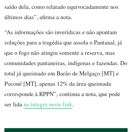
saído dela, como relatado equivocadamente nos
últimos dias”, afirma a nota.
“As informações são inverídicas e não apontam
soluções para a tragédia que assola o Pantanal, já
que o fogo não atingiu somente a reserva, mas
comunidades pantaneiras, indígenas e fazendas. Do
total já queimado em Barão de Melgaço [MT] e
Poconé [MT], apenas 12% da área queimada
corresponde à RPPN”, continua a nota, que pode
ser lida
na íntegra neste link
.