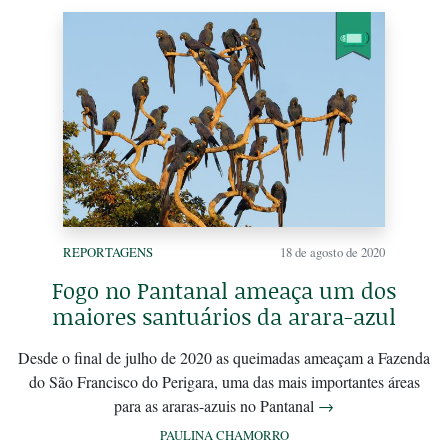
REPORTAGENS
18 de agosto de 2020
Fogo no Pantanal ameaça um dos
maiores santuários da arara-azul
Desde o final de julho de 2020 as queimadas ameaçam a Fazenda
do São Francisco do Perigara, uma das mais importantes áreas
para as araras-azuis no Pantanal
→
PAULINA CHAMORRO