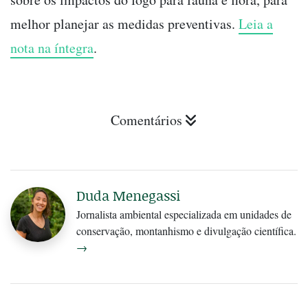
melhor planejar as medidas preventivas.
Leia a
nota na íntegra
.
Comentários
Duda Menegassi
Jornalista ambiental especializada em unidades de
conservação, montanhismo e divulgação científica.
→