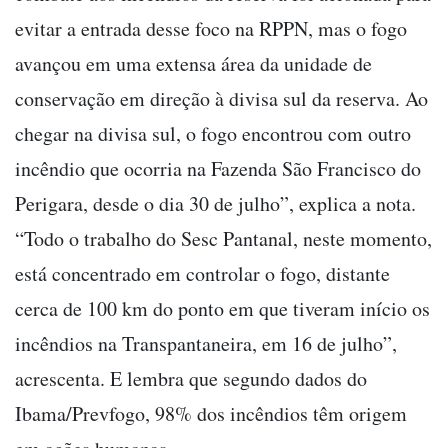
evitar a entrada desse foco na RPPN, mas o fogo
avançou em uma extensa área da unidade de
conservação em direção à divisa sul da reserva. Ao
chegar na divisa sul, o fogo encontrou com outro
incêndio que ocorria na Fazenda São Francisco do
Perigara, desde o dia 30 de julho”, explica a nota.
“Todo o trabalho do Sesc Pantanal, neste momento,
está concentrado em controlar o fogo, distante
cerca de 100 km do ponto em que tiveram início os
incêndios na Transpantaneira, em 16 de julho”,
acrescenta. E lembra que segundo dados do
Ibama/Prevfogo, 98% dos incêndios têm origem