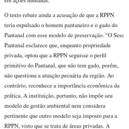
em ações humanas.
O texto rebate ainda a acusação de que a RPPN
teria expulsado o homem pantaneiro e o gado do
Pantanal com esse modelo de preservação. “O Sesc
Pantanal esclarece que, enquanto propriedade
privada, optou que a RPPN seguisse o perfil
primitivo do Pantanal, que não tem gado, porém,
não questiona a atuação pecuária da região. Ao
contrário, reconhece a importância econômica da
prática. A instituição, portanto, não impõe seu
modelo de gestão ambiental nem considera
pertinente que outro modelo seja imposto para a
RPPN, visto que se trata de áreas privadas. A