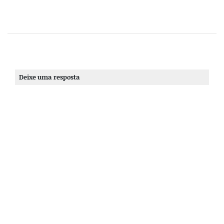
Deixe uma resposta