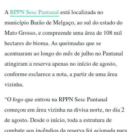
A
RPPN Sesc Pantanal
está localizada no
município Barão de Melgaço, ao sul do estado do
Mato Grosso, e compreende uma área de 108 mil
hectares do bioma. As queimadas que se
acentuaram ao longo do mês de julho no Pantanal
atingiram a reserva apenas no início de agosto,
conforme esclarece a nota, a partir de uma área
vizinha.
“O fogo que entrou na RPPN Sesc Pantanal
começou em área vizinha na divisa norte, no dia 2
de agosto. Desde o início, toda a estrutura de
combate aos incêndios da reserva foi acionada para