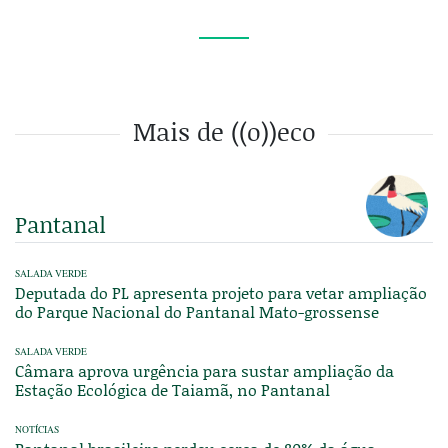
Mais de ((o))eco
Pantanal
SALADA VERDE
Deputada do PL apresenta projeto para vetar ampliação
do Parque Nacional do Pantanal Mato-grossense
SALADA VERDE
Câmara aprova urgência para sustar ampliação da
Estação Ecológica de Taiamã, no Pantanal
NOTÍCIAS