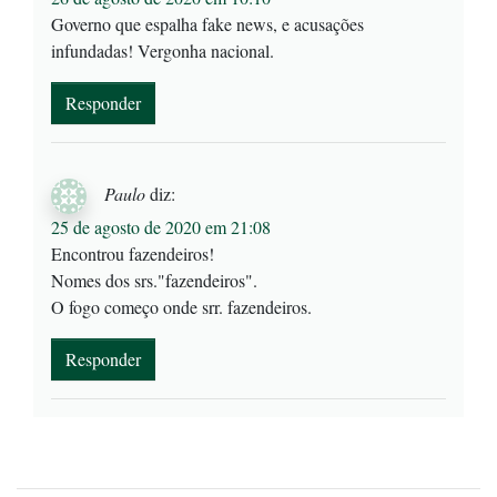
Governo que espalha fake news, e acusações
infundadas! Vergonha nacional.
Responder
Paulo
diz:
25 de agosto de 2020 em 21:08
Encontrou fazendeiros!
Nomes dos srs."fazendeiros".
O fogo começo onde srr. fazendeiros.
Responder