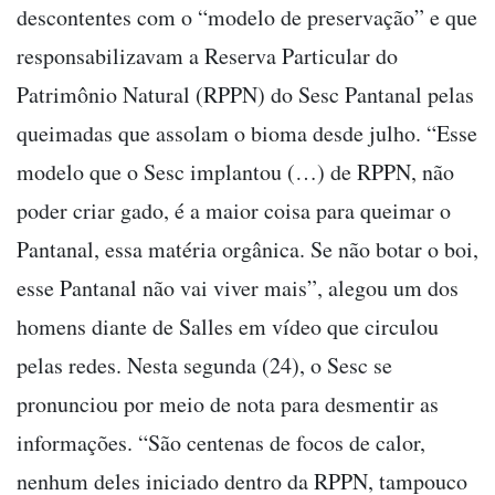
descontentes com o “modelo de preservação” e que
responsabilizavam a Reserva Particular do
Patrimônio Natural (RPPN) do Sesc Pantanal pelas
queimadas que assolam o bioma desde julho. “Esse
modelo que o Sesc implantou (…) de RPPN, não
poder criar gado, é a maior coisa para queimar o
Pantanal, essa matéria orgânica. Se não botar o boi,
esse Pantanal não vai viver mais”, alegou um dos
homens diante de Salles em vídeo que circulou
pelas redes. Nesta segunda (24), o Sesc se
pronunciou por meio de nota para desmentir as
informações. “São centenas de focos de calor,
nenhum deles iniciado dentro da RPPN, tampouco