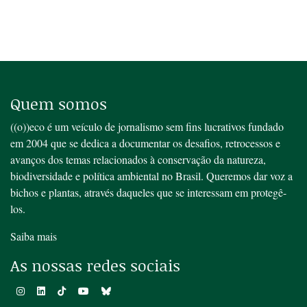
Quem somos
((o))eco é um veículo de jornalismo sem fins lucrativos fundado
em 2004 que se dedica a documentar os desafios, retrocessos e
avanços dos temas relacionados à conservação da natureza,
biodiversidade e política ambiental no Brasil. Queremos dar voz a
bichos e plantas, através daqueles que se interessam em protegê-
los.
Saiba mais
As nossas redes sociais