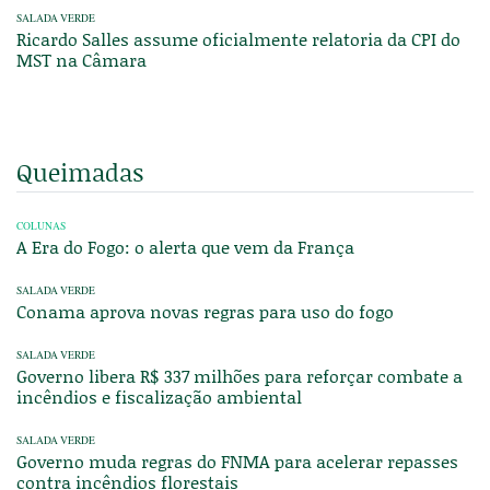
SALADA VERDE
Ricardo Salles assume oficialmente relatoria da CPI do
MST na Câmara
Queimadas
COLUNAS
A Era do Fogo: o alerta que vem da França
SALADA VERDE
Conama aprova novas regras para uso do fogo
SALADA VERDE
Governo libera R$ 337 milhões para reforçar combate a
incêndios e fiscalização ambiental
SALADA VERDE
Governo muda regras do FNMA para acelerar repasses
contra incêndios florestais