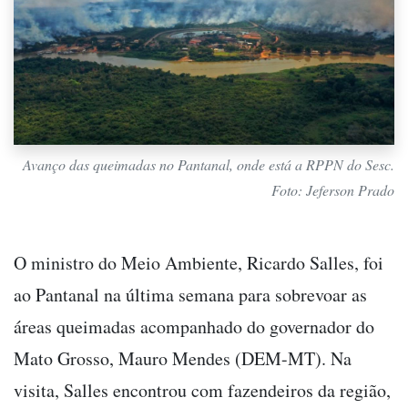
Avanço das queimadas no Pantanal, onde está a RPPN do Sesc.
Foto: Jeferson Prado
O ministro do Meio Ambiente, Ricardo Salles, foi
ao Pantanal na última semana para sobrevoar as
áreas queimadas acompanhado do governador do
Mato Grosso, Mauro Mendes (DEM-MT). Na
visita, Salles encontrou com fazendeiros da região,