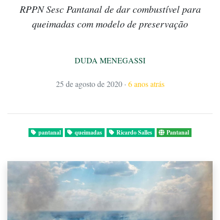
RPPN Sesc Pantanal de dar combustível para
queimadas com modelo de preservação
DUDA MENEGASSI
25 de agosto de 2020
·
6 anos atrás
pantanal
queimadas
Ricardo Salles
Pantanal