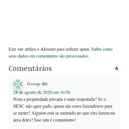
Este site utiliza o Akismet para reduzir spam.
Saiba como
seus dados em comentários são processados
.
Comentários
4
George
diz:
28 de agosto de 2020 em 10:56
Nem a propriedade privada é mais respeitada? Se o
SESC não quer gado, quem são esses fazendeiros para
se meter? Alguém está se metendo no que eles fazem na
área deles? Isso sim é comunismo!