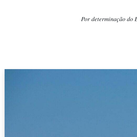
Por determinação do E