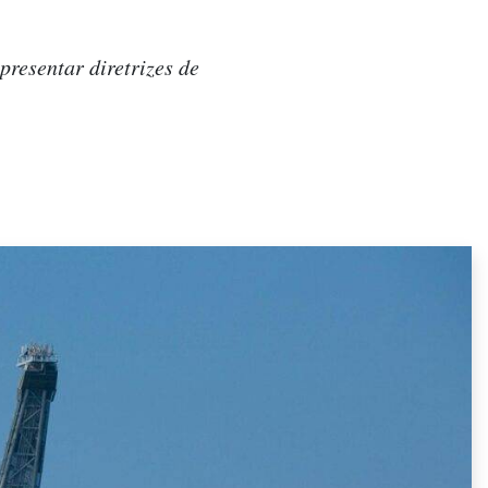
resentar diretrizes de