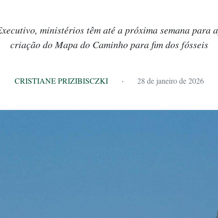
xecutivo, ministérios têm até a próxima semana para ap
criação do Mapa do Caminho para fim dos fósseis
CRISTIANE PRIZIBISCZKI
·
28 de janeiro de 2026