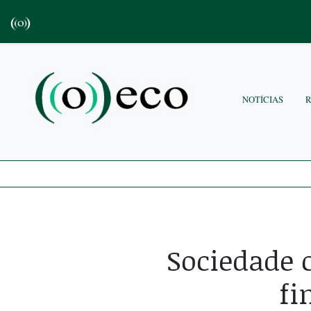
NOTÍCIAS
Sociedade 
fi