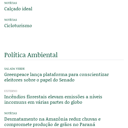
NOTÍCIAS
Calçado ideal
NOTÍCIAS
Cicloturismo
Política Ambiental
SALADA VERDE
Greenpeace lança plataforma para conscientizar
eleitores sobre o papel do Senado
EXTERNO
Incêndios florestais elevam emissões a níveis
incomuns em várias partes do globo
NOTÍCIAS
Desmatamento na Amazônia reduz chuvas e
compromete produção de grãos no Paraná