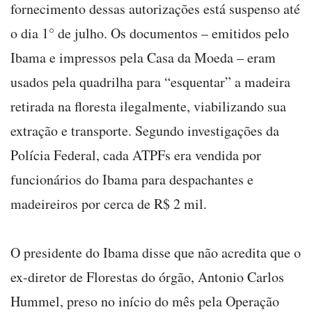
fornecimento dessas autorizações está suspenso até
o dia 1° de julho. Os documentos – emitidos pelo
Ibama e impressos pela Casa da Moeda – eram
usados pela quadrilha para “esquentar” a madeira
retirada na floresta ilegalmente, viabilizando sua
extração e transporte. Segundo investigações da
Polícia Federal, cada ATPFs era vendida por
funcionários do Ibama para despachantes e
madeireiros por cerca de R$ 2 mil.
O presidente do Ibama disse que não acredita que o
ex-diretor de Florestas do órgão, Antonio Carlos
Hummel, preso no início do mês pela Operação