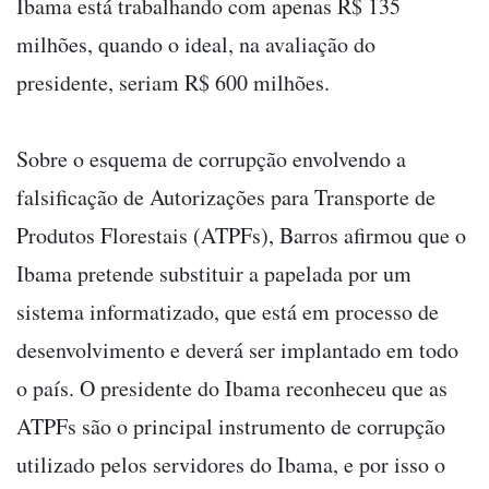
Ibama está trabalhando com apenas R$ 135
milhões, quando o ideal, na avaliação do
presidente, seriam R$ 600 milhões.
Sobre o esquema de corrupção envolvendo a
falsificação de Autorizações para Transporte de
Produtos Florestais (ATPFs), Barros afirmou que o
Ibama pretende substituir a papelada por um
sistema informatizado, que está em processo de
desenvolvimento e deverá ser implantado em todo
o país. O presidente do Ibama reconheceu que as
ATPFs são o principal instrumento de corrupção
utilizado pelos servidores do Ibama, e por isso o