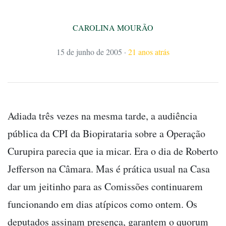
CAROLINA MOURÃO
15 de junho de 2005
·
21 anos atrás
Adiada três vezes na mesma tarde, a audiência
pública da CPI da Biopirataria sobre a Operação
Curupira parecia que ia micar. Era o dia de Roberto
Jefferson na Câmara. Mas é prática usual na Casa
dar um jeitinho para as Comissões continuarem
funcionando em dias atípicos como ontem. Os
deputados assinam presença, garantem o quorum