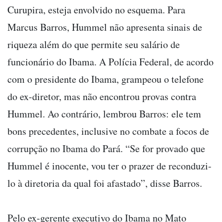
Curupira, esteja envolvido no esquema. Para
Marcus Barros, Hummel não apresenta sinais de
riqueza além do que permite seu salário de
funcionário do Ibama. A Polícia Federal, de acordo
com o presidente do Ibama, grampeou o telefone
do ex-diretor, mas não encontrou provas contra
Hummel. Ao contrário, lembrou Barros: ele tem
bons precedentes, inclusive no combate a focos de
corrupção no Ibama do Pará. “Se for provado que
Hummel é inocente, vou ter o prazer de reconduzi-
lo à diretoria da qual foi afastado”, disse Barros.
Pelo ex-gerente executivo do Ibama no Mato