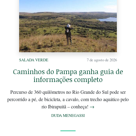
SALADA VERDE
7 de agosto de 2026
Caminhos do Pampa ganha guia de
informações completo
Percurso de 360 quilômetros no Rio Grande do Sul pode ser
percorrido a pé, de bicicleta, a cavalo, com trecho aquático pelo
rio Ibirapuitã – conheça!
→
DUDA MENEGASSI