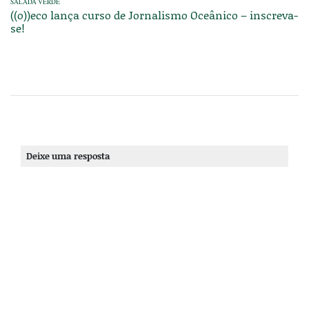
SALADA VERDE
((o))eco lança curso de Jornalismo Oceânico – inscreva-
se!
Deixe uma resposta