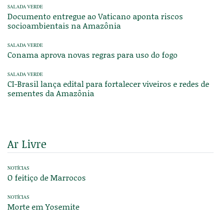
SALADA VERDE
Documento entregue ao Vaticano aponta riscos
socioambientais na Amazônia
SALADA VERDE
Conama aprova novas regras para uso do fogo
SALADA VERDE
CI-Brasil lança edital para fortalecer viveiros e redes de
sementes da Amazônia
Ar Livre
NOTÍCIAS
O feitiço de Marrocos
NOTÍCIAS
Morte em Yosemite