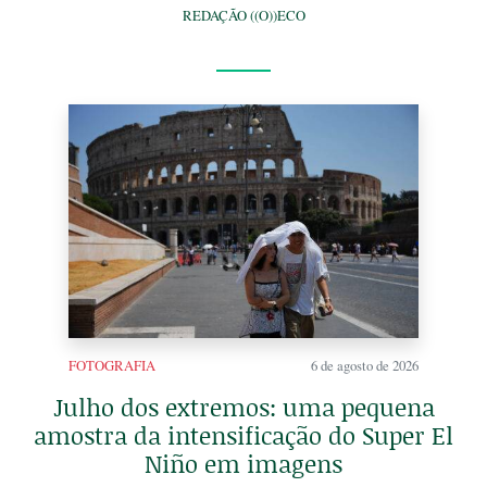
REDAÇÃO ((O))ECO
FOTOGRAFIA
6 de agosto de 2026
Julho dos extremos: uma pequena
amostra da intensificação do Super El
Niño em imagens