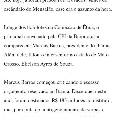
escândalo do Mensalão, esse era o assunto da hora.
Longe dos holofotes da Comissão de Ética, o
principal convocado pela CPI da Biopirataria
compareceu: Marcus Barros, presidente do Ibama.
Além dele, falou o interventor no estado de Mato
Grosso, Elielson Ayres de Souza.
Marcus Barros começou criticando o escasso
orçamento reservado ao Ibama. Disse que, neste
ano, foram destinados R$ 183 milhões ao instituto,
mas por conta do contigenciamento de verbas o