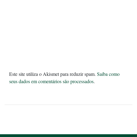
Este site utiliza o Akismet para reduzir spam.
Saiba como
seus dados em comentários são processados
.