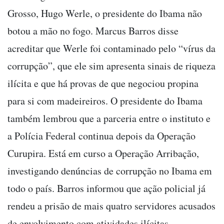
Grosso, Hugo Werle, o presidente do Ibama não
botou a mão no fogo. Marcus Barros disse
acreditar que Werle foi contaminado pelo “vírus da
corrupção”, que ele sim apresenta sinais de riqueza
ilícita e que há provas de que negociou propina
para si com madeireiros. O presidente do Ibama
também lembrou que a parceria entre o instituto e
a Polícia Federal continua depois da Operação
Curupira. Está em curso a Operação Arribação,
investigando denúncias de corrupção no Ibama em
todo o país. Barros informou que ação policial já
rendeu a prisão de mais quatro servidores acusados
de envolvimento com atividades ilícitas.