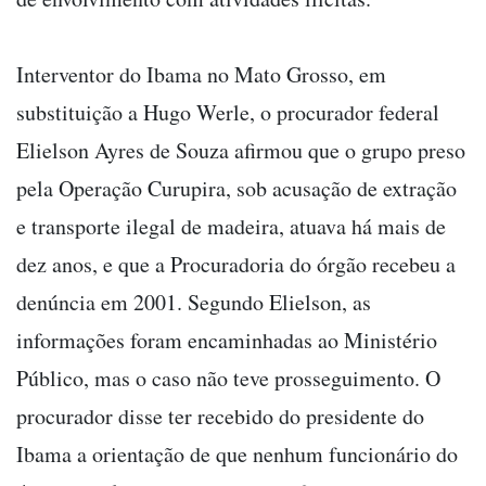
Interventor do Ibama no Mato Grosso, em
substituição a Hugo Werle, o procurador federal
Elielson Ayres de Souza afirmou que o grupo preso
pela Operação Curupira, sob acusação de extração
e transporte ilegal de madeira, atuava há mais de
dez anos, e que a Procuradoria do órgão recebeu a
denúncia em 2001. Segundo Elielson, as
informações foram encaminhadas ao Ministério
Público, mas o caso não teve prosseguimento. O
procurador disse ter recebido do presidente do
Ibama a orientação de que nenhum funcionário do