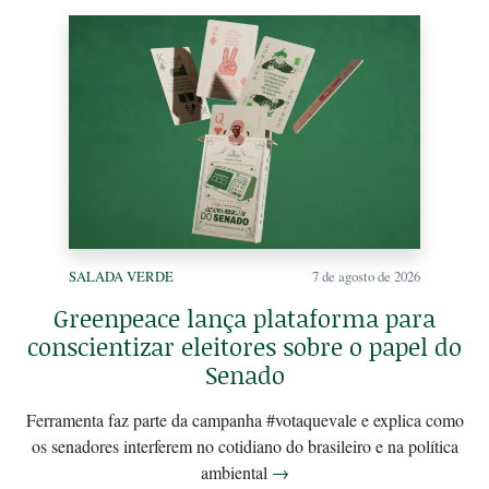
SALADA VERDE
7 de agosto de 2026
Greenpeace lança plataforma para
conscientizar eleitores sobre o papel do
Senado
Ferramenta faz parte da campanha #votaquevale e explica como
os senadores interferem no cotidiano do brasileiro e na política
ambiental
→