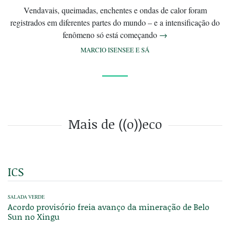
Vendavais, queimadas, enchentes e ondas de calor foram
registrados em diferentes partes do mundo – e a intensificação do
fenômeno só está começando
→
MARCIO ISENSEE E SÁ
Mais de ((o))eco
ICS
SALADA VERDE
Acordo provisório freia avanço da mineração de Belo
Sun no Xingu