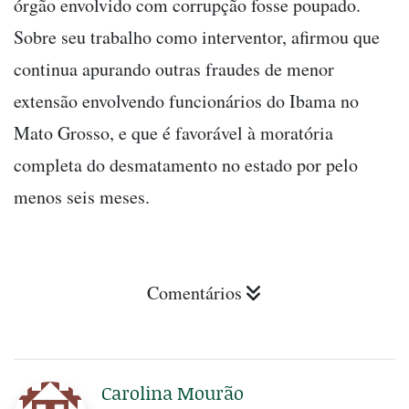
órgão envolvido com corrupção fosse poupado.
Sobre seu trabalho como interventor, afirmou que
continua apurando outras fraudes de menor
extensão envolvendo funcionários do Ibama no
Mato Grosso, e que é favorável à moratória
completa do desmatamento no estado por pelo
menos seis meses.
Comentários
Carolina Mourão