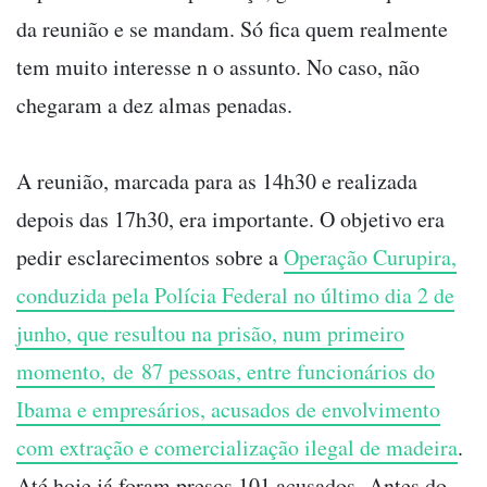
da reunião e se mandam. Só fica quem realmente
tem muito interesse n o assunto. No caso, não
chegaram a dez almas penadas.
A reunião, marcada para as 14h30 e realizada
depois das 17h30, era importante. O objetivo era
pedir esclarecimentos sobre a
Operação Curupira,
conduzida pela Polícia Federal no último dia 2 de
junho, que resultou na prisão, num primeiro
momento, de 87 pessoas, entre funcionários do
Ibama e empresários, acusados de envolvimento
com extração e comercialização ilegal de madeira
.
Até hoje já foram presos 101 acusados. Antes do