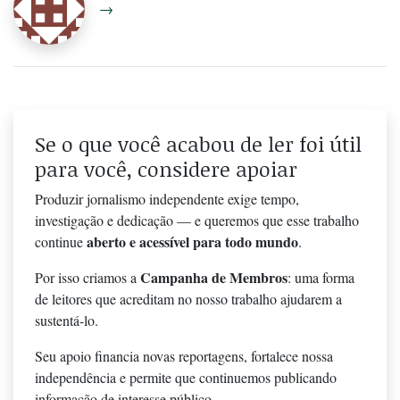
→
Se o que você acabou de ler foi útil
para você, considere apoiar
Produzir jornalismo independente exige tempo,
investigação e dedicação — e queremos que esse trabalho
aberto e acessível para todo mundo
continue
.
Campanha de Membros
Por isso criamos a
: uma forma
de leitores que acreditam no nosso trabalho ajudarem a
sustentá-lo.
Seu apoio financia novas reportagens, fortalece nossa
independência e permite que continuemos publicando
informação de interesse público.