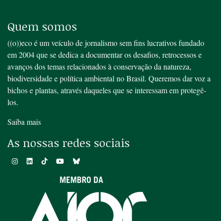
Quem somos
((o))eco é um veículo de jornalismo sem fins lucrativos fundado
em 2004 que se dedica a documentar os desafios, retrocessos e
avanços dos temas relacionados à conservação da natureza,
biodiversidade e política ambiental no Brasil. Queremos dar voz a
bichos e plantas, através daqueles que se interessam em protegê-
los.
Saiba mais
As nossas redes sociais