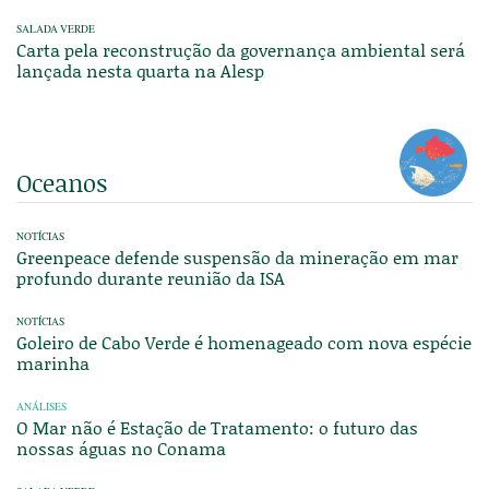
SALADA VERDE
Carta pela reconstrução da governança ambiental será
lançada nesta quarta na Alesp
Oceanos
NOTÍCIAS
Greenpeace defende suspensão da mineração em mar
profundo durante reunião da ISA
NOTÍCIAS
Goleiro de Cabo Verde é homenageado com nova espécie
marinha
ANÁLISES
O Mar não é Estação de Tratamento: o futuro das
nossas águas no Conama