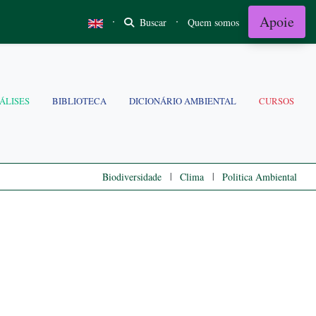
Apoie
·
·
Buscar
Quem somos
ÁLISES
BIBLIOTECA
DICIONÁRIO AMBIENTAL
CURSOS
|
|
Biodiversidade
Clima
Politica Ambiental