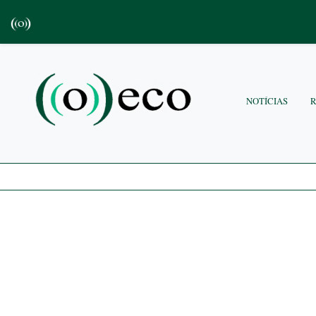
NOTÍCIAS