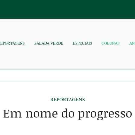
REPORTAGENS
SALADA VERDE
ESPECIAIS
COLUNAS
AN
REPORTAGENS
Em nome do progresso