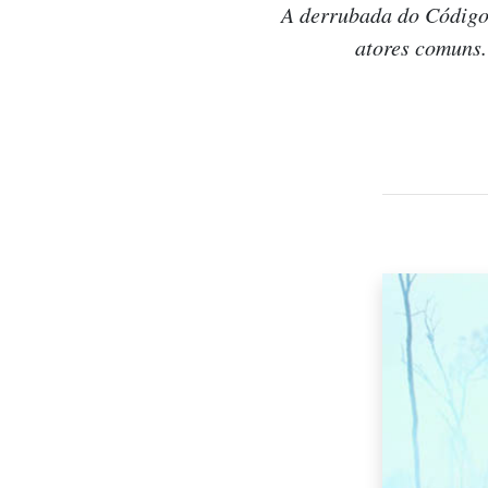
A derrubada do Código 
atores comuns.