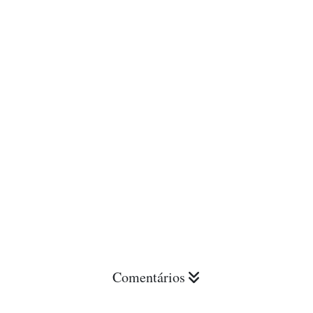
Comentários