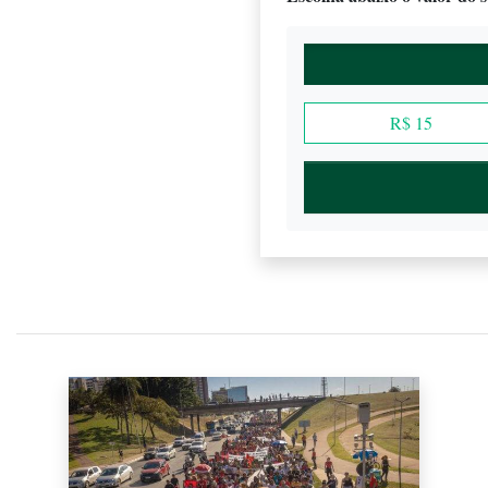
R$ 15