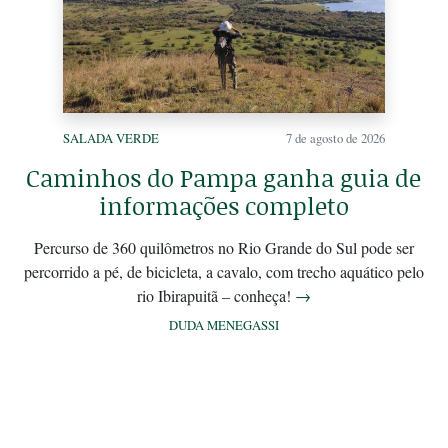
SALADA VERDE
7 de agosto de 2026
Caminhos do Pampa ganha guia de
informações completo
Percurso de 360 quilômetros no Rio Grande do Sul pode ser
percorrido a pé, de bicicleta, a cavalo, com trecho aquático pelo
rio Ibirapuitã – conheça!
→
DUDA MENEGASSI