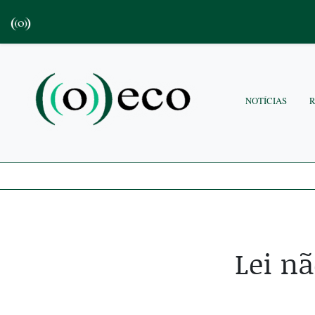
NOTÍCIAS
Lei n