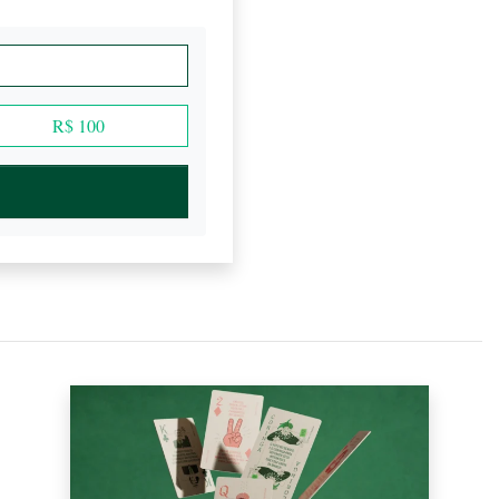
R$ 100