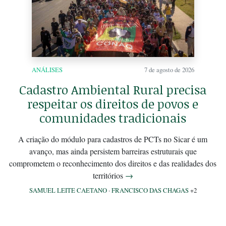
ANÁLISES
7 de agosto de 2026
Cadastro Ambiental Rural precisa
respeitar os direitos de povos e
comunidades tradicionais
A criação do módulo para cadastros de PCTs no Sicar é um
avanço, mas ainda persistem barreiras estruturais que
comprometem o reconhecimento dos direitos e das realidades dos
territórios
→
SAMUEL LEITE CAETANO
·
FRANCISCO DAS CHAGAS
+2